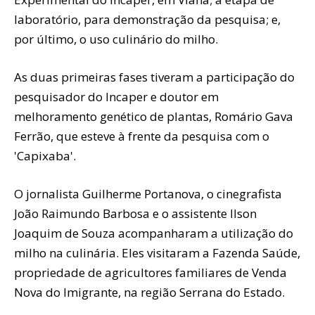
laboratório, para demonstração da pesquisa; e,
por último, o uso culinário do milho.
As duas primeiras fases tiveram a participação do
pesquisador do Incaper e doutor em
melhoramento genético de plantas, Romário Gava
Ferrão, que esteve à frente da pesquisa com o
'Capixaba'.
O jornalista Guilherme Portanova, o cinegrafista
João Raimundo Barbosa e o assistente Ilson
Joaquim de Souza acompanharam a utilização do
milho na culinária. Eles visitaram a Fazenda Saúde,
propriedade de agricultores familiares de Venda
Nova do Imigrante, na região Serrana do Estado.