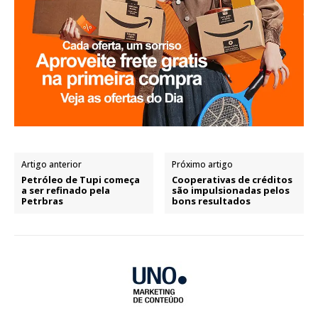
Artigo anterior
Próximo artigo
Petróleo de Tupi começa
Cooperativas de créditos
a ser refinado pela
são impulsionadas pelos
Petrbras
bons resultados