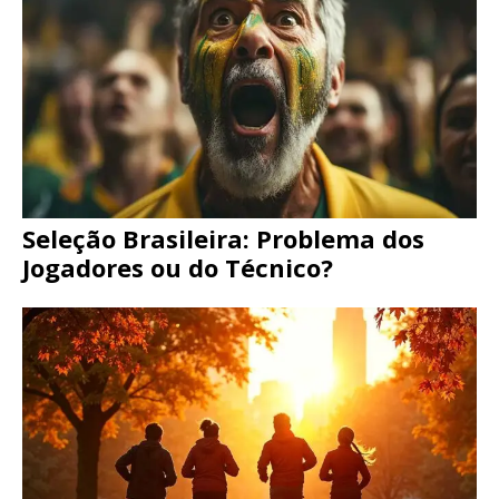
Seleção Brasileira: Problema dos
Jogadores ou do Técnico?