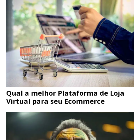
Qual a melhor Plataforma de Loja
Virtual para seu Ecommerce