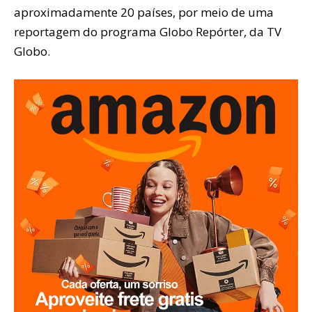
aproximadamente 20 países, por meio de uma
reportagem do programa Globo Repórter, da TV
Globo.