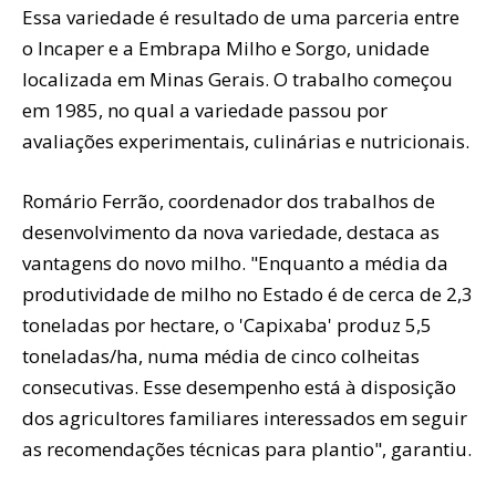
Essa variedade é resultado de uma parceria entre
o Incaper e a Embrapa Milho e Sorgo, unidade
localizada em Minas Gerais. O trabalho começou
em 1985, no qual a variedade passou por
avaliações experimentais, culinárias e nutricionais.
Romário Ferrão, coordenador dos trabalhos de
desenvolvimento da nova variedade, destaca as
vantagens do novo milho. "Enquanto a média da
produtividade de milho no Estado é de cerca de 2,3
toneladas por hectare, o 'Capixaba' produz 5,5
toneladas/ha, numa média de cinco colheitas
consecutivas. Esse desempenho está à disposição
dos agricultores familiares interessados em seguir
as recomendações técnicas para plantio", garantiu.