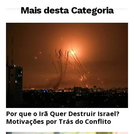
Mais desta Categoria
Por que o Irã Quer Destruir Israel?
Motivações por Trás do Conflito