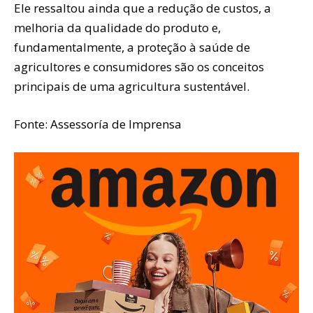
Ele ressaltou ainda que a redução de custos, a
melhoria da qualidade do produto e,
fundamentalmente, a proteção à saúde de
agricultores e consumidores são os conceitos
principais de uma agricultura sustentável.
Fonte: Assessoría de Imprensa