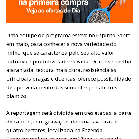
Uma equipe do programa esteve no Espírito Santo
em maio, para conhecer a nova variedade do
milho, que se caracteriza pelo seu alto valor
nutritivo e produtividade elevada. De cor vermelho-
alaranjada, textura mais dura, resistência às
principais pragas e doenças, oferece possibilidade
de aproveitamento das sementes por até três
plantios.
A reportagem será dividida em três etapas: a parte
de campo, com gravações de uma lavoura de
quatro hectares, localizada na Fazenda
Experimental do Incaper, em Viana; a etapa de