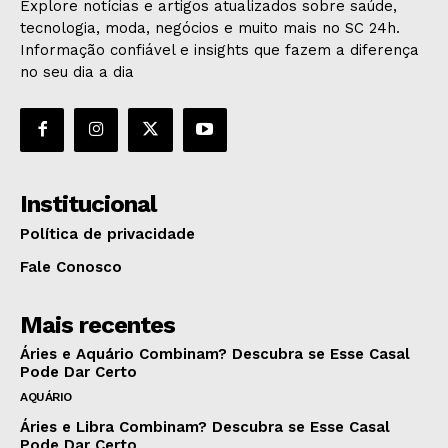
Explore notícias e artigos atualizados sobre saúde,
tecnologia, moda, negócios e muito mais no SC 24h.
Informação confiável e insights que fazem a diferença
no seu dia a dia
Institucional
Política de privacidade
Fale Conosco
Mais recentes
Áries e Aquário Combinam? Descubra se Esse Casal
Pode Dar Certo
AQUÁRIO
Áries e Libra Combinam? Descubra se Esse Casal
Pode Dar Certo