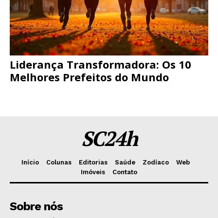
Liderança Transformadora: Os 10
Melhores Prefeitos do Mundo
SC24h
Início
Colunas
Editorias
Saúde
Zodíaco
Web
Imóveis
Contato
Sobre nós