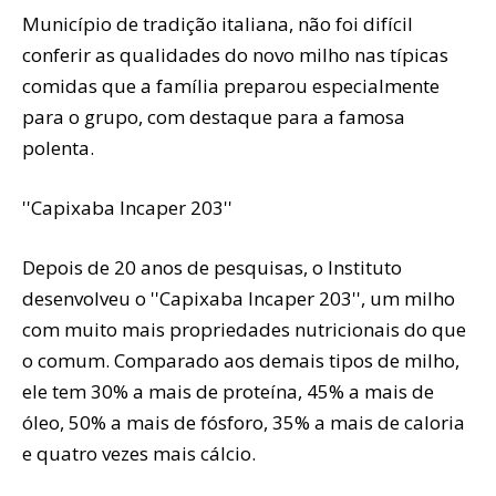
Município de tradição italiana, não foi difícil
conferir as qualidades do novo milho nas típicas
comidas que a família preparou especialmente
para o grupo, com destaque para a famosa
polenta.
''Capixaba Incaper 203''
Depois de 20 anos de pesquisas, o Instituto
desenvolveu o ''Capixaba Incaper 203'', um milho
com muito mais propriedades nutricionais do que
o comum. Comparado aos demais tipos de milho,
ele tem 30% a mais de proteína, 45% a mais de
óleo, 50% a mais de fósforo, 35% a mais de caloria
e quatro vezes mais cálcio.