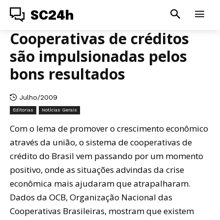
SC24h
Cooperativas de créditos
são impulsionadas pelos
bons resultados
Julho/2009
Editorias
Notícias Gerais
Com o lema de promover o crescimento econômico
através da união, o sistema de cooperativas de
crédito do Brasil vem passando por um momento
positivo, onde as situações advindas da crise
econômica mais ajudaram que atrapalharam.
Dados da OCB, Organização Nacional das
Cooperativas Brasileiras, mostram que existem