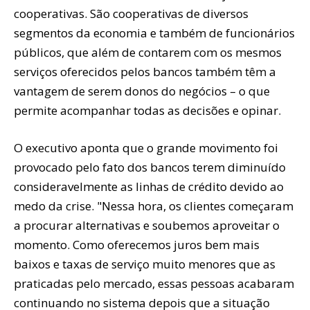
cooperativas. São cooperativas de diversos
segmentos da economia e também de funcionários
públicos, que além de contarem com os mesmos
serviços oferecidos pelos bancos também têm a
vantagem de serem donos do negócios – o que
permite acompanhar todas as decisões e opinar.
O executivo aponta que o grande movimento foi
provocado pelo fato dos bancos terem diminuído
consideravelmente as linhas de crédito devido ao
medo da crise. "Nessa hora, os clientes começaram
a procurar alternativas e soubemos aproveitar o
momento. Como oferecemos juros bem mais
baixos e taxas de serviço muito menores que as
praticadas pelo mercado, essas pessoas acabaram
continuando no sistema depois que a situação