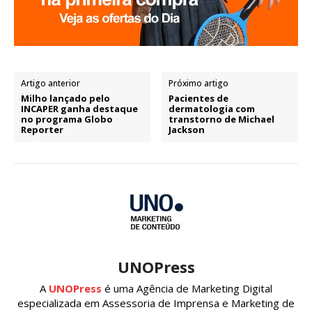
Artigo anterior
Próximo artigo
Milho lançado pelo
Pacientes de
INCAPER ganha destaque
dermatologia com
no programa Globo
transtorno de Michael
Reporter
Jackson
UNOPress
A
UNOPress
é uma Agência de Marketing Digital
especializada em Assessoria de Imprensa e Marketing de