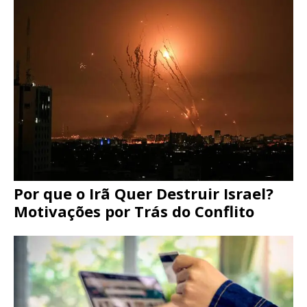
Por que o Irã Quer Destruir Israel?
Motivações por Trás do Conflito