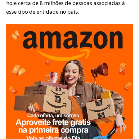
hoje cerca de 8 milhões de pessoas associadas à
esse tipo de entidade no país.