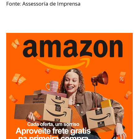
Fonte: Assessoría de Imprensa