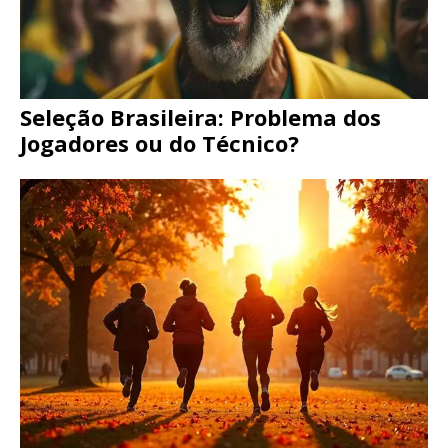
Seleção Brasileira: Problema dos
Jogadores ou do Técnico?