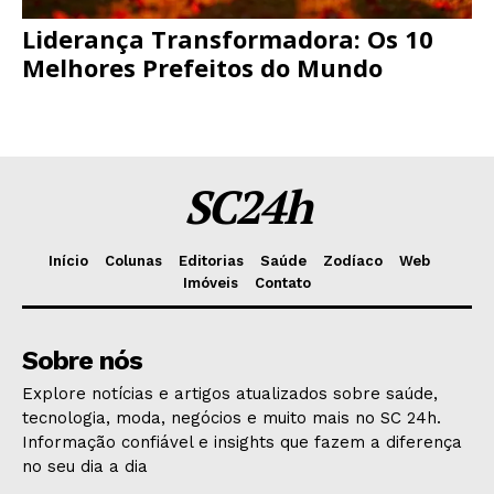
Liderança Transformadora: Os 10
Melhores Prefeitos do Mundo
SC24h
Início
Colunas
Editorias
Saúde
Zodíaco
Web
Imóveis
Contato
Sobre nós
Explore notícias e artigos atualizados sobre saúde,
tecnologia, moda, negócios e muito mais no SC 24h.
Informação confiável e insights que fazem a diferença
no seu dia a dia