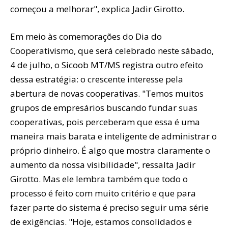
começou a melhorar", explica Jadir Girotto.
Em meio às comemorações do Dia do
Cooperativismo, que será celebrado neste sábado,
4 de julho, o Sicoob MT/MS registra outro efeito
dessa estratégia: o crescente interesse pela
abertura de novas cooperativas. "Temos muitos
grupos de empresários buscando fundar suas
cooperativas, pois perceberam que essa é uma
maneira mais barata e inteligente de administrar o
próprio dinheiro. É algo que mostra claramente o
aumento da nossa visibilidade", ressalta Jadir
Girotto. Mas ele lembra também que todo o
processo é feito com muito critério e que para
fazer parte do sistema é preciso seguir uma série
de exigências. "Hoje, estamos consolidados e