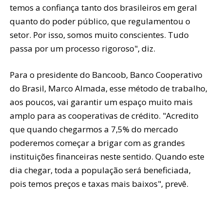
temos a confiança tanto dos brasileiros em geral
quanto do poder público, que regulamentou o
setor. Por isso, somos muito conscientes. Tudo
passa por um processo rigoroso", diz.
Para o presidente do Bancoob, Banco Cooperativo
do Brasil, Marco Almada, esse método de trabalho,
aos poucos, vai garantir um espaço muito mais
amplo para as cooperativas de crédito. "Acredito
que quando chegarmos a 7,5% do mercado
poderemos começar a brigar com as grandes
instituições financeiras neste sentido. Quando este
dia chegar, toda a população será beneficiada,
pois temos preços e taxas mais baixos", prevê.