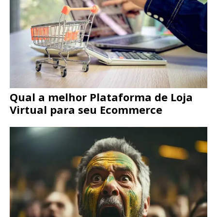
Qual a melhor Plataforma de Loja
Virtual para seu Ecommerce