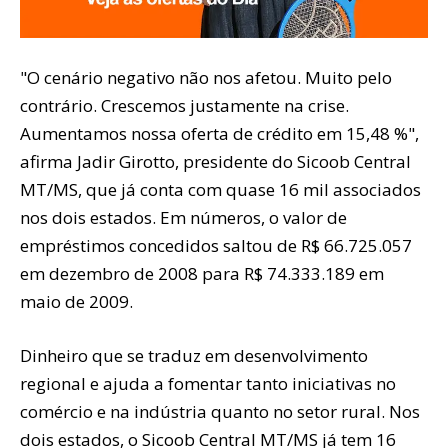
"O cenário negativo não nos afetou. Muito pelo
contrário. Crescemos justamente na crise.
Aumentamos nossa oferta de crédito em 15,48 %",
afirma Jadir Girotto, presidente do Sicoob Central
MT/MS, que já conta com quase 16 mil associados
nos dois estados. Em números, o valor de
empréstimos concedidos saltou de R$ 66.725.057
em dezembro de 2008 para R$ 74.333.189 em
maio de 2009.
Dinheiro que se traduz em desenvolvimento
regional e ajuda a fomentar tanto iniciativas no
comércio e na indústria quanto no setor rural. Nos
dois estados, o Sicoob Central MT/MS já tem 16