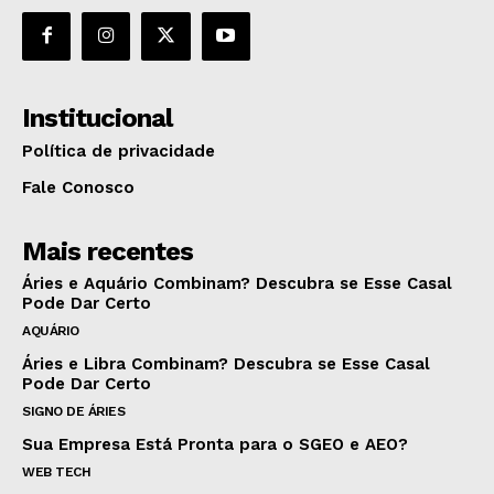
Institucional
Política de privacidade
Fale Conosco
Mais recentes
Áries e Aquário Combinam? Descubra se Esse Casal
Pode Dar Certo
AQUÁRIO
Áries e Libra Combinam? Descubra se Esse Casal
Pode Dar Certo
SIGNO DE ÁRIES
Sua Empresa Está Pronta para o SGEO e AEO?
WEB TECH