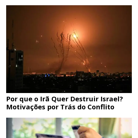
Por que o Irã Quer Destruir Israel?
Motivações por Trás do Conflito