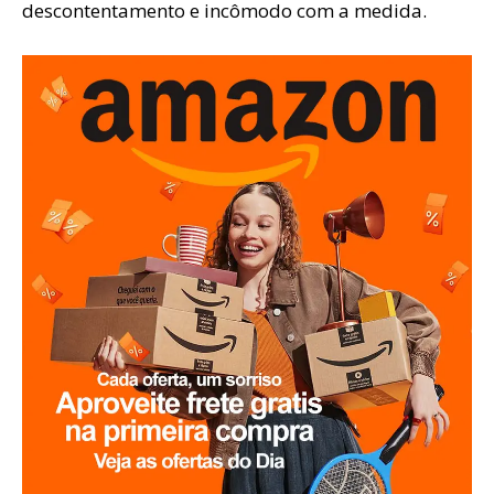
descontentamento e incômodo com a medida.