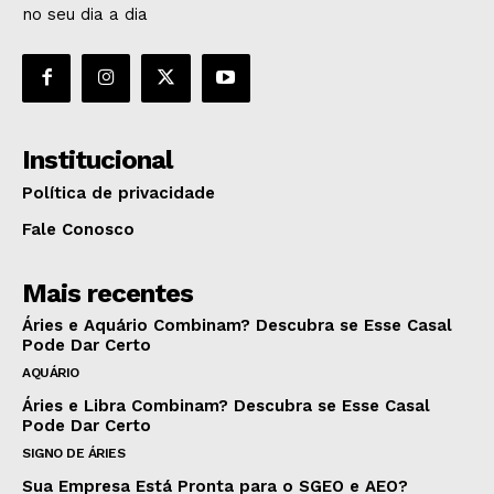
no seu dia a dia
Institucional
Política de privacidade
Fale Conosco
Mais recentes
Áries e Aquário Combinam? Descubra se Esse Casal
Pode Dar Certo
AQUÁRIO
Áries e Libra Combinam? Descubra se Esse Casal
Pode Dar Certo
SIGNO DE ÁRIES
Sua Empresa Está Pronta para o SGEO e AEO?