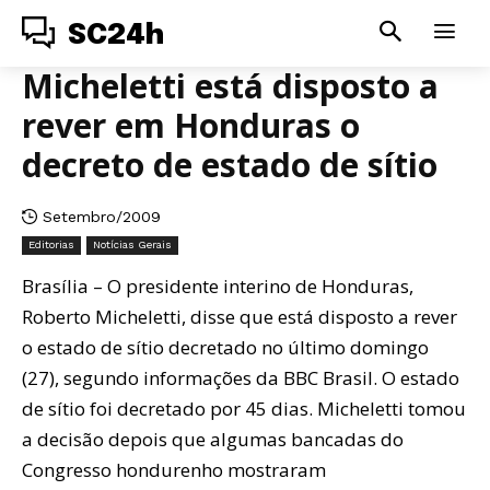
SC24h
Micheletti está disposto a
rever em Honduras o
decreto de estado de sítio
Setembro/2009
Editorias
Notícias Gerais
Brasília – O presidente interino de Honduras,
Roberto Micheletti, disse que está disposto a rever
o estado de sítio decretado no último domingo
(27), segundo informações da BBC Brasil. O estado
de sítio foi decretado por 45 dias. Micheletti tomou
a decisão depois que algumas bancadas do
Congresso hondurenho mostraram