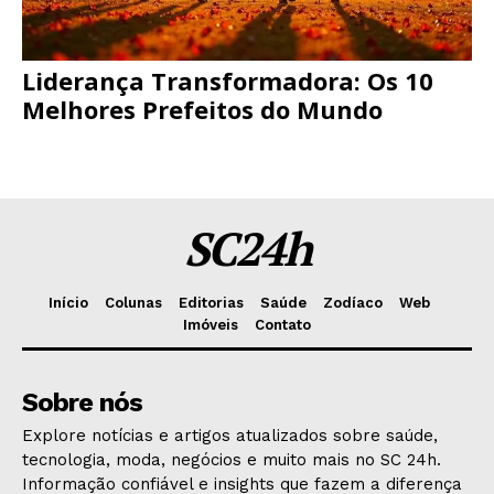
Liderança Transformadora: Os 10
Melhores Prefeitos do Mundo
SC24h
Início
Colunas
Editorias
Saúde
Zodíaco
Web
Imóveis
Contato
Sobre nós
Explore notícias e artigos atualizados sobre saúde,
tecnologia, moda, negócios e muito mais no SC 24h.
Informação confiável e insights que fazem a diferença