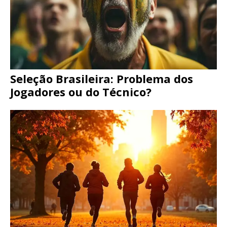
Seleção Brasileira: Problema dos
Jogadores ou do Técnico?