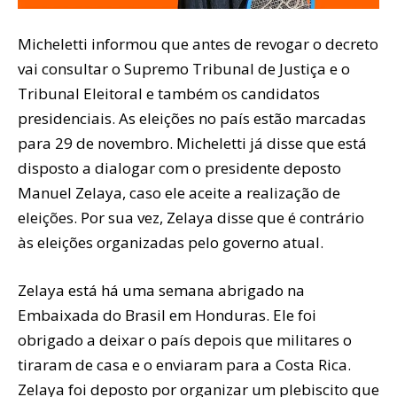
Micheletti informou que antes de revogar o decreto
vai consultar o Supremo Tribunal de Justiça e o
Tribunal Eleitoral e também os candidatos
presidenciais. As eleições no país estão marcadas
para 29 de novembro. Micheletti já disse que está
disposto a dialogar com o presidente deposto
Manuel Zelaya, caso ele aceite a realização de
eleições. Por sua vez, Zelaya disse que é contrário
às eleições organizadas pelo governo atual.
Zelaya está há uma semana abrigado na
Embaixada do Brasil em Honduras. Ele foi
obrigado a deixar o país depois que militares o
tiraram de casa e o enviaram para a Costa Rica.
Zelaya foi deposto por organizar um plebiscito que