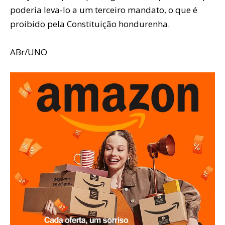
poderia leva-lo a um terceiro mandato, o que é
proibido pela Constituição hondurenha.
ABr/UNO