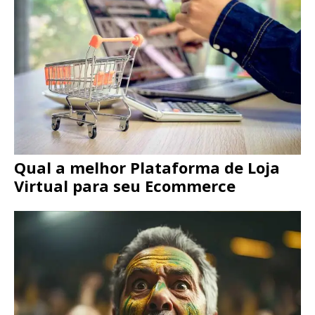
Qual a melhor Plataforma de Loja
Virtual para seu Ecommerce