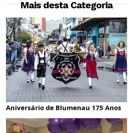
Mais desta Categoria
Aniversário de Blumenau 175 Anos