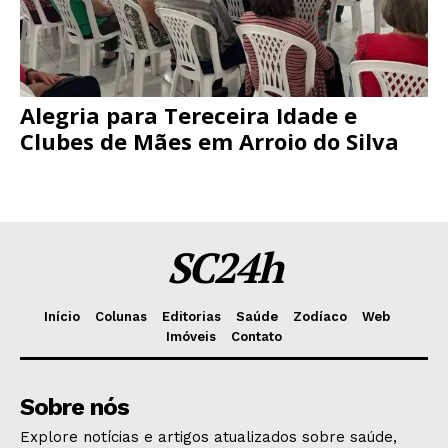
Alegria para Tereceira Idade e
Clubes de Mães em Arroio do Silva
SC24h
Início
Colunas
Editorias
Saúde
Zodíaco
Web
Imóveis
Contato
Sobre nós
Explore notícias e artigos atualizados sobre saúde,