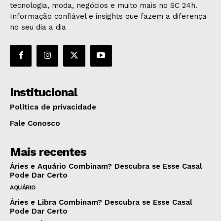
tecnologia, moda, negócios e muito mais no SC 24h.
Informação confiável e insights que fazem a diferença
no seu dia a dia
Institucional
Política de privacidade
Fale Conosco
Mais recentes
Áries e Aquário Combinam? Descubra se Esse Casal
Pode Dar Certo
AQUÁRIO
Áries e Libra Combinam? Descubra se Esse Casal
Pode Dar Certo