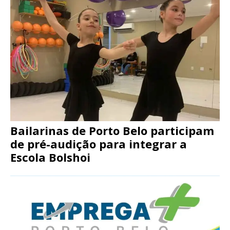
Bailarinas de Porto Belo participam
de pré-audição para integrar a
Escola Bolshoi