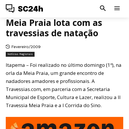
SC24h
Meia Praia lota com as
travessias de natação
Fevereiro/2009
Notícias Regionais
Itapema – Foi realizado no último domingo (1º), na
orla da Meia Praia, um grande encontro de
nadadores amadores e profissionais. A
Travessias.com, em parceria com a Secretaria
Municipal de Esporte, Cultura e Lazer, realizou a II
Travessia Meia Praia e a I Corrida do Sino.