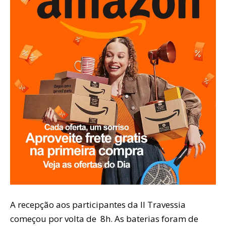
A recepção aos participantes da II Travessia
começou por volta de 8h. As baterias foram de