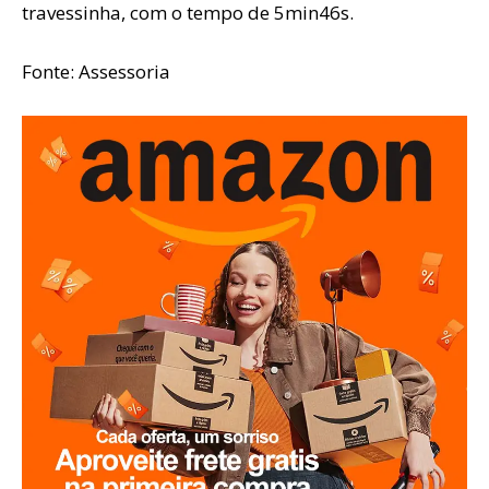
travessinha, com o tempo de 5min46s.
Fonte: Assessoria