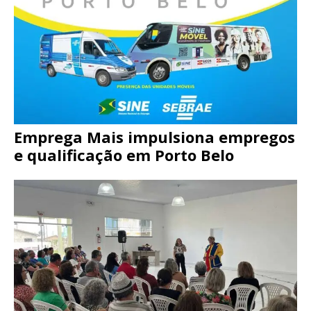
Emprega Mais impulsiona empregos
e qualificação em Porto Belo