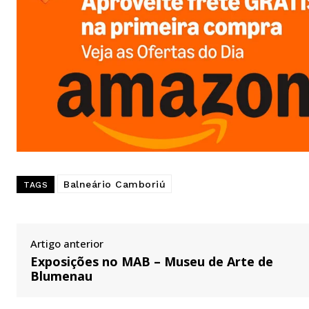
Balneário Camboriú
TAGS
Artigo anterior
Exposições no MAB – Museu de Arte de
Blumenau