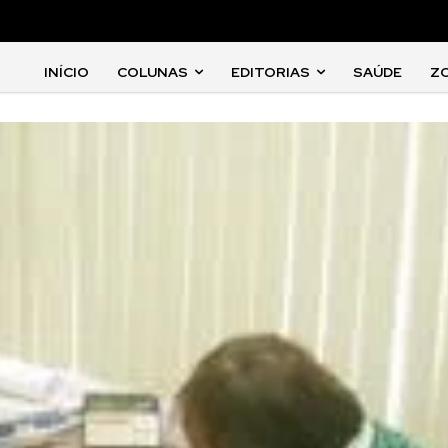
INÍCIO
COLUNAS
EDITORIAS
SAÚDE
Z