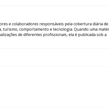
tores e colaboradores responsáveis pela cobertura diária de
ia, turismo, comportamento e tecnologia. Quando uma matér
lizações de diferentes profissionais, ela é publicada sob a