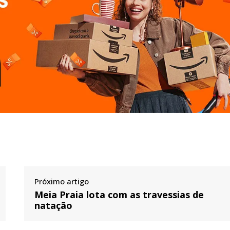
Próximo artigo
Meia Praia lota com as travessias de
natação