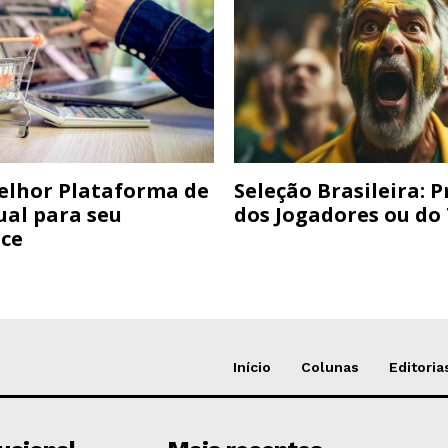
elhor Plataforma de
Seleção Brasileira: 
ual para seu
dos Jogadores ou do
ce
Início
Colunas
Editoria