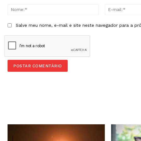
Comentário:
Nome:*
Salve meu nome, e-mail e site neste navegador para a pr