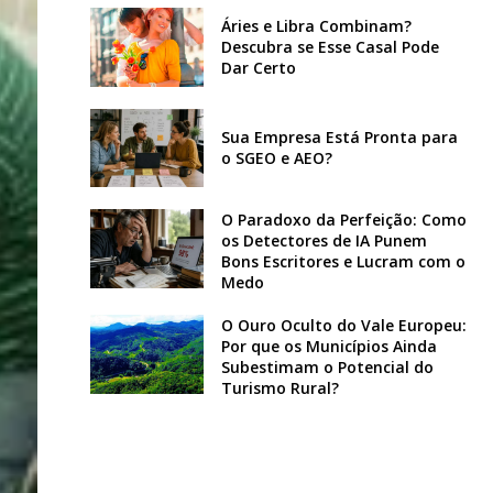
Áries e Libra Combinam?
Descubra se Esse Casal Pode
Dar Certo
Sua Empresa Está Pronta para
o SGEO e AEO?
O Paradoxo da Perfeição: Como
os Detectores de IA Punem
Bons Escritores e Lucram com o
Medo
O Ouro Oculto do Vale Europeu:
Por que os Municípios Ainda
Subestimam o Potencial do
Turismo Rural?