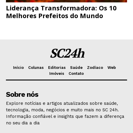
Liderança Transformadora: Os 10
Melhores Prefeitos do Mundo
SC24h
Início
Colunas
Editorias
Saúde
Zodíaco
Web
Imóveis
Contato
Sobre nós
Explore notícias e artigos atualizados sobre saúde,
tecnologia, moda, negócios e muito mais no SC 24h.
Informação confiável e insights que fazem a diferença
no seu dia a dia