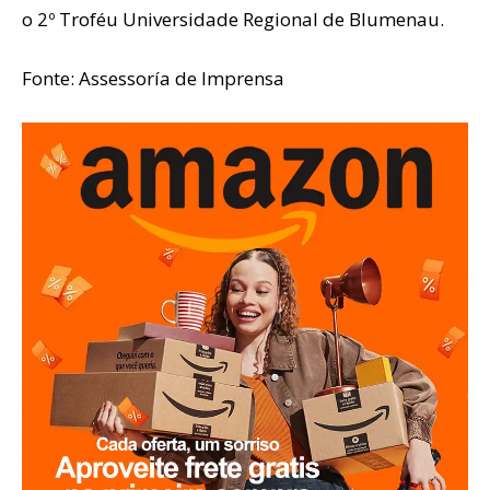
o 2º Troféu Universidade Regional de Blumenau.
Fonte: Assessoría de Imprensa