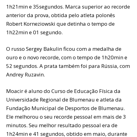
1h21min e 35segundos. Marca superior ao recorde
anterior da prova, obtida pelo atleta polonês
Robert Korneziowski que detinha o tempo de
1h22min e 01 segundo.
O russo Sergey Bakulin ficou com a medalha de
ouro e o novo recorde, com o tempo de 1h20min e
52 segundos. A prata também foi para Rússia, com
Andrey Ruzavin.
Moacir é aluno do Curso de Educação Física da
Universidade Regional de Blumenau e atleta da
Fundação Municipal de Desportos de Blumenau.
Ele melhorou o seu recorde pessoal em mais de 3
minutos. Seu melhor resultado pessoal era de
1h24min e 41 segundos, obtido em maio, durante