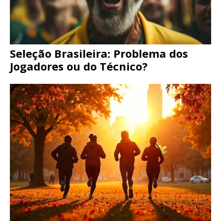
Seleção Brasileira: Problema dos
Jogadores ou do Técnico?