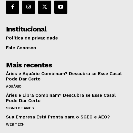
Institucional
Política de privacidade
Fale Conosco
Mais recentes
Áries e Aquário Combinam? Descubra se Esse Casal
Pode Dar Certo
AQUÁRIO
Áries e Libra Combinam? Descubra se Esse Casal
Pode Dar Certo
SIGNO DE ÁRIES
Sua Empresa Está Pronta para o SGEO e AEO?
WEB TECH