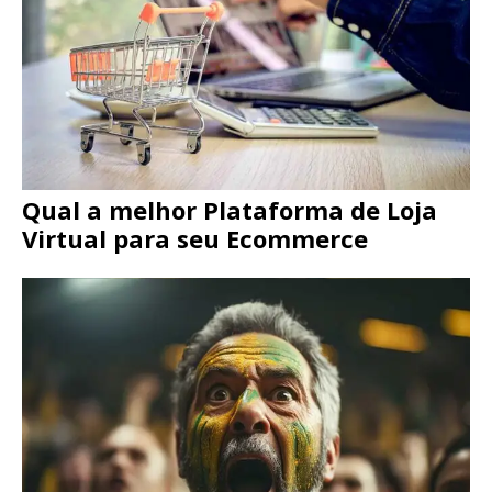
Qual a melhor Plataforma de Loja
Virtual para seu Ecommerce