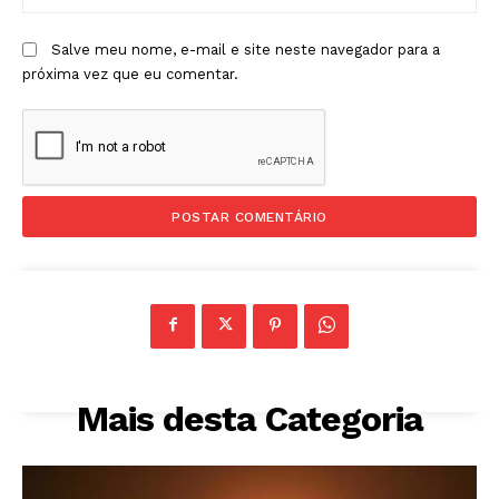
Salve meu nome, e-mail e site neste navegador para a
próxima vez que eu comentar.
Mais desta Categoria