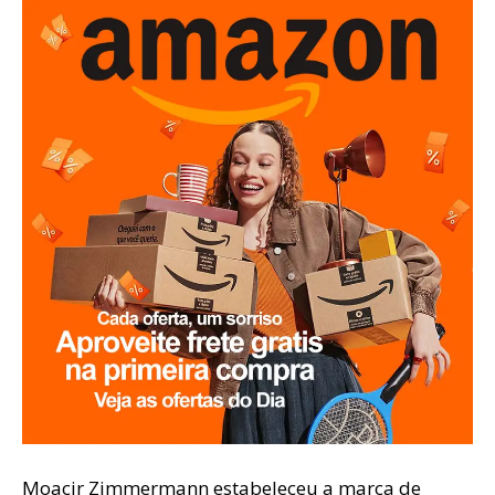
Moacir Zimmermann estabeleceu a marca de