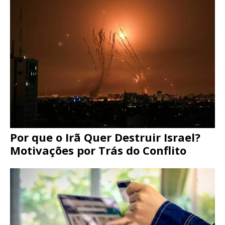
Por que o Irã Quer Destruir Israel?
Motivações por Trás do Conflito