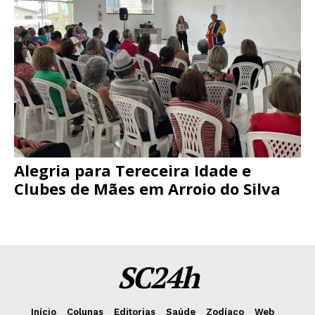
Alegria para Tereceira Idade e
Clubes de Mães em Arroio do Silva
SC24h
Início
Colunas
Editorias
Saúde
Zodíaco
Web