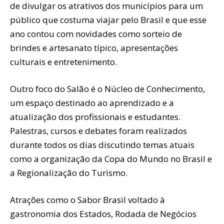
de divulgar os atrativos dos municípios para um
público que costuma viajar pelo Brasil e que esse
ano contou com novidades como sorteio de
brindes e artesanato típico, apresentações
culturais e entretenimento.
Outro foco do Salão é o Núcleo de Conhecimento,
um espaço destinado ao aprendizado e a
atualização dos profissionais e estudantes.
Palestras, cursos e debates foram realizados
durante todos os dias discutindo temas atuais
como a organização da Copa do Mundo no Brasil e
a Regionalização do Turismo.
Atrações como o Sabor Brasil voltado à
gastronomia dos Estados, Rodada de Negócios