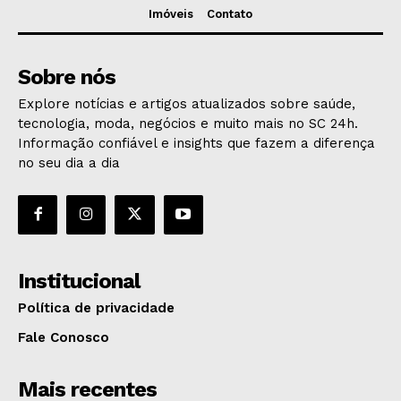
Imóveis
Contato
Sobre nós
Explore notícias e artigos atualizados sobre saúde,
tecnologia, moda, negócios e muito mais no SC 24h.
Informação confiável e insights que fazem a diferença
no seu dia a dia
Institucional
Política de privacidade
Fale Conosco
Mais recentes