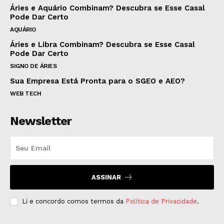
Áries e Aquário Combinam? Descubra se Esse Casal
Pode Dar Certo
AQUÁRIO
Áries e Libra Combinam? Descubra se Esse Casal
Pode Dar Certo
SIGNO DE ÁRIES
Sua Empresa Está Pronta para o SGEO e AEO?
WEB TECH
Newsletter
ASSINAR
Li e concordo comos termos da
Política de Privacidade
.