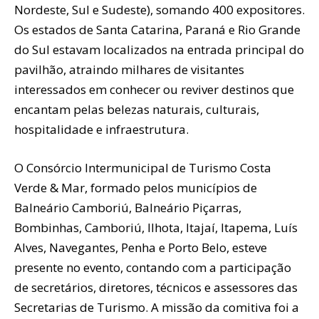
Nordeste, Sul e Sudeste), somando 400 expositores.
Os estados de Santa Catarina, Paraná e Rio Grande
do Sul estavam localizados na entrada principal do
pavilhão, atraindo milhares de visitantes
interessados em conhecer ou reviver destinos que
encantam pelas belezas naturais, culturais,
hospitalidade e infraestrutura.
O Consórcio Intermunicipal de Turismo Costa
Verde & Mar, formado pelos municípios de
Balneário Camboriú, Balneário Piçarras,
Bombinhas, Camboriú, Ilhota, Itajaí, Itapema, Luís
Alves, Navegantes, Penha e Porto Belo, esteve
presente no evento, contando com a participação
de secretários, diretores, técnicos e assessores das
Secretarias de Turismo. A missão da comitiva foi a