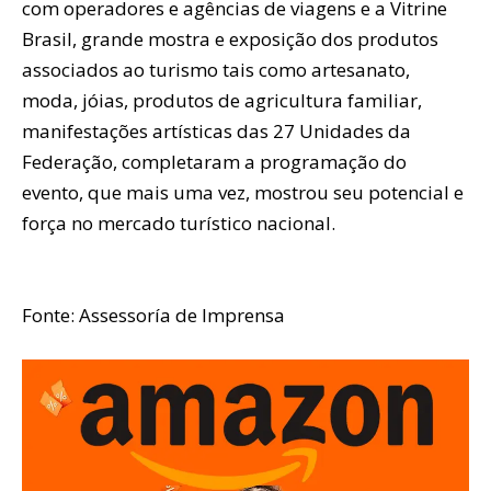
com operadores e agências de viagens e a Vitrine
Brasil, grande mostra e exposição dos produtos
associados ao turismo tais como artesanato,
moda, jóias, produtos de agricultura familiar,
manifestações artísticas das 27 Unidades da
Federação, completaram a programação do
evento, que mais uma vez, mostrou seu potencial e
força no mercado turístico nacional.
Fonte: Assessoría de Imprensa