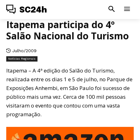
SC24h
Itapema participa do 4º
Salão Nacional do Turismo
Julho/2009
Notícias Regionais
Itapema – A 4ª edição do Salão do Turismo,
realizada entre os dias 1 e 5 de julho, no Parque de
Exposições Anhembi, em São Paulo foi sucesso de
público mais uma vez. Cerca de 100 mil pessoas
visitaram o evento que contou com uma vasta
programação.