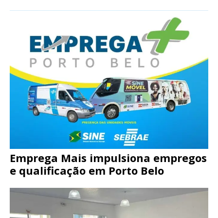
Emprega Mais impulsiona empregos
e qualificação em Porto Belo