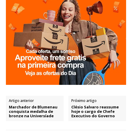
Artigo anterior
Próximo artigo
Marchador de Blumenau
Clésio Salvaro reassume
conquista medalha de
hoje o cargo de Chefe
bronze na Universíade
Executivo do Governo