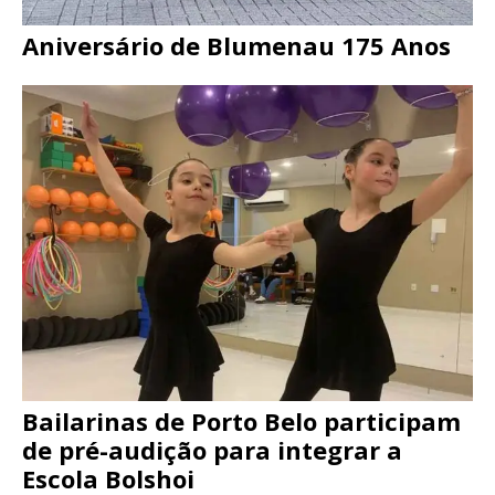
Aniversário de Blumenau 175 Anos
Bailarinas de Porto Belo participam
de pré-audição para integrar a
Escola Bolshoi