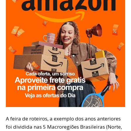
A feira de roteiros, a exemplo dos anos anteriores
foi dividida nas 5 Macroregiões Brasileiras (Norte,