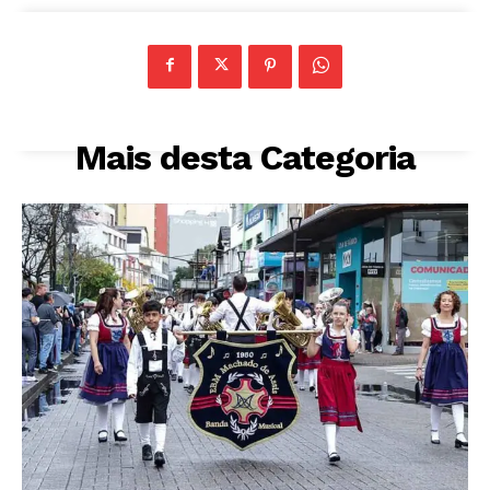
Mais desta Categoria