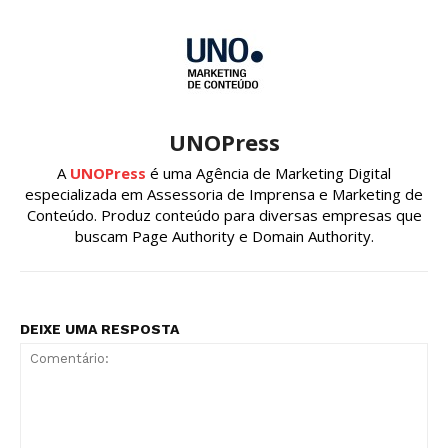
UNOPress
A
UNOPress
é uma Agência de Marketing Digital
especializada em Assessoria de Imprensa e Marketing de
Conteúdo. Produz conteúdo para diversas empresas que
buscam Page Authority e Domain Authority.
DEIXE UMA RESPOSTA