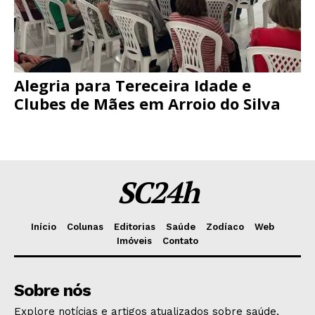
Alegria para Tereceira Idade e
Clubes de Mães em Arroio do Silva
SC24h
Início
Colunas
Editorias
Saúde
Zodíaco
Web
Imóveis
Contato
Sobre nós
Explore notícias e artigos atualizados sobre saúde,