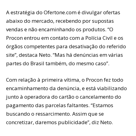
A estratégia do Ofertone.com é divulgar ofertas
abaixo do mercado, recebendo por supostas
vendas e não encaminhando os produtos. “O
Procon entrou em contato com a Polícia Civil e os
órgãos competentes para desativação do referido
site”, destaca Neto. “Mas há denúncias em várias
partes do Brasil também, do mesmo caso”.
Com relação à primeira vítima, o Procon fez todo
encaminhamento da denúncia, e está viabilizando
junto à operadora do cartão o cancelamento do
pagamento das parcelas faltantes. “Estamos
buscando o ressarcimento. Assim que se
concretizar, daremos publicidade”, diz Neto.