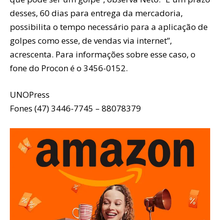
desses, 60 dias para entrega da mercadoria,
possibilita o tempo necessário para a aplicação de
golpes como esse, de vendas via internet”,
acrescenta. Para informações sobre esse caso, o
fone do Procon é o 3456-0152.
UNOPress
Fones (47) 3446-7745 – 88078379