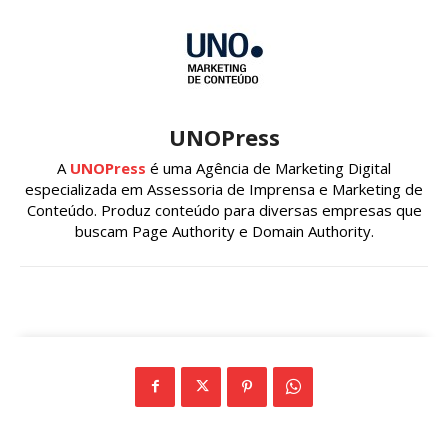
UNOPress
A
UNOPress
é uma Agência de Marketing Digital
especializada em Assessoria de Imprensa e Marketing de
Conteúdo. Produz conteúdo para diversas empresas que
buscam Page Authority e Domain Authority.