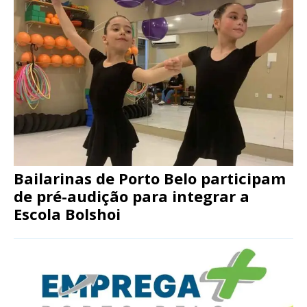
Bailarinas de Porto Belo participam
de pré-audição para integrar a
Escola Bolshoi