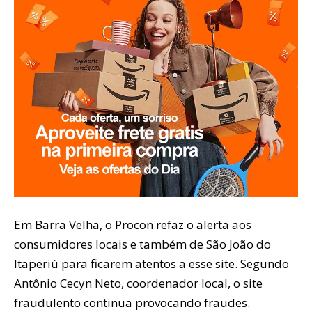
Em Barra Velha, o Procon refaz o alerta aos
consumidores locais e também de São João do
Itaperiú para ficarem atentos a esse site. Segundo
Antônio Cecyn Neto, coordenador local, o site
fraudulento continua provocando fraudes.