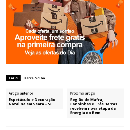
TAGS
Barra Velha
Artigo anterior
Próximo artigo
Espetáculo e Decoração
Região de Mafra,
Natalina em Seara – SC
Canoinhas e Três Barras
recebem nova etapa da
Energia do Bem