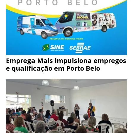
Emprega Mais impulsiona empregos
e qualificação em Porto Belo