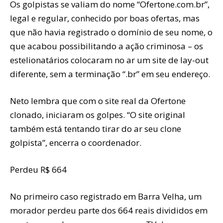
Os golpistas se valiam do nome “Ofertone.com.br”,
legal e regular, conhecido por boas ofertas, mas
que não havia registrado o domínio de seu nome, o
que acabou possibilitando a ação criminosa – os
estelionatários colocaram no ar um site de lay-out
diferente, sem a terminação “.br” em seu endereço.
Neto lembra que com o site real da Ofertone
clonado, iniciaram os golpes. “O site original
também está tentando tirar do ar seu clone
golpista”, encerra o coordenador.
Perdeu R$ 664
No primeiro caso registrado em Barra Velha, um
morador perdeu parte dos 664 reais divididos em