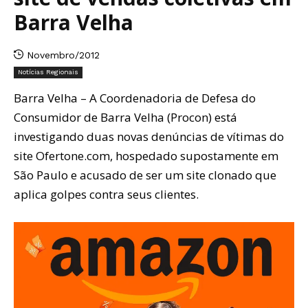
Barra Velha
Novembro/2012
Notícias Regionais
Barra Velha – A Coordenadoria de Defesa do
Consumidor de Barra Velha (Procon) está
investigando duas novas denúncias de vítimas do
site Ofertone.com, hospedado supostamente em
São Paulo e acusado de ser um site clonado que
aplica golpes contra seus clientes.