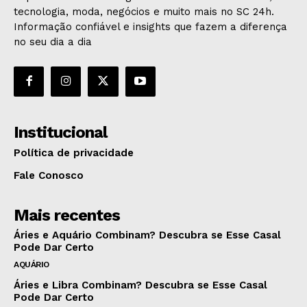
tecnologia, moda, negócios e muito mais no SC 24h.
Informação confiável e insights que fazem a diferença
no seu dia a dia
Institucional
Política de privacidade
Fale Conosco
Mais recentes
Áries e Aquário Combinam? Descubra se Esse Casal
Pode Dar Certo
AQUÁRIO
Áries e Libra Combinam? Descubra se Esse Casal
Pode Dar Certo