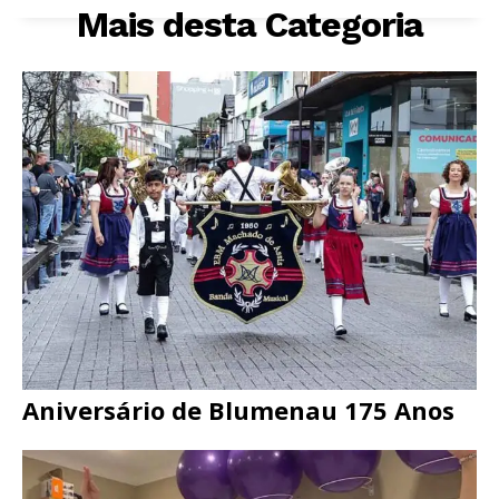
Mais desta Categoria
Aniversário de Blumenau 175 Anos