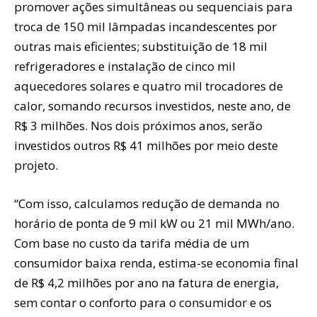
promover ações simultâneas ou sequenciais para
troca de 150 mil lâmpadas incandescentes por
outras mais eficientes; substituição de 18 mil
refrigeradores e instalação de cinco mil
aquecedores solares e quatro mil trocadores de
calor, somando recursos investidos, neste ano, de
R$ 3 milhões. Nos dois próximos anos, serão
investidos outros R$ 41 milhões por meio deste
projeto.
“Com isso, calculamos redução de demanda no
horário de ponta de 9 mil kW ou 21 mil MWh/ano.
Com base no custo da tarifa média de um
consumidor baixa renda, estima-se economia final
de R$ 4,2 milhões por ano na fatura de energia,
sem contar o conforto para o consumidor e os