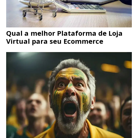
Qual a melhor Plataforma de Loja
Virtual para seu Ecommerce