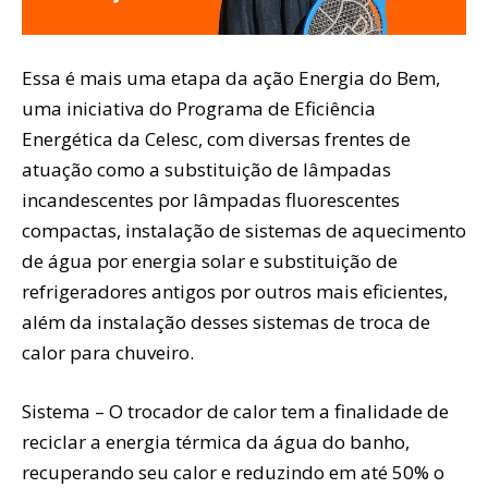
Essa é mais uma etapa da ação Energia do Bem,
uma iniciativa do Programa de Eficiência
Energética da Celesc, com diversas frentes de
atuação como a substituição de lâmpadas
incandescentes por lâmpadas fluorescentes
compactas, instalação de sistemas de aquecimento
de água por energia solar e substituição de
refrigeradores antigos por outros mais eficientes,
além da instalação desses sistemas de troca de
calor para chuveiro.
Sistema – O trocador de calor tem a finalidade de
reciclar a energia térmica da água do banho,
recuperando seu calor e reduzindo em até 50% o