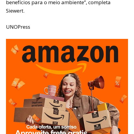
benefícios para o meio ambiente”, completa
Siewert.
UNOPress