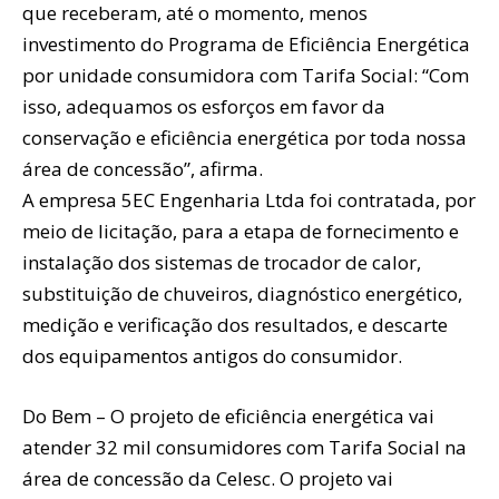
que receberam, até o momento, menos
investimento do Programa de Eficiência Energética
por unidade consumidora com Tarifa Social: “Com
isso, adequamos os esforços em favor da
conservação e eficiência energética por toda nossa
área de concessão”, afirma.
A empresa 5EC Engenharia Ltda foi contratada, por
meio de licitação, para a etapa de fornecimento e
instalação dos sistemas de trocador de calor,
substituição de chuveiros, diagnóstico energético,
medição e verificação dos resultados, e descarte
dos equipamentos antigos do consumidor.
Do Bem – O projeto de eficiência energética vai
atender 32 mil consumidores com Tarifa Social na
área de concessão da Celesc. O projeto vai