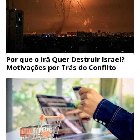
Por que o Irã Quer Destruir Israel?
Motivações por Trás do Conflito