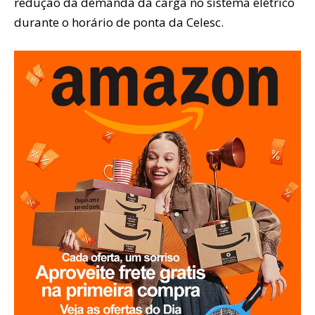
redução da demanda da carga no sistema elétrico
durante o horário de ponta da Celesc.