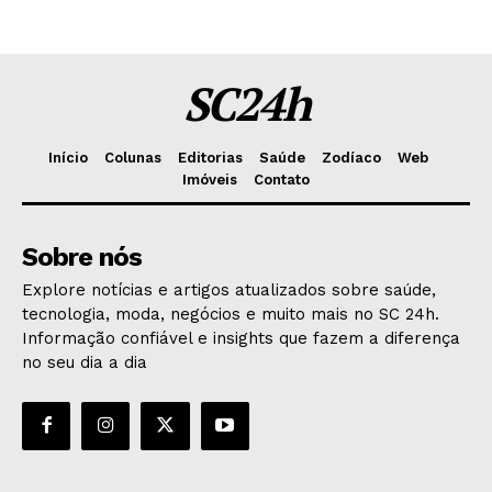
SC24h
Início
Colunas
Editorias
Saúde
Zodíaco
Web
Imóveis
Contato
Sobre nós
Explore notícias e artigos atualizados sobre saúde,
tecnologia, moda, negócios e muito mais no SC 24h.
Informação confiável e insights que fazem a diferença
no seu dia a dia