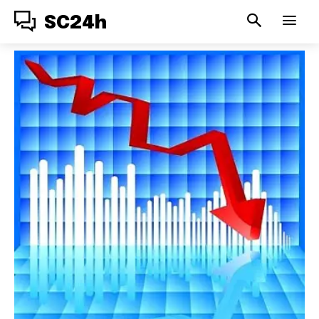
SC24h