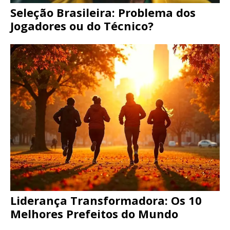
Seleção Brasileira: Problema dos
Jogadores ou do Técnico?
Liderança Transformadora: Os 10
Melhores Prefeitos do Mundo