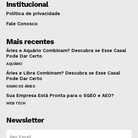
Institucional
Política de privacidade
Fale Conosco
Mais recentes
Áries e Aquário Combinam? Descubra se Esse Casal
Pode Dar Certo
AQUÁRIO
Áries e Libra Combinam? Descubra se Esse Casal
Pode Dar Certo
SIGNO DE ÁRIES
Sua Empresa Está Pronta para o SGEO e AEO?
WEB TECH
Newsletter