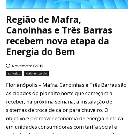
Região de Mafra,
Canoinhas e Três Barras
recebem nova etapa da
Energia do Bem
Novembro/2012
Editorias
Notícias Gerais
Florianópolis – Mafra, Canoinhas e Três Barras são
as cidades do planalto norte que começam a
receber, na próxima semana, a instalação de
sistemas de troca de calor para chuveiro. O
objetivo é promover economia de energia elétrica
em unidades consumidoras com tarifa social e