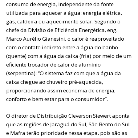
consumo de energia, independente da fonte
utilizada para aquecer a água: energia elétrica,
gás, caldeira ou aquecimento solar. Segundo o
chefe da Divisão de Eficiência Energética, eng.
Marco Aurélio Gianesini, o calor é reaproveitado
com o contato indireto entre a água do banho
(quente) com a água da caixa (fria) por meio de um
eficiente trocador de calor de alumínio
(serpentina): “O sistema faz com que a água da
caixa chegue ao chuveiro pré-aquecida,
proporcionando assim economia de energia,
conforto e bem estar para o consumidor”.
O diretor de Distribuição Cleverson Siewert aponta
que as regiões de Jaraguá do Sul, São Bento do Sul
e Mafra terão prioridade nessa etapa, pois são as