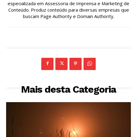
especializada em Assessoria de Imprensa e Marketing de
Conteúdo. Produz conteúdo para diversas empresas que
buscam Page Authority e Domain Authority.
Mais desta Categoria