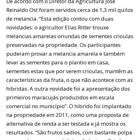
De acordo com o Diretor da Agricultura José
Reinaldo Ost foram servidos cerca de 1,3 mil quilos
de melancia. “Esta edição contou com duas
novidades: o agricultor Elias Ritter trouxe
melancias amarelas oriundas de sementes crioulas
preservadas na propriedade. Os participantes
puderam provar a melancia amarela e também
levar as sementes para o plantio em casa,
sementes estas que por serem crioulas, mantêm as
características da fruta, o que não acontece com as
hibridas. A outra novidade foi a apresentação dos
primeiros maracujás produzidos em escala
comercial no município”. O hibrido foi implantado
na propriedade em 2011, como uma proposta de
alternativa de renda a ser testada e já mostra os
resultados. “São frutos sadios, com bastante polpa