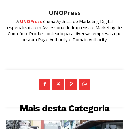
UNOPress
A
UNOPress
é uma Agência de Marketing Digital
especializada em Assessoria de Imprensa e Marketing de
Conteúdo. Produz conteúdo para diversas empresas que
buscam Page Authority e Domain Authority.
Mais desta Categoria