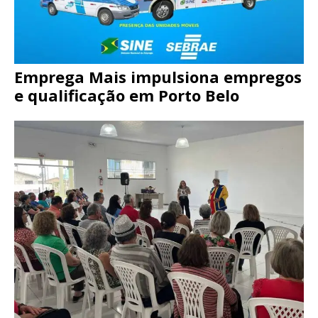
Emprega Mais impulsiona empregos
e qualificação em Porto Belo