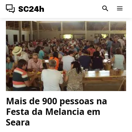
SC24h
Mais de 900 pessoas na
Festa da Melancia em
Seara