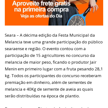
Seara – A décima edição da Festa Municipal da
Melancia teve uma grande participação do público
searaense e região. O evento contou com a
participação de 15 agricultores no concurso da
melancia de maior peso, ficando o produtor Jair
Menin em primeiro lugar com a fruta pesando 28,1
kg. Todos os participantes do concurso receberam
premiação em dinheiro, além de sementes de
melancia e 40Kg de semente de aveia as quais
serão distribuídas na época de plantio.