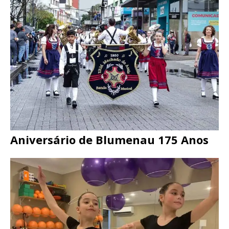
Aniversário de Blumenau 175 Anos