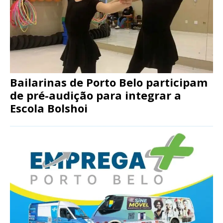
Bailarinas de Porto Belo participam
de pré-audição para integrar a
Escola Bolshoi