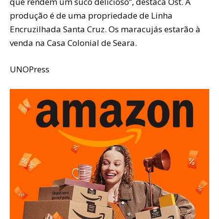
que rendem um suco delicioso”, destaca Ost. A
produção é de uma propriedade de Linha
Encruzilhada Santa Cruz. Os maracujás estarão à
venda na Casa Colonial de Seara.
UNOPress