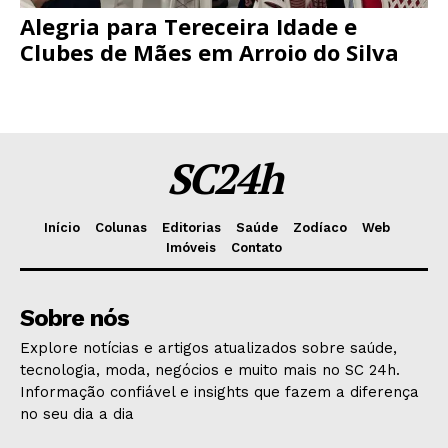
Alegria para Tereceira Idade e
Clubes de Mães em Arroio do Silva
SC24h
Início
Colunas
Editorias
Saúde
Zodíaco
Web
Imóveis
Contato
Sobre nós
Explore notícias e artigos atualizados sobre saúde,
tecnologia, moda, negócios e muito mais no SC 24h.
Informação confiável e insights que fazem a diferença
no seu dia a dia