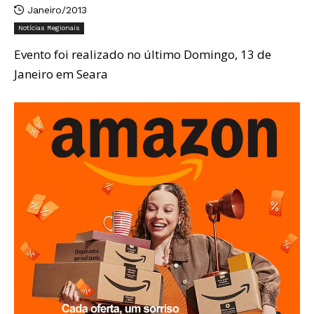
Janeiro/2013
Notícias Regionais
Evento foi realizado no último Domingo, 13 de
Janeiro em Seara