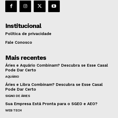
Institucional
Política de privacidade
Fale Conosco
Mais recentes
Áries e Aquário Combinam? Descubra se Esse Casal
Pode Dar Certo
AQUÁRIO
Áries e Libra Combinam? Descubra se Esse Casal
Pode Dar Certo
SIGNO DE ÁRIES
Sua Empresa Está Pronta para o SGEO e AEO?
WEB TECH