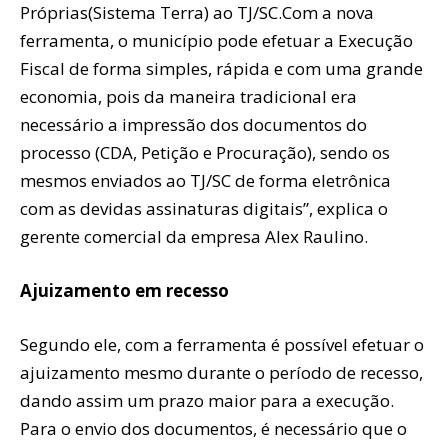
Próprias(Sistema Terra) ao TJ/SC.Com a nova
ferramenta, o município pode efetuar a Execução
Fiscal de forma simples, rápida e com uma grande
economia, pois da maneira tradicional era
necessário a impressão dos documentos do
processo (CDA, Petição e Procuração), sendo os
mesmos enviados ao TJ/SC de forma eletrônica
com as devidas assinaturas digitais”, explica o
gerente comercial da empresa Alex Raulino.
Ajuizamento em recesso
Segundo ele, com a ferramenta é possível efetuar o
ajuizamento mesmo durante o período de recesso,
dando assim um prazo maior para a execução.
Para o envio dos documentos, é necessário que o