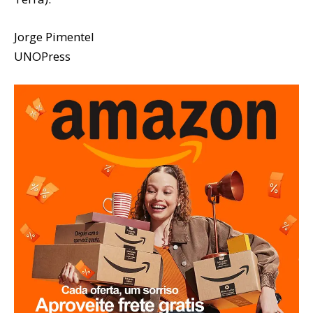
Jorge Pimentel
UNOPress