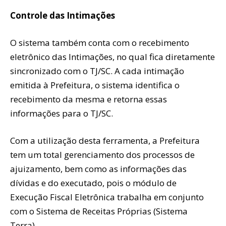
Controle das Intimações
O sistema também conta com o recebimento
eletrônico das Intimações, no qual fica diretamente
sincronizado com o TJ/SC. A cada intimação
emitida à Prefeitura, o sistema identifica o
recebimento da mesma e retorna essas
informações para o TJ/SC.
Com a utilização desta ferramenta, a Prefeitura
tem um total gerenciamento dos processos de
ajuizamento, bem como as informações das
dívidas e do executado, pois o módulo de
Execução Fiscal Eletrônica trabalha em conjunto
com o Sistema de Receitas Próprias (Sistema
Terra).