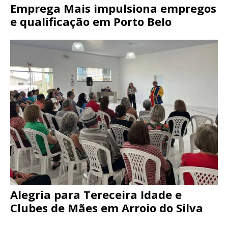
Emprega Mais impulsiona empregos
e qualificação em Porto Belo
Alegria para Tereceira Idade e
Clubes de Mães em Arroio do Silva