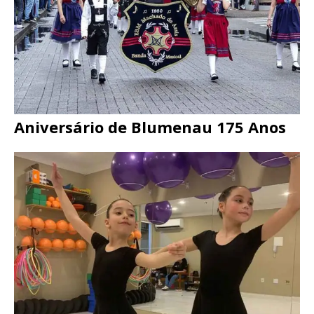
Aniversário de Blumenau 175 Anos