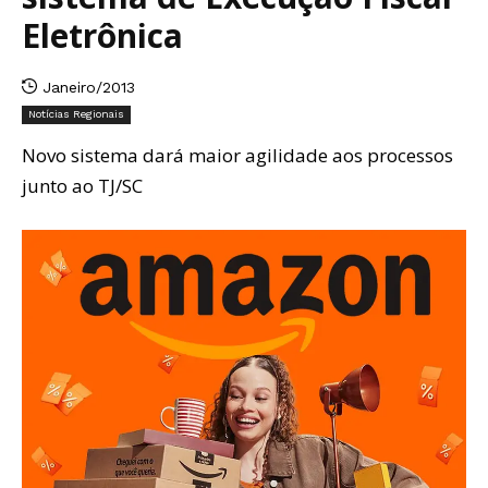
Eletrônica
Janeiro/2013
Notícias Regionais
Novo sistema dará maior agilidade aos processos
junto ao TJ/SC