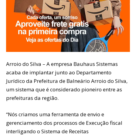
Arroio do Silva – A empresa Bauhaus Sistemas
acaba de implantar junto ao Departamento
Jurídico da Prefeitura de Balneário Arroio do Silva,
um sistema que é considerado pioneiro entre as
prefeituras da região.
“Nós criamos uma ferramenta de envio e
gerenciamento dos processos de Execução fiscal
interligando o Sistema de Receitas