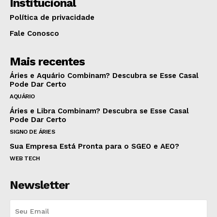
Institucional
Política de privacidade
Fale Conosco
Mais recentes
Áries e Aquário Combinam? Descubra se Esse Casal
Pode Dar Certo
AQUÁRIO
Áries e Libra Combinam? Descubra se Esse Casal
Pode Dar Certo
SIGNO DE ÁRIES
Sua Empresa Está Pronta para o SGEO e AEO?
WEB TECH
Newsletter