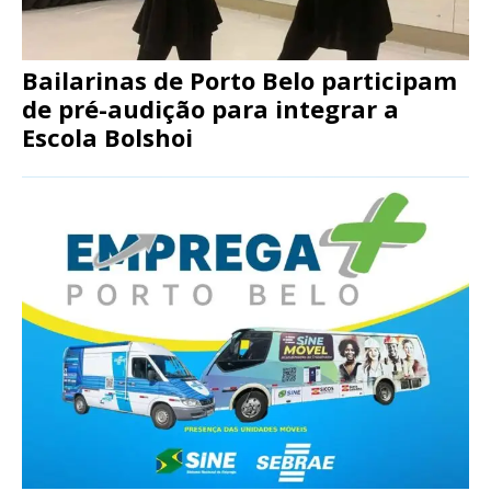
Bailarinas de Porto Belo participam
de pré-audição para integrar a
Escola Bolshoi