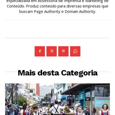
especializada em Assessoria de Imprensa e Marketing de
Conteúdo. Produz conteúdo para diversas empresas que
buscam Page Authority e Domain Authority.
Mais desta Categoria