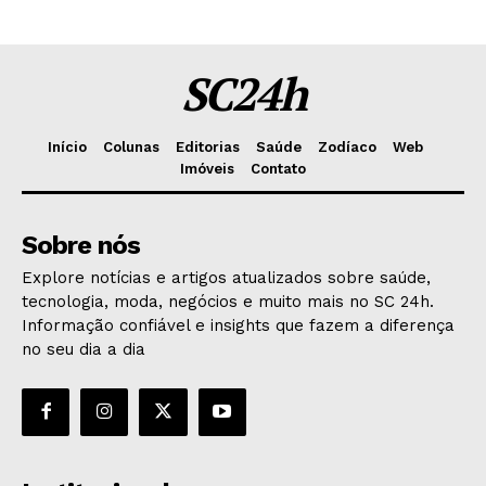
SC24h
Início
Colunas
Editorias
Saúde
Zodíaco
Web
Imóveis
Contato
Sobre nós
Explore notícias e artigos atualizados sobre saúde,
tecnologia, moda, negócios e muito mais no SC 24h.
Informação confiável e insights que fazem a diferença
no seu dia a dia