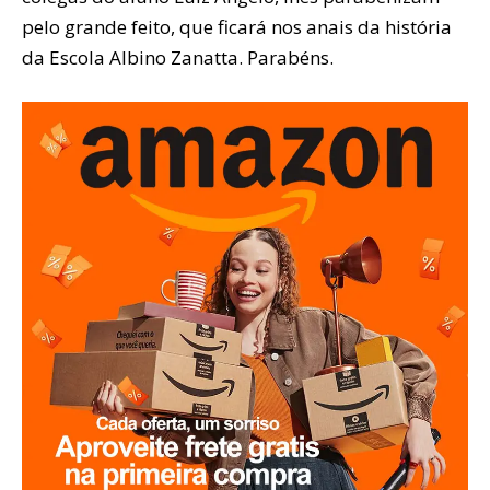
pelo grande feito, que ficará nos anais da história
da Escola Albino Zanatta. Parabéns.