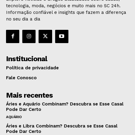
tecnologia, moda, negócios e muito mais no SC 24h.
Informação confiável e insights que fazem a diferença
no seu dia a dia
Institucional
Política de privacidade
Fale Conosco
Mais recentes
Áries e Aquário Combinam? Descubra se Esse Casal
Pode Dar Certo
AQUÁRIO
Áries e Libra Combinam? Descubra se Esse Casal
Pode Dar Certo