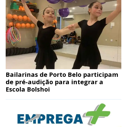
Bailarinas de Porto Belo participam
de pré-audição para integrar a
Escola Bolshoi