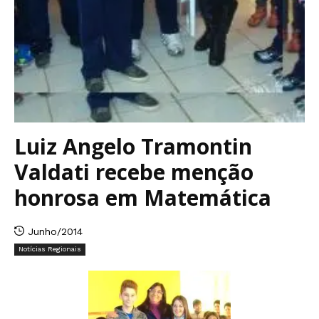
Luiz Angelo Tramontin
Valdati recebe menção
honrosa em Matemática
Junho/2014
Notícias Regionais