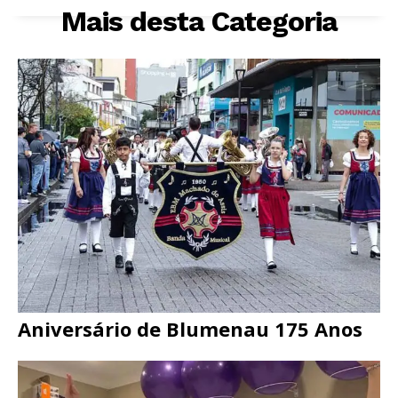
Mais desta Categoria
Aniversário de Blumenau 175 Anos