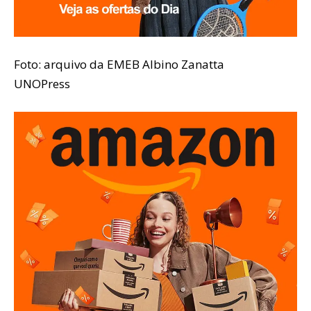
Foto: arquivo da EMEB Albino Zanatta
UNOPress