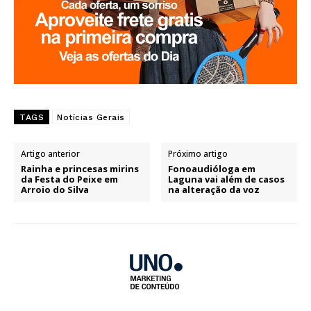
TAGS
Notícias Gerais
Artigo anterior
Próximo artigo
Rainha e princesas mirins
Fonoaudióloga em
da Festa do Peixe em
Laguna vai além de casos
Arroio do Silva
na alteração da voz