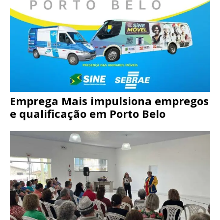
Emprega Mais impulsiona empregos
e qualificação em Porto Belo