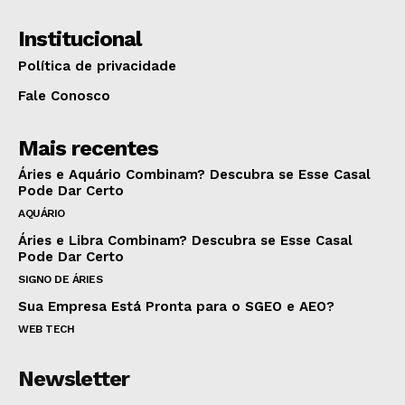
Institucional
Política de privacidade
Fale Conosco
Mais recentes
Áries e Aquário Combinam? Descubra se Esse Casal
Pode Dar Certo
AQUÁRIO
Áries e Libra Combinam? Descubra se Esse Casal
Pode Dar Certo
SIGNO DE ÁRIES
Sua Empresa Está Pronta para o SGEO e AEO?
WEB TECH
Newsletter