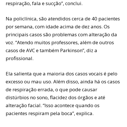
respiração, fala e sucção”, conclui.
Na policlínica, são atendidos cerca de 40 pacientes
por semana, com idade acima de dez anos. Os
principais casos são problemas com alteração da
voz. “Atendo muitos professores, além de outros
casos de AVC e também Parkinson”, diz a
profissional.
Ela salienta que a maioria dos casos vocais é pelo
excesso ou mau uso. Além disso, ainda há os casos
de respiração errada, o que pode causar
distúrbios no sono, flacidez dos órgãos e até
alteração facial. “Isso acontece quando os
pacientes respiram pela boca”, explica.