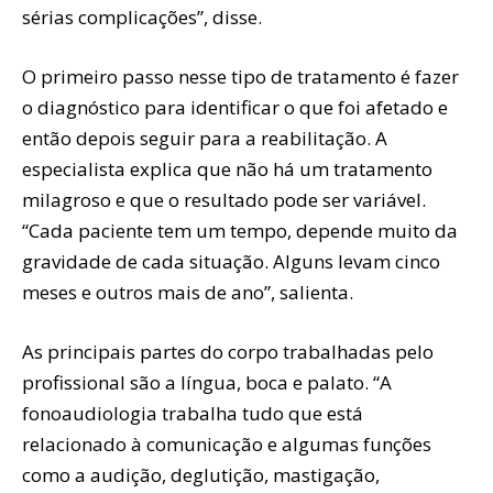
sérias complicações”, disse.
O primeiro passo nesse tipo de tratamento é fazer
o diagnóstico para identificar o que foi afetado e
então depois seguir para a reabilitação. A
especialista explica que não há um tratamento
milagroso e que o resultado pode ser variável.
“Cada paciente tem um tempo, depende muito da
gravidade de cada situação. Alguns levam cinco
meses e outros mais de ano”, salienta.
As principais partes do corpo trabalhadas pelo
profissional são a língua, boca e palato. “A
fonoaudiologia trabalha tudo que está
relacionado à comunicação e algumas funções
como a audição, deglutição, mastigação,