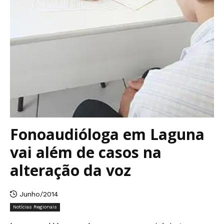
Fonoaudióloga em Laguna
vai além de casos na
alteração da voz
Junho/2014
Notícias Regionais