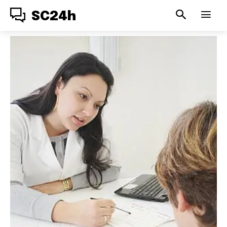
SC24h