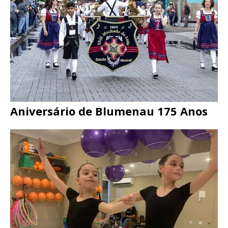
Aniversário de Blumenau 175 Anos