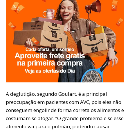
A deglutição, segundo Goulart, é a principal
preocupação em pacientes com AVC, pois eles não
conseguem engolir de forma correta os alimentos e
costumam se afogar. “O grande problema é se esse
alimento vai para o pulmão, podendo causar