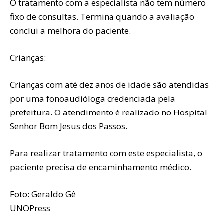
O tratamento com a especialista não tem número
fixo de consultas. Termina quando a avaliação
conclui a melhora do paciente.
Crianças:
Crianças com até dez anos de idade são atendidas
por uma fonoaudióloga credenciada pela
prefeitura. O atendimento é realizado no Hospital
Senhor Bom Jesus dos Passos.
Para realizar tratamento com este especialista, o
paciente precisa de encaminhamento médico.
Foto: Geraldo Gê
UNOPress