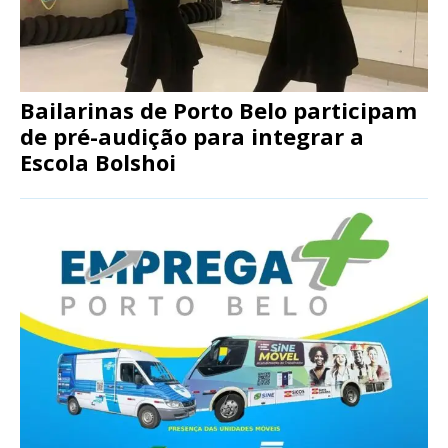
Bailarinas de Porto Belo participam
de pré-audição para integrar a
Escola Bolshoi