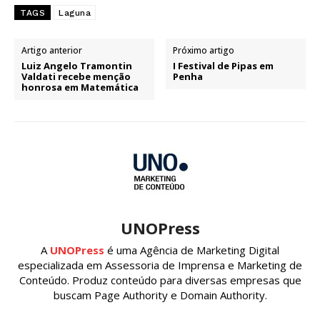
TAGS
Laguna
Artigo anterior
Próximo artigo
Luiz Angelo Tramontin
I Festival de Pipas em
Valdati recebe menção
Penha
honrosa em Matemática
UNOPress
A
UNOPress
é uma Agência de Marketing Digital
especializada em Assessoria de Imprensa e Marketing de
Conteúdo. Produz conteúdo para diversas empresas que
buscam Page Authority e Domain Authority.