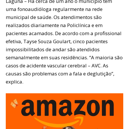
Laguna – Há cerca de um ano o município tem
uma fonoaudióloga regularmente na rede
municipal de saúde. Os atendimentos são
realizados diariamente na Policlínica e em
pacientes acamados. De acordo com a profissional
efetiva, Tayse Souza Goulart, cinco pacientes
impossibilitados de andar são atendidos
semanalmente em suas residências. “A maioria são
casos de acidente vascular cerebral – AVC. As
causas são problemas com a fala e deglutição”,
explica.