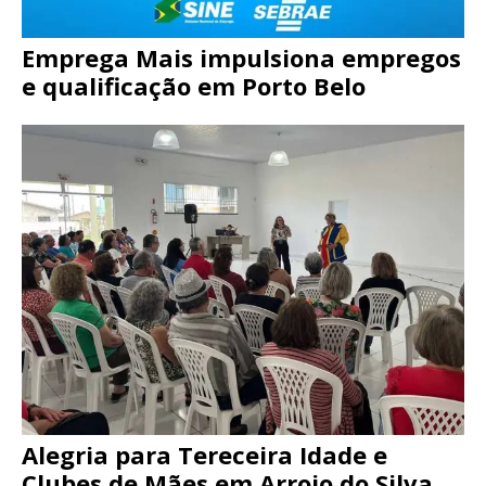
Emprega Mais impulsiona empregos
e qualificação em Porto Belo
Alegria para Tereceira Idade e
Clubes de Mães em Arroio do Silva