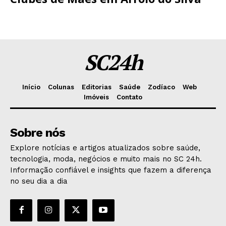
SC24h
Início
Colunas
Editorias
Saúde
Zodíaco
Web
Imóveis
Contato
Sobre nós
Explore notícias e artigos atualizados sobre saúde,
tecnologia, moda, negócios e muito mais no SC 24h.
Informação confiável e insights que fazem a diferença
no seu dia a dia