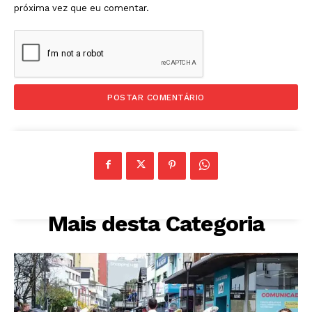
próxima vez que eu comentar.
Mais desta Categoria