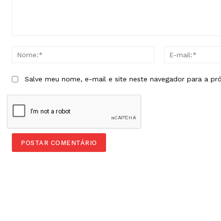
Comentário:
Nome:*
Salve meu nome, e-mail e site neste navegador para a pr