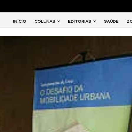
INÍCIO
COLUNAS
EDITORIAS
SAÚDE
Z