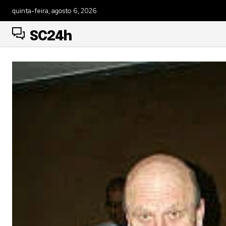
quinta-feira, agosto 6, 2026
SC24h