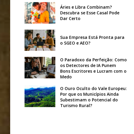
Áries e Libra Combinam?
Descubra se Esse Casal Pode
Dar Certo
Sua Empresa Está Pronta para
o SGEO e AEO?
O Paradoxo da Perfeição: Como
os Detectores de IA Punem
Bons Escritores e Lucram com o
Medo
O Ouro Oculto do Vale Europeu:
Por que os Municípios Ainda
Subestimam o Potencial do
Turismo Rural?