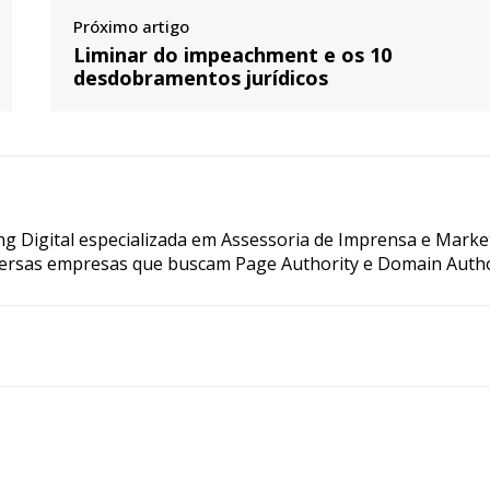
Próximo artigo
Liminar do impeachment e os 10
desdobramentos jurídicos
g Digital especializada em Assessoria de Imprensa e Marke
ersas empresas que buscam Page Authority e Domain Autho