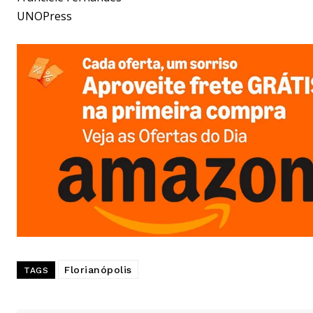
UNOPress
Florianópolis
TAGS