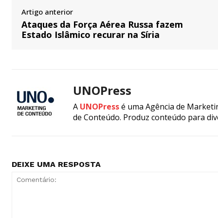
Artigo anterior
Ataques da Força Aérea Russa fazem
Estado Islâmico recurar na Síria
UNOPress
A
UNOPress
é uma Agência de Marketin
de Conteúdo. Produz conteúdo para div
DEIXE UMA RESPOSTA