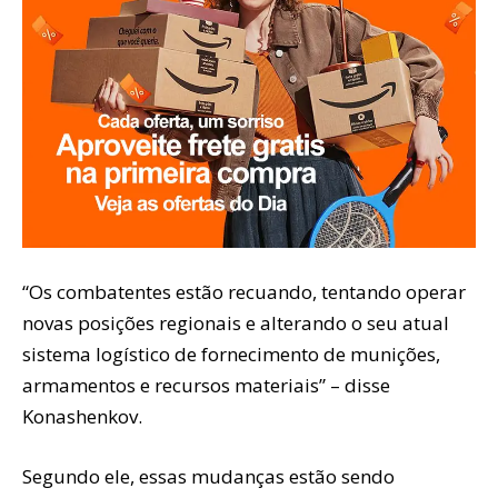
“Os combatentes estão recuando, tentando operar
novas posições regionais e alterando o seu atual
sistema logístico de fornecimento de munições,
armamentos e recursos materiais” – disse
Konashenkov.
Segundo ele, essas mudanças estão sendo