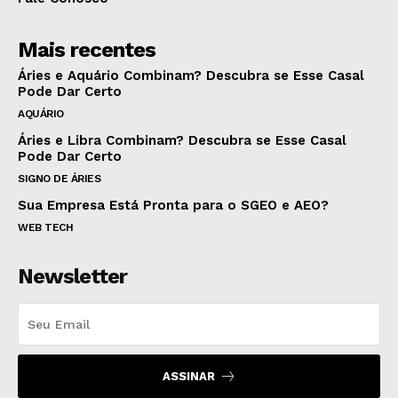
Mais recentes
Áries e Aquário Combinam? Descubra se Esse Casal
Pode Dar Certo
AQUÁRIO
Áries e Libra Combinam? Descubra se Esse Casal
Pode Dar Certo
SIGNO DE ÁRIES
Sua Empresa Está Pronta para o SGEO e AEO?
WEB TECH
Newsletter
ASSINAR