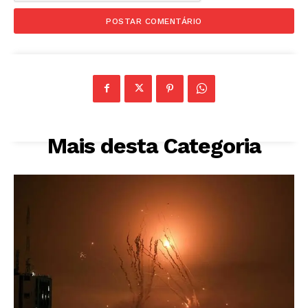
Mais desta Categoria