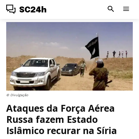
SC24h
© Divulgação
Ataques da Força Aérea
Russa fazem Estado
Islâmico recurar na Síria