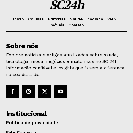
SC24h
Início
Colunas
Editorias
Saúde
Zodíaco
Web
Imóveis
Contato
Sobre nós
Explore notícias e artigos atualizados sobre saúde,
tecnologia, moda, negócios e muito mais no SC 24h.
Informação confiável e insights que fazem a diferença
no seu dia a dia
Institucional
Política de privacidade
Fale Conosco