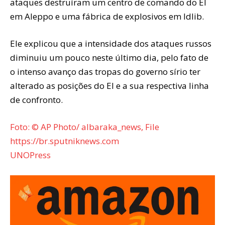
ataques destruíram um centro de comando do EI
em Aleppo e uma fábrica de explosivos em Idlib.
Ele explicou que a intensidade dos ataques russos
diminuiu um pouco neste último dia, pelo fato de
o intenso avanço das tropas do governo sírio ter
alterado as posições do EI e a sua respectiva linha
de confronto.
Foto: © AP Photo/ albaraka_news, File
https://br.sputniknews.com
UNOPress