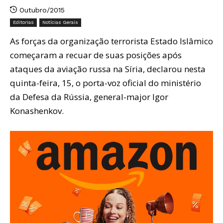
Outubro/2015
Editorias
Notícias Gerais
As forças da organização terrorista Estado Islâmico
começaram a recuar de suas posições após
ataques da aviação russa na Síria, declarou nesta
quinta-feira, 15, o porta-voz oficial do ministério
da Defesa da Rússia, general-major Igor
Konashenkov.