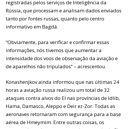
registradas pelos serviços de Inteligência da
Rússia, que processam e analisam dados enviados
tanto por fontes russas, quanto pelo centro
informativo em Bagdá.
“Obviamente, para verificar e confirmar essas
informações, nós tivemos que aumentar a
intensidade dos voos de observação da aviação e
de aparelhos não tripulados” – acrescentou.
Konashenjkov ainda informou que nas últimas 24
horas a aviação russa realizou um total de 32
ataques contra alvos do EI nas províncias de Idlib,
Hama, Damasco, Aleppo e Deir ez-Zor. Todas as
aeronaves retornaram com segurança para a base
aérea de Hmeymim. Entre outras coisas, os