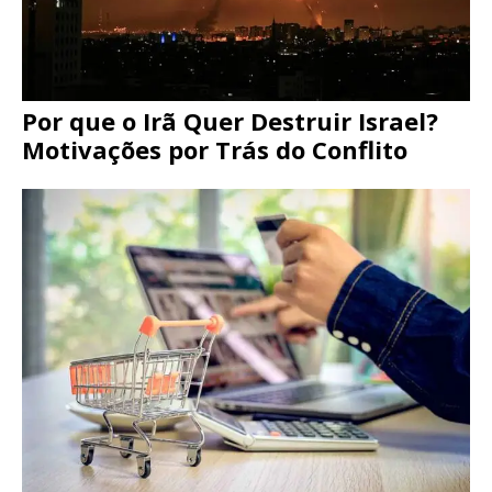
Por que o Irã Quer Destruir Israel?
Motivações por Trás do Conflito