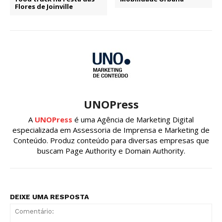
Flores de Joinville
UNOPress
A
UNOPress
é uma Agência de Marketing Digital
especializada em Assessoria de Imprensa e Marketing de
Conteúdo. Produz conteúdo para diversas empresas que
buscam Page Authority e Domain Authority.
DEIXE UMA RESPOSTA