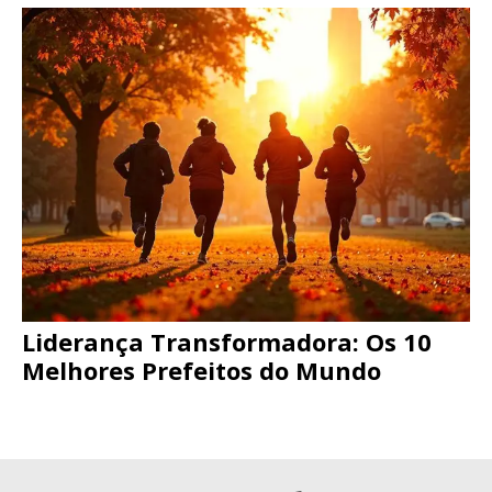
Liderança Transformadora: Os 10
Melhores Prefeitos do Mundo