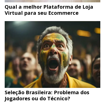
Qual a melhor Plataforma de Loja
Virtual para seu Ecommerce
Seleção Brasileira: Problema dos
Jogadores ou do Técnico?