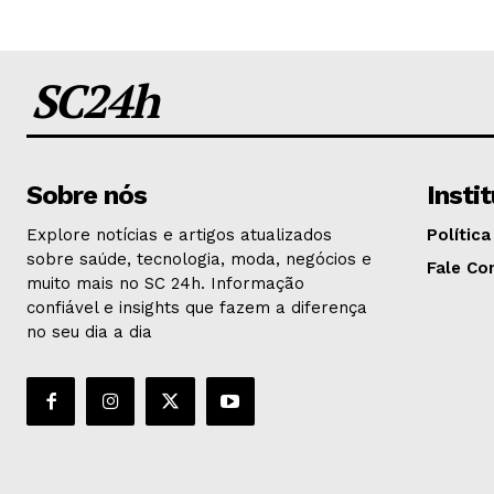
SC24h
Sobre nós
Insti
Explore notícias e artigos atualizados
Política
sobre saúde, tecnologia, moda, negócios e
Fale Co
muito mais no SC 24h. Informação
confiável e insights que fazem a diferença
no seu dia a dia