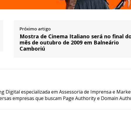
Próximo artigo
Mostra de Cinema Italiano será no final d
mês de outubro de 2009 em Balneário
Camboriú
g Digital especializada em Assessoria de Imprensa e Marke
ersas empresas que buscam Page Authority e Domain Autho