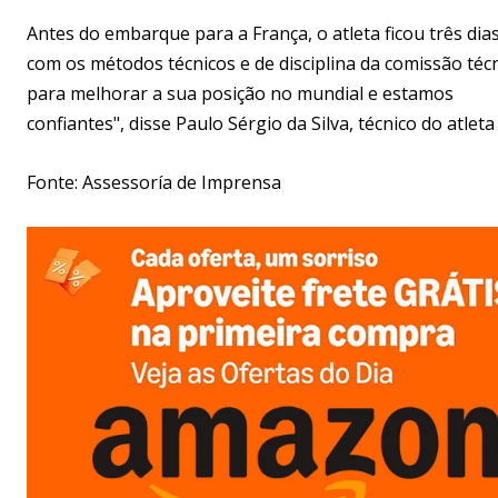
Antes do embarque para a França, o atleta ficou três dia
com os métodos técnicos e de disciplina da comissão técn
para melhorar a sua posição no mundial e estamos
confiantes", disse Paulo Sérgio da Silva, técnico do atleta
Fonte: Assessoría de Imprensa