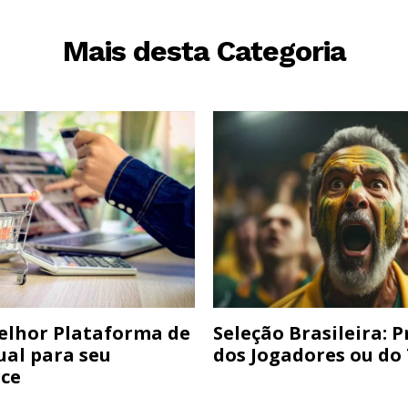
Mais desta Categoria
elhor Plataforma de
Seleção Brasileira: 
ual para seu
dos Jogadores ou do
ce