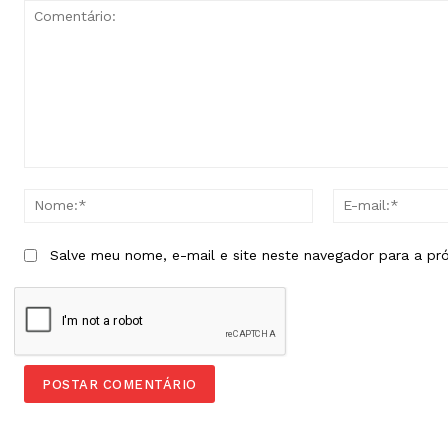
Comentário:
Nome:*
Salve meu nome, e-mail e site neste navegador para a pr