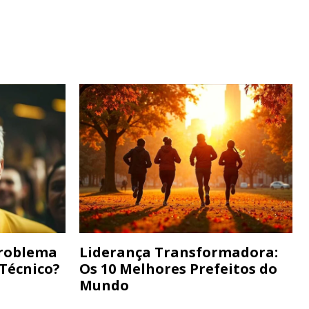
Problema
Liderança Transformadora:
 Técnico?
Os 10 Melhores Prefeitos do
Mundo