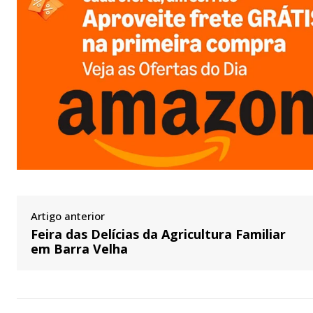
Artigo anterior
Feira das Delícias da Agricultura Familiar
em Barra Velha