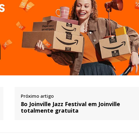
Próximo artigo
8o Joinville Jazz Festival em Joinville
totalmente gratuita