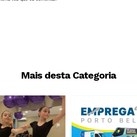
Mais desta Categoria