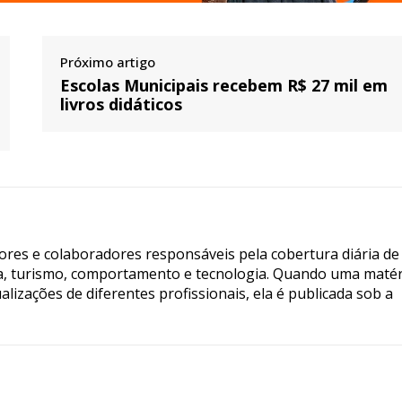
Próximo artigo
Escolas Municipais recebem R$ 27 mil em
livros didáticos
tores e colaboradores responsáveis pela cobertura diária de
ia, turismo, comportamento e tecnologia. Quando uma matér
lizações de diferentes profissionais, ela é publicada sob a