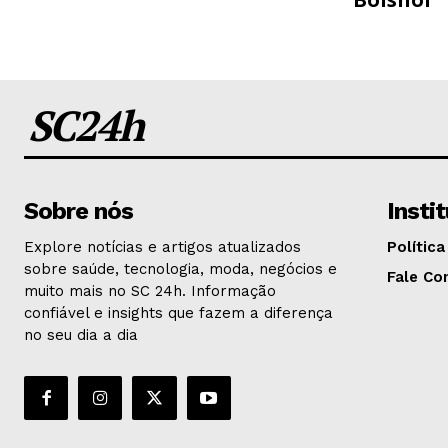
SC24h
Sobre nós
Insti
Explore notícias e artigos atualizados
Política
sobre saúde, tecnologia, moda, negócios e
Fale Co
muito mais no SC 24h. Informação
confiável e insights que fazem a diferença
no seu dia a dia