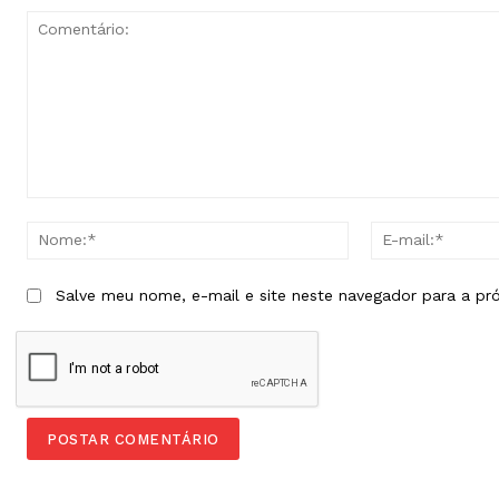
Comentário:
Nome:*
Salve meu nome, e-mail e site neste navegador para a pr