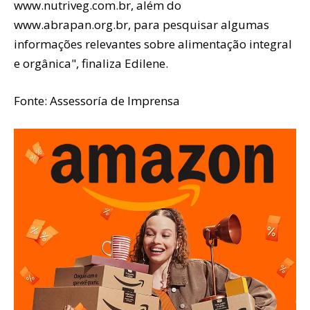
www.nutriveg.com.br, além do
www.abrapan.org.br, para pesquisar algumas
informações relevantes sobre alimentação integral
e orgânica", finaliza Edilene.
Fonte: Assessoría de Imprensa