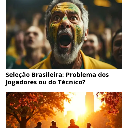
Seleção Brasileira: Problema dos
Jogadores ou do Técnico?