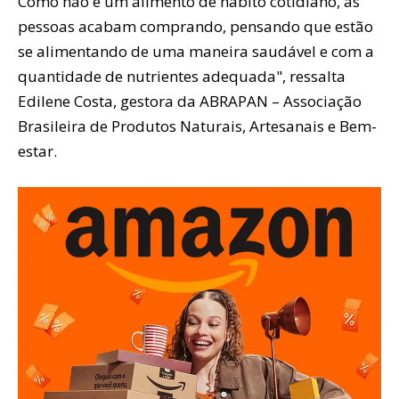
Como não é um alimento de hábito cotidiano, as
pessoas acabam comprando, pensando que estão
se alimentando de uma maneira saudável e com a
quantidade de nutrientes adequada", ressalta
Edilene Costa, gestora da ABRAPAN – Associação
Brasileira de Produtos Naturais, Artesanais e Bem-
estar.