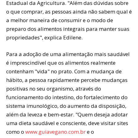
Estadual da Agricultura. "Além das dúvidas sobre
o que comprar, as pessoas ainda não sabem qual é
a melhor maneira de consumir e o modo de
preparo dos alimentos integrais para manter suas
propriedades", explica Edilene.
Para a adoção de uma alimentação mais saudável
é imprescindível que os alimentos realmente
contenham "vida" no prato. Com a mudança de
hábito, a pessoa rapidamente percebe mudanças
positivas no seu organismo, através do
funcionamento do intestino, do fortalecimento do
sistema imunológico, do aumento da disposição,
além da leveza e bem-estar. "Quem deseja adotar
uma dieta saudável e consciente, deve visitar sites
como o
www.guiavegano.com.br
e o