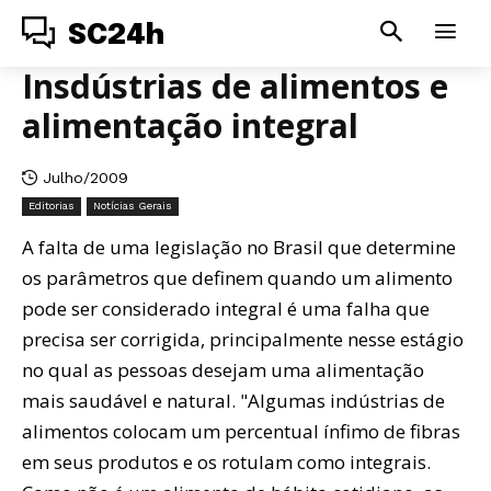
SC24h
Insdústrias de alimentos e
alimentação integral
Julho/2009
Editorias
Notícias Gerais
A falta de uma legislação no Brasil que determine
os parâmetros que definem quando um alimento
pode ser considerado integral é uma falha que
precisa ser corrigida, principalmente nesse estágio
no qual as pessoas desejam uma alimentação
mais saudável e natural. "Algumas indústrias de
alimentos colocam um percentual ínfimo de fibras
em seus produtos e os rotulam como integrais.