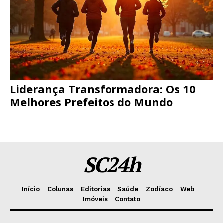
Liderança Transformadora: Os 10
Melhores Prefeitos do Mundo
SC24h
Início
Colunas
Editorias
Saúde
Zodíaco
Web
Imóveis
Contato