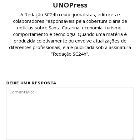
UNOPress
A Redação SC24h reúne jornalistas, editores e
colaboradores responsáveis pela cobertura diária de
notícias sobre Santa Catarina, economia, turismo,
comportamento e tecnologia. Quando uma matéria é
produzida coletivamente ou envolve atualizações de
diferentes profissionais, ela é publicada sob a assinatura
"Redação SC24h".
DEIXE UMA RESPOSTA