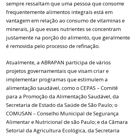
sempre ressaltam que uma pessoa que consome
frequentemente alimentos integrais está em
vantagem em relação ao consumo de vitaminas e
minerais, já que esses nutrientes se concentram
justamente na porção do alimento, que geralmente
é removida pelo processo de refinação.
Atualmente, a ABRAPAN participa de vários
projetos governamentais que visam criar e
implementar programas que estimulem a
alimentação saudável, como o CEPAS – Comitê
para a Promoção da Alimentação Saudável, da
Secretaria de Estado da Saúde de São Paulo; o
COMUSAN – Conselho Municipal de Segurança
Alimentar e Nutricional de são Paulo; e da Câmara
Setorial da Agricultura Ecológica, da Secretaria