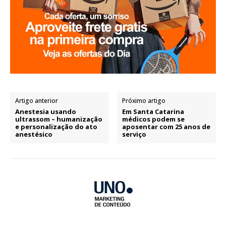
Artigo anterior
Próximo artigo
Anestesia usando
Em Santa Catarina
ultrassom – humanização
médicos podem se
e personalização do ato
aposentar com 25 anos de
anestésico
serviço