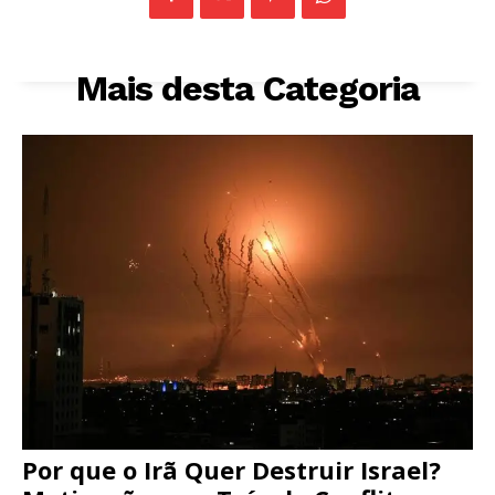
Mais desta Categoria
Por que o Irã Quer Destruir Israel?