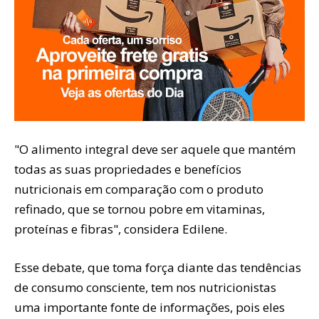
"O alimento integral deve ser aquele que mantém
todas as suas propriedades e benefícios
nutricionais em comparação com o produto
refinado, que se tornou pobre em vitaminas,
proteínas e fibras", considera Edilene.
Esse debate, que toma força diante das tendências
de consumo consciente, tem nos nutricionistas
uma importante fonte de informações, pois eles