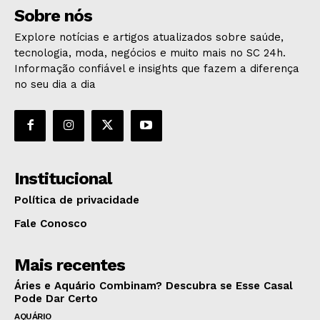
Sobre nós
Explore notícias e artigos atualizados sobre saúde,
tecnologia, moda, negócios e muito mais no SC 24h.
Informação confiável e insights que fazem a diferença
no seu dia a dia
Institucional
Política de privacidade
Fale Conosco
Mais recentes
Áries e Aquário Combinam? Descubra se Esse Casal
Pode Dar Certo
AQUÁRIO