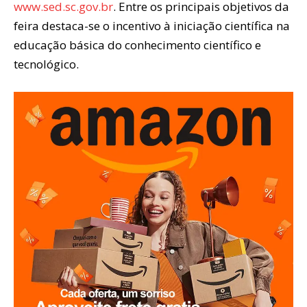
www.sed.sc.gov.br
. Entre os principais objetivos da
feira destaca-se o incentivo à iniciação científica na
educação básica do conhecimento científico e
tecnológico.