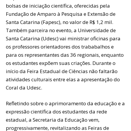
bolsas de iniciação científica, oferecidas pela
Fundação de Amparo à Pesquisa e Extensão de
Santa Catarina (Fapesc), no valor de R$ 1,2 mil.
Também parceira no evento, a Universidade de
Santa Catarina (Udesc) vai ministrar oficinas para
os professores orientadores dos trababalhos e
para os representantes das 36 regionais, enquanto
os estudantes expõem suas criações. Durante o
início da Feira Estadual de Ciências não faltarão
atividades culturais entre elas a apresentação do
Coral da Udesc.
Refletindo sobre o aprimoramento da educação e a
expressão científica dos estudantes da rede
estadual, a Secretaria da Educação vem,
progressivamente, revitalizando as Feiras de