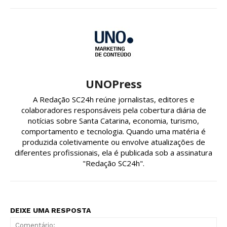
UNOPress
A Redação SC24h reúne jornalistas, editores e
colaboradores responsáveis pela cobertura diária de
notícias sobre Santa Catarina, economia, turismo,
comportamento e tecnologia. Quando uma matéria é
produzida coletivamente ou envolve atualizações de
diferentes profissionais, ela é publicada sob a assinatura
"Redação SC24h".
DEIXE UMA RESPOSTA