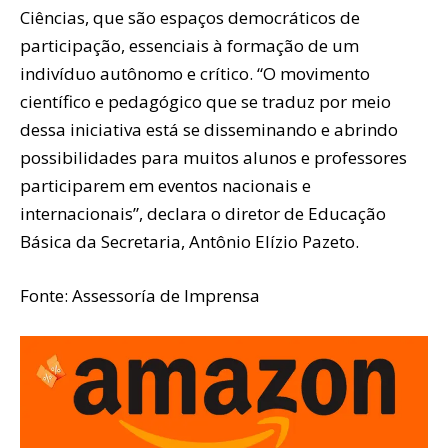
Ciências, que são espaços democráticos de
participação, essenciais à formação de um
indivíduo autônomo e crítico. “O movimento
científico e pedagógico que se traduz por meio
dessa iniciativa está se disseminando e abrindo
possibilidades para muitos alunos e professores
participarem em eventos nacionais e
internacionais”, declara o diretor de Educação
Básica da Secretaria, Antônio Elízio Pazeto.
Fonte: Assessoría de Imprensa