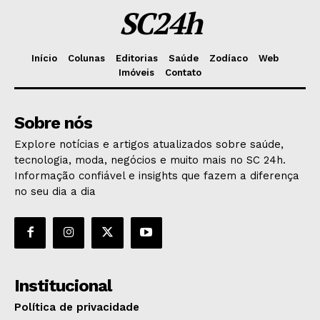
SC24h
Início
Colunas
Editorias
Saúde
Zodíaco
Web
Imóveis
Contato
Sobre nós
Explore notícias e artigos atualizados sobre saúde,
tecnologia, moda, negócios e muito mais no SC 24h.
Informação confiável e insights que fazem a diferença
no seu dia a dia
Institucional
Política de privacidade