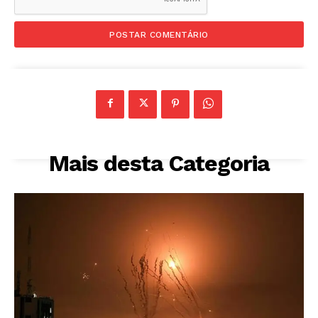
Mais desta Categoria