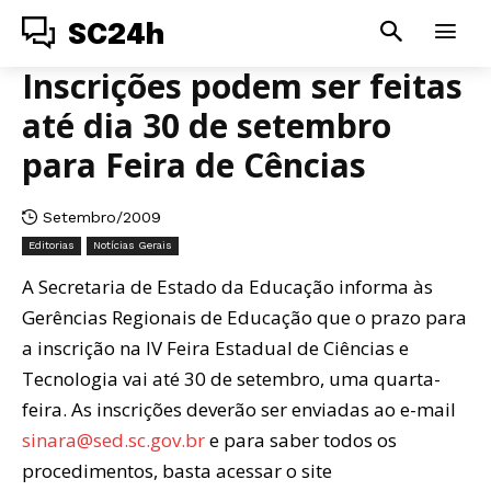
SC24h
Inscrições podem ser feitas
até dia 30 de setembro
para Feira de Cências
Setembro/2009
Editorias
Notícias Gerais
A Secretaria de Estado da Educação informa às
Gerências Regionais de Educação que o prazo para
a inscrição na IV Feira Estadual de Ciências e
Tecnologia vai até 30 de setembro, uma quarta-
feira. As inscrições deverão ser enviadas ao e-mail
sinara@sed.sc.gov.br
e para saber todos os
procedimentos, basta acessar o site