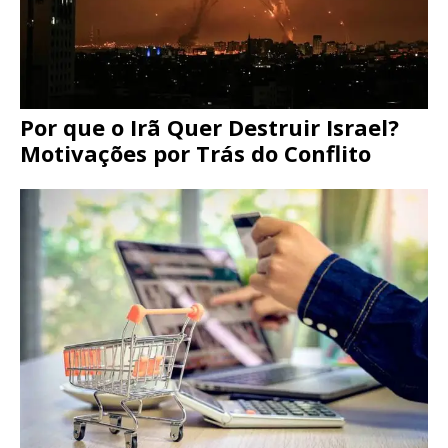
Por que o Irã Quer Destruir Israel?
Motivações por Trás do Conflito