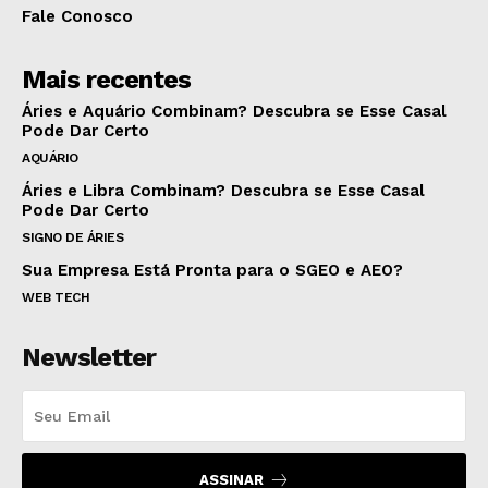
Fale Conosco
Mais recentes
Áries e Aquário Combinam? Descubra se Esse Casal
Pode Dar Certo
AQUÁRIO
Áries e Libra Combinam? Descubra se Esse Casal
Pode Dar Certo
SIGNO DE ÁRIES
Sua Empresa Está Pronta para o SGEO e AEO?
WEB TECH
Newsletter
ASSINAR