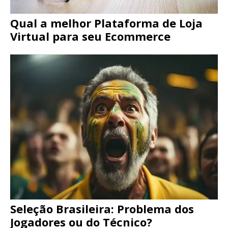
Qual a melhor Plataforma de Loja
Virtual para seu Ecommerce
Seleção Brasileira: Problema dos
Jogadores ou do Técnico?