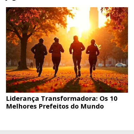
Liderança Transformadora: Os 10
Melhores Prefeitos do Mundo