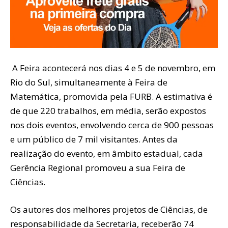
A Feira acontecerá nos dias 4 e 5 de novembro, em
Rio do Sul, simultaneamente à Feira de
Matemática, promovida pela FURB. A estimativa é
de que 220 trabalhos, em média, serão expostos
nos dois eventos, envolvendo cerca de 900 pessoas
e um público de 7 mil visitantes. Antes da
realização do evento, em âmbito estadual, cada
Gerência Regional promoveu a sua Feira de
Ciências.
Os autores dos melhores projetos de Ciências, de
responsabilidade da Secretaria, receberão 74