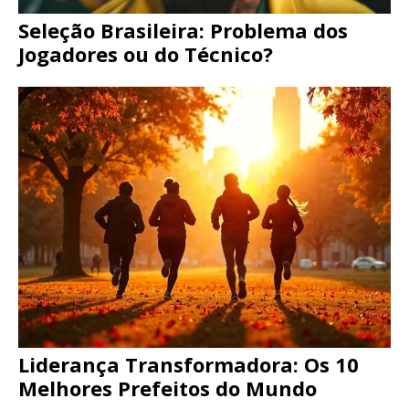
Seleção Brasileira: Problema dos
Jogadores ou do Técnico?
Liderança Transformadora: Os 10
Melhores Prefeitos do Mundo