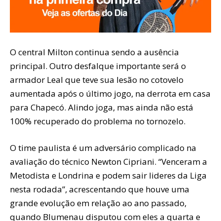
O central Milton continua sendo a ausência
principal. Outro desfalque importante será o
armador Leal que teve sua lesão no cotovelo
aumentada após o último jogo, na derrota em casa
para Chapecó. Alindo joga, mas ainda não está
100% recuperado do problema no tornozelo.
O time paulista é um adversário complicado na
avaliação do técnico Newton Cipriani. “Venceram a
Metodista e Londrina e podem sair lideres da Liga
nesta rodada”, acrescentando que houve uma
grande evolução em relação ao ano passado,
quando Blumenau disputou com eles a quarta e