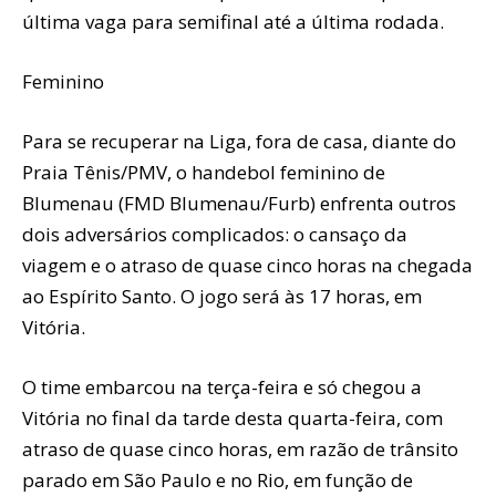
última vaga para semifinal até a última rodada.
Feminino
Para se recuperar na Liga, fora de casa, diante do
Praia Tênis/PMV, o handebol feminino de
Blumenau (FMD Blumenau/Furb) enfrenta outros
dois adversários complicados: o cansaço da
viagem e o atraso de quase cinco horas na chegada
ao Espírito Santo. O jogo será às 17 horas, em
Vitória.
O time embarcou na terça-feira e só chegou a
Vitória no final da tarde desta quarta-feira, com
atraso de quase cinco horas, em razão de trânsito
parado em São Paulo e no Rio, em função de