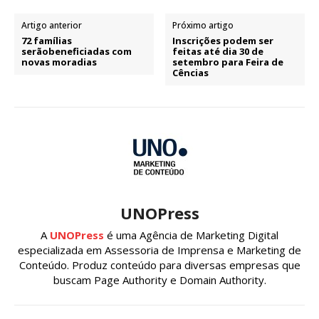
Artigo anterior
Próximo artigo
72 famílias
Inscrições podem ser
serãobeneficiadas com
feitas até dia 30 de
novas moradias
setembro para Feira de
Cências
UNOPress
A
UNOPress
é uma Agência de Marketing Digital
especializada em Assessoria de Imprensa e Marketing de
Conteúdo. Produz conteúdo para diversas empresas que
buscam Page Authority e Domain Authority.