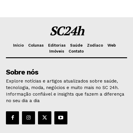
SC24h
Início
Colunas
Editorias
Saúde
Zodíaco
Web
Imóveis
Contato
Sobre nós
Explore notícias e artigos atualizados sobre saúde,
tecnologia, moda, negócios e muito mais no SC 24h.
Informação confiável e insights que fazem a diferença
no seu dia a dia