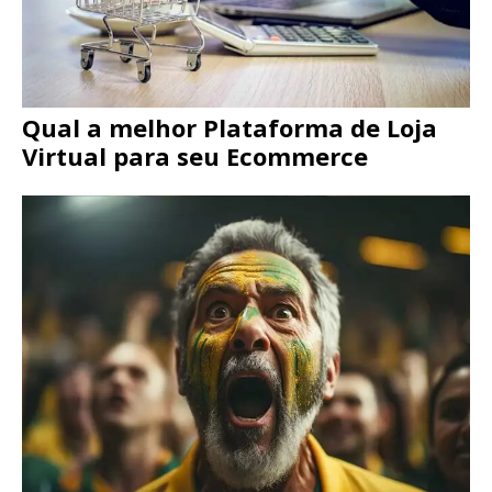
Qual a melhor Plataforma de Loja
Virtual para seu Ecommerce