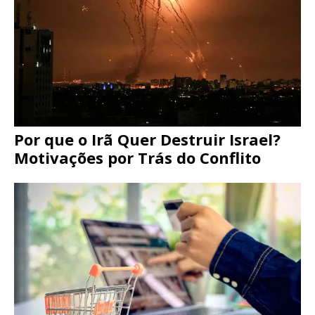
Por que o Irã Quer Destruir Israel?
Motivações por Trás do Conflito