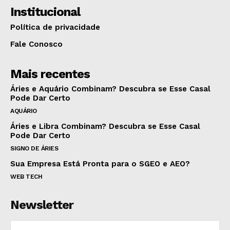
Institucional
Política de privacidade
Fale Conosco
Mais recentes
Áries e Aquário Combinam? Descubra se Esse Casal
Pode Dar Certo
AQUÁRIO
Áries e Libra Combinam? Descubra se Esse Casal
Pode Dar Certo
SIGNO DE ÁRIES
Sua Empresa Está Pronta para o SGEO e AEO?
WEB TECH
Newsletter