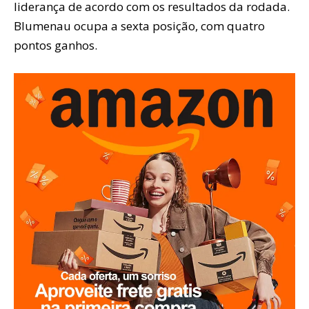
liderança de acordo com os resultados da rodada.
Blumenau ocupa a sexta posição, com quatro
pontos ganhos.