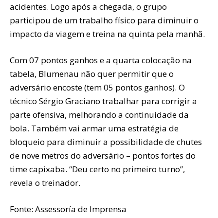
acidentes. Logo após a chegada, o grupo
participou de um trabalho físico para diminuir o
impacto da viagem e treina na quinta pela manhã.
Com 07 pontos ganhos e a quarta colocação na
tabela, Blumenau não quer permitir que o
adversário encoste (tem 05 pontos ganhos). O
técnico Sérgio Graciano trabalhar para corrigir a
parte ofensiva, melhorando a continuidade da
bola. Também vai armar uma estratégia de
bloqueio para diminuir a possibilidade de chutes
de nove metros do adversário – pontos fortes do
time capixaba. “Deu certo no primeiro turno”,
revela o treinador.
Fonte: Assessoría de Imprensa