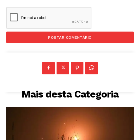
Mais desta Categoria