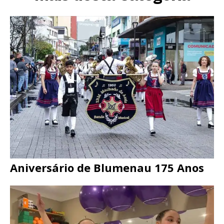
Aniversário de Blumenau 175 Anos