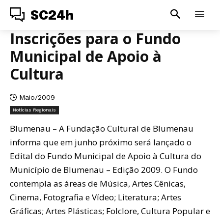
SC24h
Inscrições para o Fundo
Municipal de Apoio à
Cultura
Maio/2009
Notícias Regionais
Blumenau – A Fundação Cultural de Blumenau
informa que em junho próximo será lançado o
Edital do Fundo Municipal de Apoio à Cultura do
Município de Blumenau – Edição 2009. O Fundo
contempla as áreas de Música, Artes Cênicas,
Cinema, Fotografia e Vídeo; Literatura; Artes
Gráficas; Artes Plásticas; Folclore, Cultura Popular e