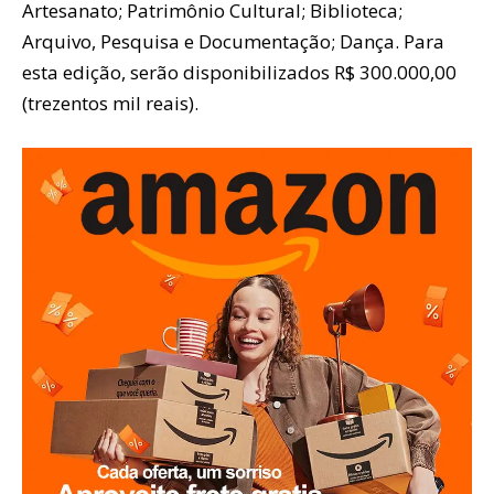
Artesanato; Patrimônio Cultural; Biblioteca;
Arquivo, Pesquisa e Documentação; Dança. Para
esta edição, serão disponibilizados R$ 300.000,00
(trezentos mil reais).