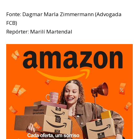
Fonte: Dagmar Marla Zimmermann (Advogada
FCB)
Repórter: Marilí Martendal