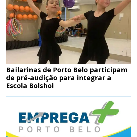
Bailarinas de Porto Belo participam
de pré-audição para integrar a
Escola Bolshoi