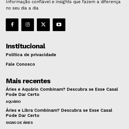
Informação confiável e insights que fazem a diferença
no seu dia a dia
Institucional
Política de privacidade
Fale Conosco
Mais recentes
Áries e Aquário Combinam? Descubra se Esse Casal
Pode Dar Certo
AQUÁRIO
Áries e Libra Combinam? Descubra se Esse Casal
Pode Dar Certo
SIGNO DE ÁRIES