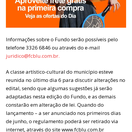
Informações sobre o Fundo serão possíveis pelo
telefone 3326 6846 ou através do e-mail
juridico@fcblu.com.br.
A classe artístico-cultural do município esteve
reunida no último dia 6 para discutir alterações no
edital, sendo que algumas sugestões já serão
adaptadas nesta edição do Fundo, e as demais
constarão em alteração de lei. Quando do
lançamento – a ser anunciado nos primeiros dias
de junho, o regulamento poderá ser retirado via
internet, através do site www.fcblu.com.br