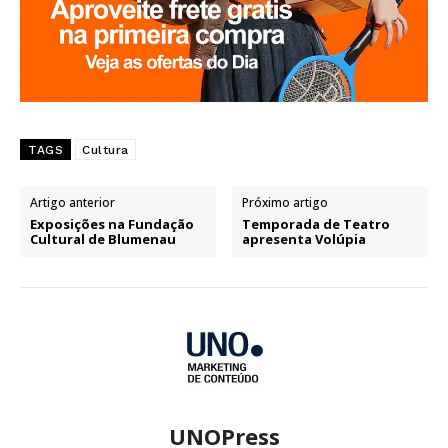
TAGS
Cultura
Artigo anterior
Próximo artigo
Exposições na Fundação
Temporada de Teatro
Cultural de Blumenau
apresenta Volúpia
UNOPress