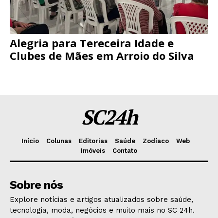
Alegria para Tereceira Idade e
Clubes de Mães em Arroio do Silva
SC24h
Início
Colunas
Editorias
Saúde
Zodíaco
Web
Imóveis
Contato
Sobre nós
Explore notícias e artigos atualizados sobre saúde,
tecnologia, moda, negócios e muito mais no SC 24h.