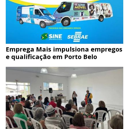
Emprega Mais impulsiona empregos
e qualificação em Porto Belo