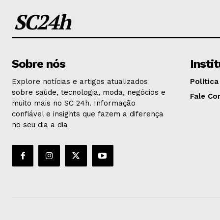
SC24h
Sobre nós
Insti
Explore notícias e artigos atualizados
Política
sobre saúde, tecnologia, moda, negócios e
Fale Co
muito mais no SC 24h. Informação
confiável e insights que fazem a diferença
no seu dia a dia