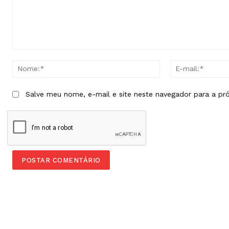
Comentário:
Nome:*
Salve meu nome, e-mail e site neste navegador para a pr