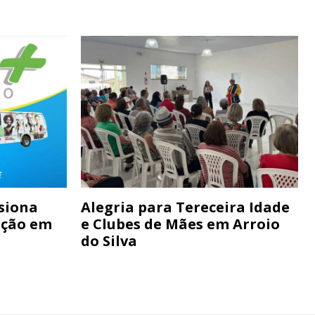
siona
Alegria para Tereceira Idade
ação em
e Clubes de Mães em Arroio
do Silva