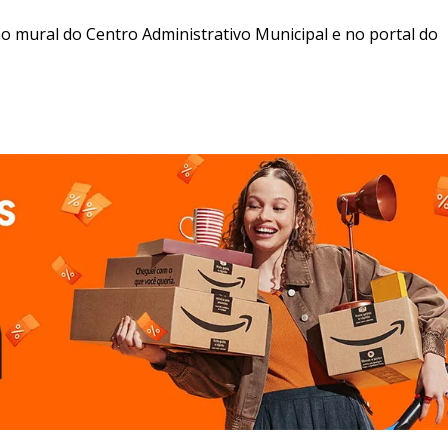
no mural do Centro Administrativo Municipal e no portal do