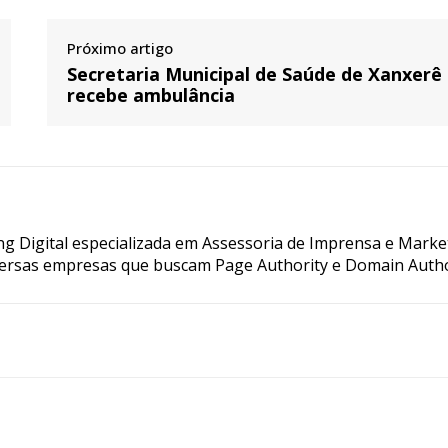
Próximo artigo
Secretaria Municipal de Saúde de Xanxerê
recebe ambulância
g Digital especializada em Assessoria de Imprensa e Marke
ersas empresas que buscam Page Authority e Domain Autho