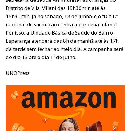
Distrito de Vila Milani das 13h30min até às
15h30min. Já no sábado, 18 de junho, é o “Dia D”
nacional de vacinação contra a paralisia infantil.
Por isso, a Unidade Básica de Saúde do Bairro
Esperança atenderá das 8h da manhã até às 17h
da tarde sem fechar ao meio dia. A campanha será
do dia 13 até o dia 1º de julho.
UNOPress