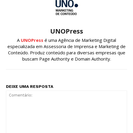
UNOPress
A
UNOPress
é uma Agência de Marketing Digital
especializada em Assessoria de Imprensa e Marketing de
Conteúdo. Produz conteúdo para diversas empresas que
buscam Page Authority e Domain Authority.
DEIXE UMA RESPOSTA