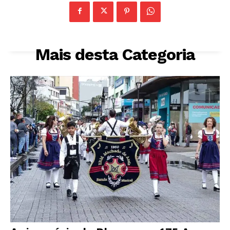
Mais desta Categoria