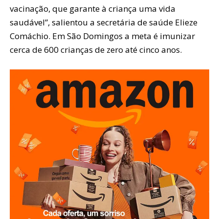
vacinação, que garante à criança uma vida
saudável”, salientou a secretária de saúde Elieze
Comáchio. Em São Domingos a meta é imunizar
cerca de 600 crianças de zero até cinco anos.