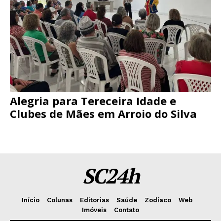
Alegria para Tereceira Idade e
Clubes de Mães em Arroio do Silva
SC24h
Início
Colunas
Editorias
Saúde
Zodíaco
Web
Imóveis
Contato