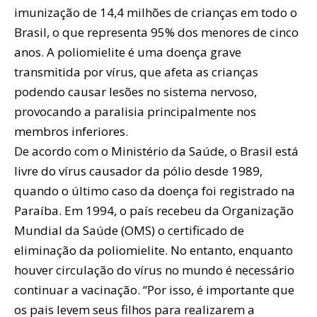
imunização de 14,4 milhões de crianças em todo o
Brasil, o que representa 95% dos menores de cinco
anos. A poliomielite é uma doença grave
transmitida por vírus, que afeta as crianças
podendo causar lesões no sistema nervoso,
provocando a paralisia principalmente nos
membros inferiores.
De acordo com o Ministério da Saúde, o Brasil está
livre do vírus causador da pólio desde 1989,
quando o último caso da doença foi registrado na
Paraíba. Em 1994, o país recebeu da Organização
Mundial da Saúde (OMS) o certificado de
eliminação da poliomielite. No entanto, enquanto
houver circulação do vírus no mundo é necessário
continuar a vacinação. “Por isso, é importante que
os pais levem seus filhos para realizarem a