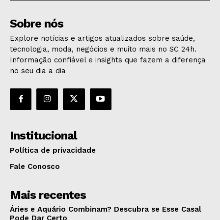
Sobre nós
Explore notícias e artigos atualizados sobre saúde,
tecnologia, moda, negócios e muito mais no SC 24h.
Informação confiável e insights que fazem a diferença
no seu dia a dia
Institucional
Política de privacidade
Fale Conosco
Mais recentes
Áries e Aquário Combinam? Descubra se Esse Casal
Pode Dar Certo