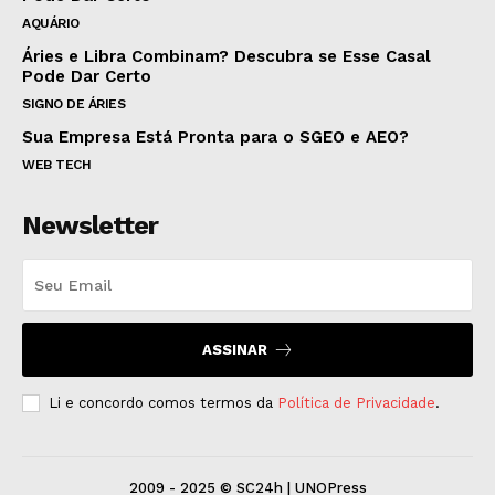
AQUÁRIO
Áries e Libra Combinam? Descubra se Esse Casal
Pode Dar Certo
SIGNO DE ÁRIES
Sua Empresa Está Pronta para o SGEO e AEO?
WEB TECH
Newsletter
ASSINAR
Li e concordo comos termos da
Política de Privacidade
.
2009 - 2025 © SC24h | UNOPress