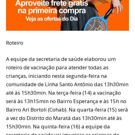
Roteiro
A equipe da secretaria de saúde elaborou um
roteiro de vacinação para atender todas as
crianças, iniciando nesta segunda-feira na
comunidade de Linha Santo Antônio das 13h30min
até às 15h30min. Na terça-feira (14) a vacinação
será às 13h15min no Bairro Esperança e às 15h no
Bairro Ari Bortoli (Cohab). Na quarta-feira (15) será
a vez do Distrito do Maratá das 13h30min até às
15h30min. Na quinta-feira (16) a equipe da
secretaria de saúde vai imunizar as crianças do