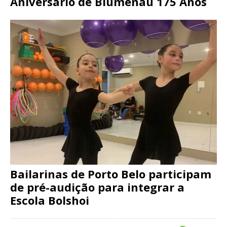
Aniversário de Blumenau 175 Anos
Bailarinas de Porto Belo participam
de pré-audição para integrar a
Escola Bolshoi