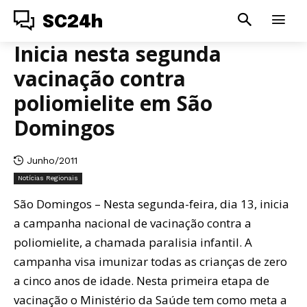
SC24h
Inicia nesta segunda
vacinação contra
poliomielite em São
Domingos
Junho/2011
Notícias Regionais
São Domingos – Nesta segunda-feira, dia 13, inicia
a campanha nacional de vacinação contra a
poliomielite, a chamada paralisia infantil. A
campanha visa imunizar todas as crianças de zero
a cinco anos de idade. Nesta primeira etapa de
vacinação o Ministério da Saúde tem como meta a