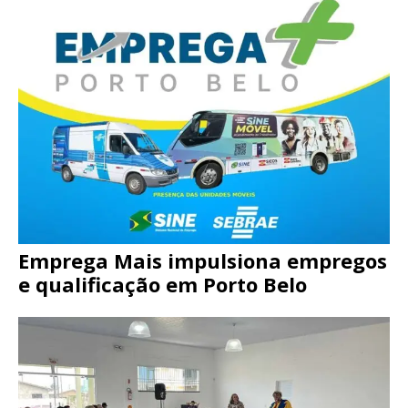
Emprega Mais impulsiona empregos
e qualificação em Porto Belo