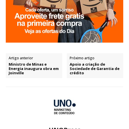
Artigo anterior
Próximo artigo
Ministro de Minas e
Apoio a criação de
Energia inaugura obra em
Sociedade de Garantia de
Joinville
crédito