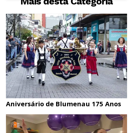
Mais desta Categoria
Aniversário de Blumenau 175 Anos