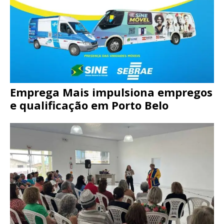
Emprega Mais impulsiona empregos
e qualificação em Porto Belo