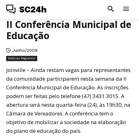
SC24h
II Conferência Municipal de
Educação
Junho/2009
Notícias Regionais
Joinville – Ainda restam vagas para representantes
da comunidade participarem nesta semana da II
Conferência Municipal de Educação. As inscrições
podem ser feitas pelo telefone (47) 3431.3015. A
abertura será nesta quarta-feira (24), às 19h30, na
Câmara de Vereadores. A conferência tem o
objetivo de mobilizar a sociedade na elaboração
do plano de educação do país.