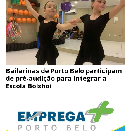
Bailarinas de Porto Belo participam
de pré-audição para integrar a
Escola Bolshoi