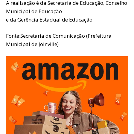
A realização é da Secretaria de Educação, Conselho
Municipal de Educação
e da Gerência Estadual de Educação.
Fonte:Secretaria de Comunicação (Prefeitura
Municipal de Joinville)