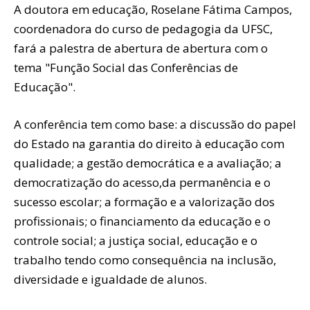
A doutora em educação, Roselane Fátima Campos,
coordenadora do curso de pedagogia da UFSC,
fará a palestra de abertura de abertura com o
tema "Função Social das Conferências de
Educação".
A conferência tem como base: a discussão do papel
do Estado na garantia do direito à educação com
qualidade; a gestão democrática e a avaliação; a
democratização do acesso,da permanência e o
sucesso escolar; a formação e a valorização dos
profissionais; o financiamento da educação e o
controle social; a justiça social, educação e o
trabalho tendo como consequência na inclusão,
diversidade e igualdade de alunos.