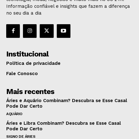
Informação confiável e insights que fazem a diferença
no seu dia a dia
Institucional
Política de privacidade
Fale Conosco
Mais recentes
Áries e Aquário Combinam? Descubra se Esse Casal
Pode Dar Certo
AQUÁRIO
Áries e Libra Combinam? Descubra se Esse Casal
Pode Dar Certo
SIGNO DE ÁRIES