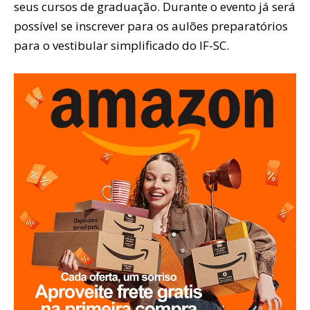
seus cursos de graduação. Durante o evento já será
possível se inscrever para os aulões preparatórios
para o vestibular simplificado do IF-SC.