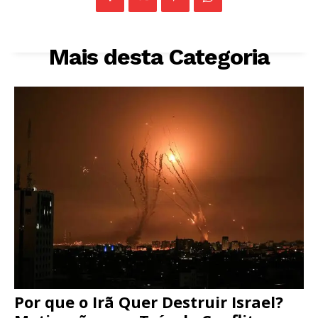
Mais desta Categoria
Por que o Irã Quer Destruir Israel?