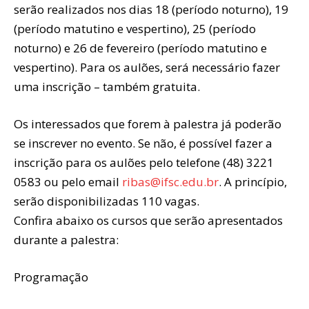
serão realizados nos dias 18 (período noturno), 19
(período matutino e vespertino), 25 (período
noturno) e 26 de fevereiro (período matutino e
vespertino). Para os aulões, será necessário fazer
uma inscrição – também gratuita.
Os interessados que forem à palestra já poderão
se inscrever no evento. Se não, é possível fazer a
inscrição para os aulões pelo telefone (48) 3221
0583 ou pelo email
ribas@ifsc.edu.br
. A princípio,
serão disponibilizadas 110 vagas.
Confira abaixo os cursos que serão apresentados
durante a palestra:
Programação