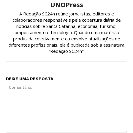
UNOPress
A Redação SC24h reúne jornalistas, editores e
colaboradores responsáveis pela cobertura diária de
notícias sobre Santa Catarina, economia, turismo,
comportamento e tecnologia. Quando uma matéria é
produzida coletivamente ou envolve atualizações de
diferentes profissionais, ela é publicada sob a assinatura
"Redação SC24h".
DEIXE UMA RESPOSTA