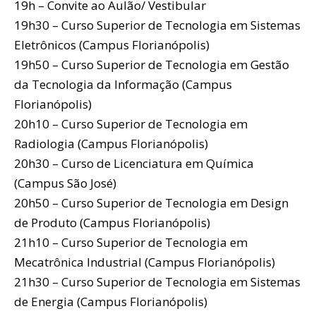
19h – Convite ao Aulão/ Vestibular
19h30 – Curso Superior de Tecnologia em Sistemas
Eletrônicos (Campus Florianópolis)
19h50 – Curso Superior de Tecnologia em Gestão
da Tecnologia da Informação (Campus
Florianópolis)
20h10 – Curso Superior de Tecnologia em
Radiologia (Campus Florianópolis)
20h30 – Curso de Licenciatura em Química
(Campus São José)
20h50 – Curso Superior de Tecnologia em Design
de Produto (Campus Florianópolis)
21h10 – Curso Superior de Tecnologia em
Mecatrônica Industrial (Campus Florianópolis)
21h30 – Curso Superior de Tecnologia em Sistemas
de Energia (Campus Florianópolis)