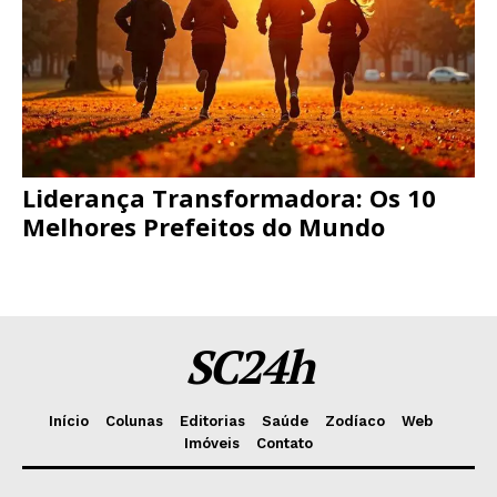
Liderança Transformadora: Os 10
Melhores Prefeitos do Mundo
SC24h
Início
Colunas
Editorias
Saúde
Zodíaco
Web
Imóveis
Contato