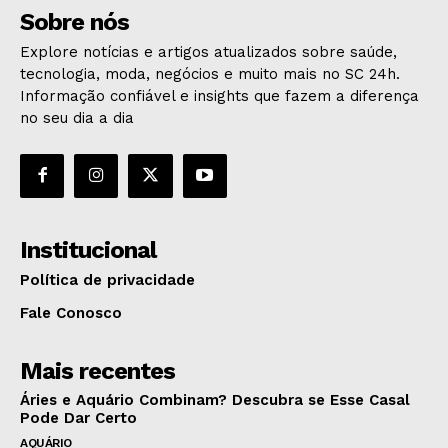
Sobre nós
Explore notícias e artigos atualizados sobre saúde,
tecnologia, moda, negócios e muito mais no SC 24h.
Informação confiável e insights que fazem a diferença
no seu dia a dia
Institucional
Política de privacidade
Fale Conosco
Mais recentes
Áries e Aquário Combinam? Descubra se Esse Casal
Pode Dar Certo
AQUÁRIO