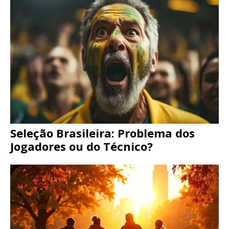
Seleção Brasileira: Problema dos
Jogadores ou do Técnico?