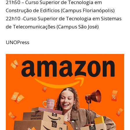
21h50 – Curso Superior de Tecnologia em
Construção de Edifícios (Campus Florianópolis)
22h10 -Curso Superior de Tecnologia em Sistemas
de Telecomunicações (Campus São José)
UNOPress