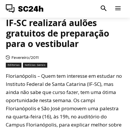
SC24h
IF-SC realizará aulões
gratuitos de preparação
para o vestibular
Fevereiro/2011
Editorias
Notícias Gerais
Florianópolis – Quem tem interesse em estudar no
Instituto Federal de Santa Catarina (IF-SC), mas
ainda não sabe que curso fazer, tem uma ótima
oportunidade nesta semana. Os campi
Florianópolis e São José promovem uma palestra
na quarta-feira (16), às 19h, no auditório do
Campus Florianópolis, para explicar melhor sobre