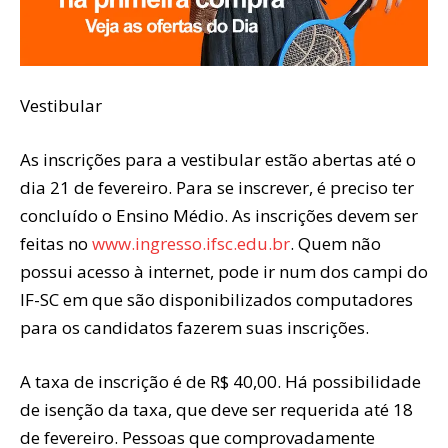
Vestibular
As inscrições para a vestibular estão abertas até o
dia 21 de fevereiro. Para se inscrever, é preciso ter
concluído o Ensino Médio. As inscrições devem ser
feitas no
www.ingresso.ifsc.edu.br
. Quem não
possui acesso à internet, pode ir num dos campi do
IF-SC em que são disponibilizados computadores
para os candidatos fazerem suas inscrições.
A taxa de inscrição é de R$ 40,00. Há possibilidade
de isenção da taxa, que deve ser requerida até 18
de fevereiro. Pessoas que comprovadamente