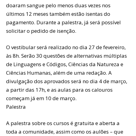
doaram sangue pelo menos duas vezes nos
últimos 12 meses também estão isentas do
pagamento. Durante a palestra, já será possível
solicitar o pedido de isenção.
O vestibular será realizado no dia 27 de fevereiro,
às 8h. Serão 30 questões de alternativas múltiplas
de Linguagens e Códigos, Ciências da Natureza e
Ciências Humanas, além de uma redação. A
divulgação dos aprovados será no dia 4 de março,
a partir das 17h, e as aulas para os calouros
começam já em 10 de março.
Palestra
A palestra sobre os cursos é gratuita e aberta a
toda a comunidade, assim como os aulões – que