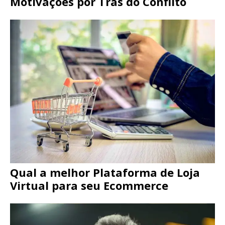
Motivações por Trás do Conflito
Qual a melhor Plataforma de Loja
Virtual para seu Ecommerce