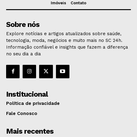
Imóveis
Contato
Sobre nós
Explore notícias e artigos atualizados sobre saúde,
tecnologia, moda, negócios e muito mais no SC 24h.
Informação confiável e insights que fazem a diferença
no seu dia a dia
Institucional
Política de privacidade
Fale Conosco
Mais recentes