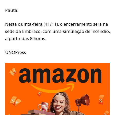
Pauta:
Nesta quinta-feira (11/11), o encerramento será na
sede da Embraco, com uma simulação de incêndio,
a partir das 8 horas.
UNOPress