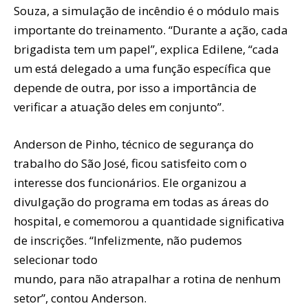
Souza, a simulação de incêndio é o módulo mais
importante do treinamento. “Durante a ação, cada
brigadista tem um papel”, explica Edilene, “cada
um está delegado a uma função específica que
depende de outra, por isso a importância de
verificar a atuação deles em conjunto”.
Anderson de Pinho, técnico de segurança do
trabalho do São José, ficou satisfeito com o
interesse dos funcionários. Ele organizou a
divulgação do programa em todas as áreas do
hospital, e comemorou a quantidade significativa
de inscrições. “Infelizmente, não pudemos
selecionar todo
mundo, para não atrapalhar a rotina de nenhum
setor”, contou Anderson.