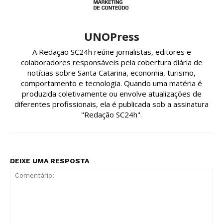
UNOPress
A Redação SC24h reúne jornalistas, editores e
colaboradores responsáveis pela cobertura diária de
notícias sobre Santa Catarina, economia, turismo,
comportamento e tecnologia. Quando uma matéria é
produzida coletivamente ou envolve atualizações de
diferentes profissionais, ela é publicada sob a assinatura
"Redação SC24h".
DEIXE UMA RESPOSTA