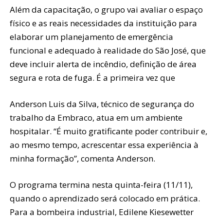
Além da capacitação, o grupo vai avaliar o espaço
físico e as reais necessidades da instituição para
elaborar um planejamento de emergência
funcional e adequado à realidade do São José, que
deve incluir alerta de incêndio, definição de área
segura e rota de fuga. É a primeira vez que
Anderson Luis da Silva, técnico de segurança do
trabalho da Embraco, atua em um ambiente
hospitalar. “É muito gratificante poder contribuir e,
ao mesmo tempo, acrescentar essa experiência à
minha formação”, comenta Anderson.
O programa termina nesta quinta-feira (11/11),
quando o aprendizado será colocado em prática.
Para a bombeira industrial, Edilene Kiesewetter