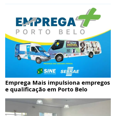
Emprega Mais impulsiona empregos
e qualificação em Porto Belo