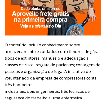
O conteúdo inclui o conhecimento sobre
armazenamento e cuidados com cilindros de gás;
tipos de extintores, manuseio e adequação a
classes de risco; resgate de pacientes; contagem de
pessoas e organização de fuga. A iniciativa do
voluntariado da empresa de compressores conta
três bombeiros
industriais, dois engenheiros, três técnicos de
segurança do trabalho e uma enfermeira.