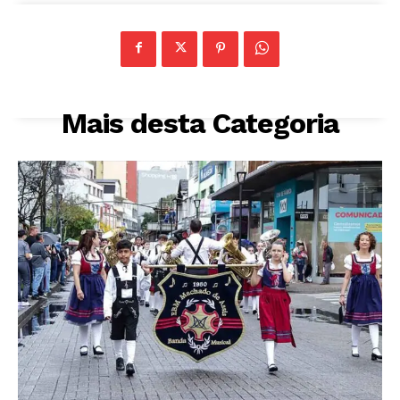
Mais desta Categoria