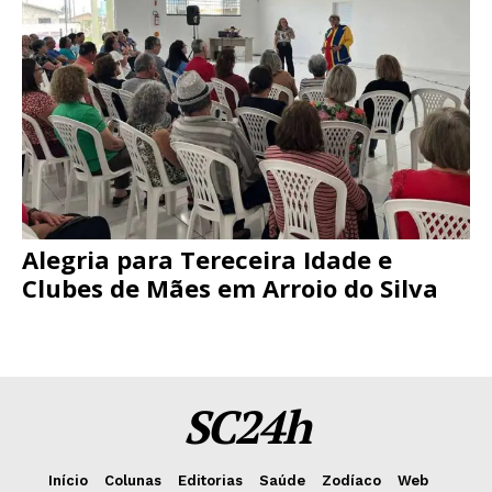
Alegria para Tereceira Idade e
Clubes de Mães em Arroio do Silva
SC24h
Início
Colunas
Editorias
Saúde
Zodíaco
Web