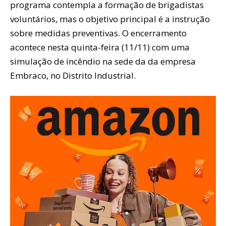
programa contempla a formação de brigadistas
voluntários, mas o objetivo principal é a instrução
sobre medidas preventivas. O encerramento
acontece nesta quinta-feira (11/11) com uma
simulação de incêndio na sede da da empresa
Embraco, no Distrito Industrial.