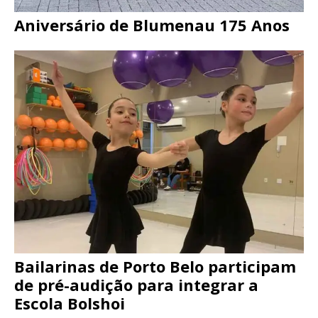
Aniversário de Blumenau 175 Anos
Bailarinas de Porto Belo participam
de pré-audição para integrar a
Escola Bolshoi