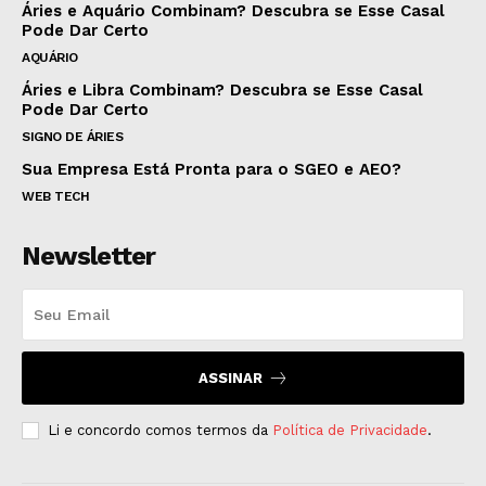
Áries e Aquário Combinam? Descubra se Esse Casal
Pode Dar Certo
AQUÁRIO
Áries e Libra Combinam? Descubra se Esse Casal
Pode Dar Certo
SIGNO DE ÁRIES
Sua Empresa Está Pronta para o SGEO e AEO?
WEB TECH
Newsletter
ASSINAR
Li e concordo comos termos da
Política de Privacidade
.