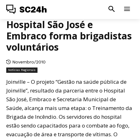
SC24h
Hospital São José e
Embraco forma brigadistas
voluntários
Novembro/2010
Notícias Regionais
Joinville – O projeto “Gestão na saúde pública de
Joinville”, resultado da parceria entre o Hospital
São José, Embraco e Secretaria Municipal de
Saúde, alcança mais uma etapa: o Treinamento da
Brigada de Incêndio. Os servidores do hospital
estão sendo capacitados para o combate ao fogo,
evacuação de área e transporte de vítimas. O