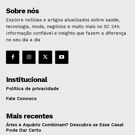
Sobre nós
Explore notícias e artigos atualizados sobre saúde,
tecnologia, moda, negócios e muito mais no SC 24h.
Informação confiável e insights que fazem a diferença
no seu dia a dia
Institucional
Política de privacidade
Fale Conosco
Mais recentes
Áries e Aquário Combinam? Descubra se Esse Casal
Pode Dar Certo