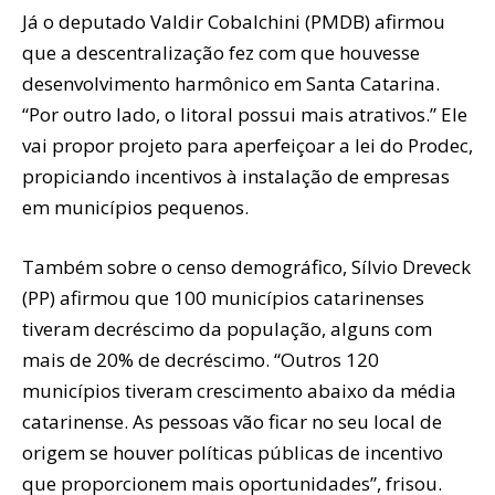
Já o deputado Valdir Cobalchini (PMDB) afirmou
que a descentralização fez com que houvesse
desenvolvimento harmônico em Santa Catarina.
“Por outro lado, o litoral possui mais atrativos.” Ele
vai propor projeto para aperfeiçoar a lei do Prodec,
propiciando incentivos à instalação de empresas
em municípios pequenos.
Também sobre o censo demográfico, Sílvio Dreveck
(PP) afirmou que 100 municípios catarinenses
tiveram decréscimo da população, alguns com
mais de 20% de decréscimo. “Outros 120
municípios tiveram crescimento abaixo da média
catarinense. As pessoas vão ficar no seu local de
origem se houver políticas públicas de incentivo
que proporcionem mais oportunidades”, frisou.