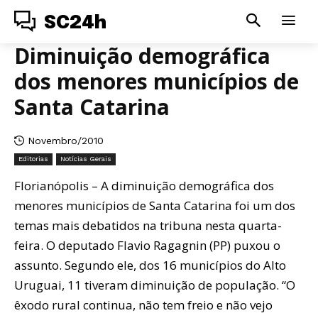
SC24h
Diminuição demográfica
dos menores municípios de
Santa Catarina
Novembro/2010
Editorias
Notícias Gerais
Florianópolis – A diminuição demográfica dos
menores municípios de Santa Catarina foi um dos
temas mais debatidos na tribuna nesta quarta-
feira. O deputado Flavio Ragagnin (PP) puxou o
assunto. Segundo ele, dos 16 municípios do Alto
Uruguai, 11 tiveram diminuição de população. “O
êxodo rural continua, não tem freio e não vejo