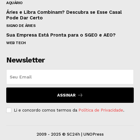
AQUÁRIO
Áries e Libra Combinam? Descubra se Esse Casal
Pode Dar Certo
SIGNO DE ÁRIES
Sua Empresa Está Pronta para o SGEO e AEO?
WEB TECH
Newsletter
ASSINAR
Li e concordo comos termos da
Política de Privacidade
.
2009 - 2025 © SC24h | UNOPress