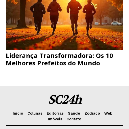
Liderança Transformadora: Os 10
Melhores Prefeitos do Mundo
SC24h
Início
Colunas
Editorias
Saúde
Zodíaco
Web
Imóveis
Contato