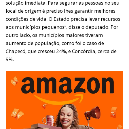
solução imediata. Para segurar as pessoas no seu
local de origem é preciso lhes garantir melhores
condições de vida. O Estado precisa levar recursos
aos municípios pequenos”, disse o deputado. Por
outro lado, os municípios maiores tiveram
aumento de população, como foi o caso de
Chapecó, que cresceu 24%, e Concórdia, cerca de
9%.