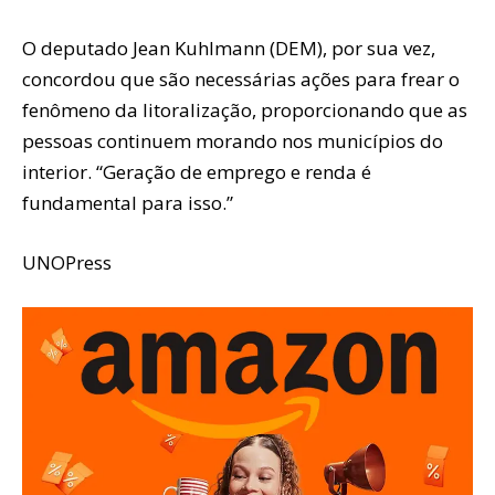
O deputado Jean Kuhlmann (DEM), por sua vez,
concordou que são necessárias ações para frear o
fenômeno da litoralização, proporcionando que as
pessoas continuem morando nos municípios do
interior. “Geração de emprego e renda é
fundamental para isso.”
UNOPress