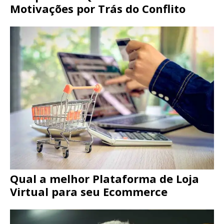
Motivações por Trás do Conflito
Qual a melhor Plataforma de Loja
Virtual para seu Ecommerce