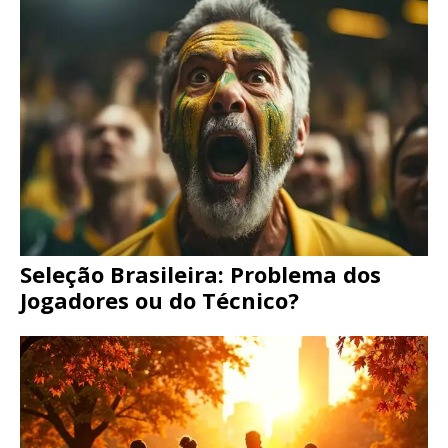
Seleção Brasileira: Problema dos
Jogadores ou do Técnico?