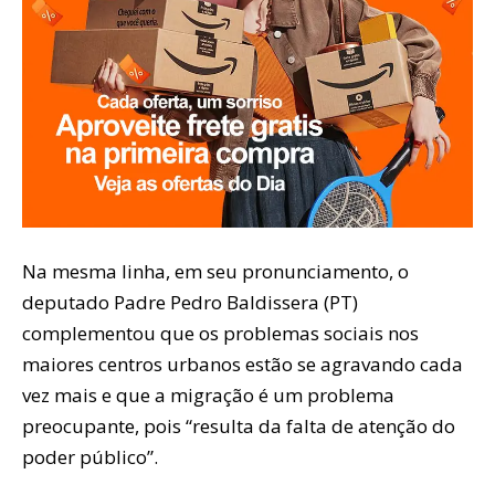
Na mesma linha, em seu pronunciamento, o
deputado Padre Pedro Baldissera (PT)
complementou que os problemas sociais nos
maiores centros urbanos estão se agravando cada
vez mais e que a migração é um problema
preocupante, pois “resulta da falta de atenção do
poder público”.