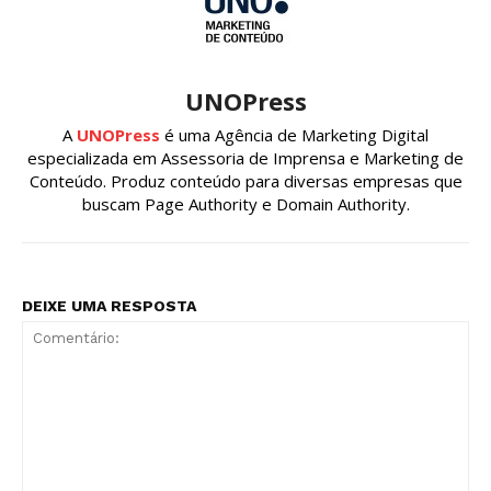
UNOPress
A
UNOPress
é uma Agência de Marketing Digital
especializada em Assessoria de Imprensa e Marketing de
Conteúdo. Produz conteúdo para diversas empresas que
buscam Page Authority e Domain Authority.
DEIXE UMA RESPOSTA