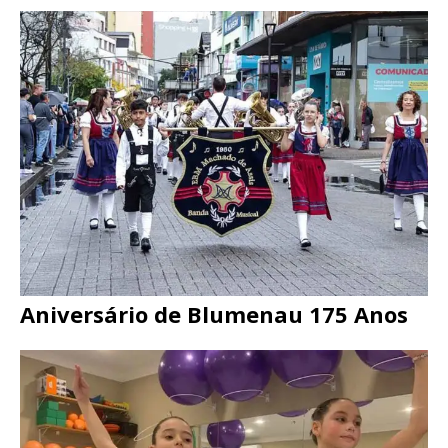
Aniversário de Blumenau 175 Anos