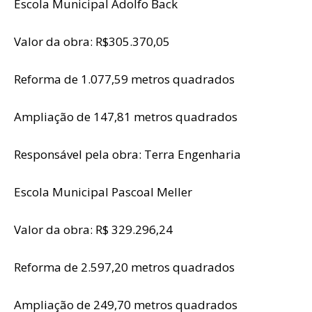
Escola Municipal Adolfo Back
Valor da obra: R$305.370,05
Reforma de 1.077,59 metros quadrados
Ampliação de 147,81 metros quadrados
Responsável pela obra: Terra Engenharia
Escola Municipal Pascoal Meller
Valor da obra: R$ 329.296,24
Reforma de 2.597,20 metros quadrados
Ampliação de 249,70 metros quadrados