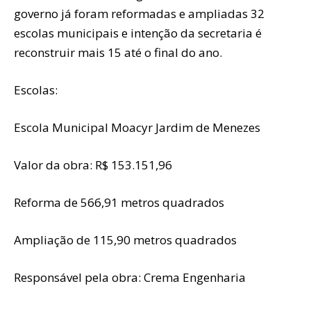
governo já foram reformadas e ampliadas 32
escolas municipais e intenção da secretaria é
reconstruir mais 15 até o final do ano.
Escolas:
Escola Municipal Moacyr Jardim de Menezes
Valor da obra: R$ 153.151,96
Reforma de 566,91 metros quadrados
Ampliação de 115,90 metros quadrados
Responsável pela obra: Crema Engenharia