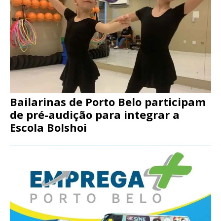
Bailarinas de Porto Belo participam
de pré-audição para integrar a
Escola Bolshoi