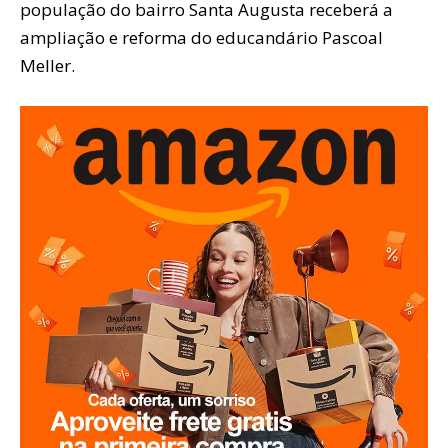
população do bairro Santa Augusta receberá a
ampliação e reforma do educandário Pascoal
Meller.