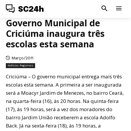
SC24h
Governo Municipal de
Criciúma inaugura três
escolas esta semana
Março/2011
Notícias Regionais
Criciúma – O governo municipal entrega mais três
escolas esta semana. A primeira a ser inaugurada
será a Moacyr Jardim de Menezes, no bairro Ceará,
na quarta-feira (16), às 20 horas. Na quinta-feira
(17), às 19 horas, será a vez dos moradores do
bairro Jardim União receberem a escola Adolfo
Back. Já na sexta-feira (18), às 19 horas, a