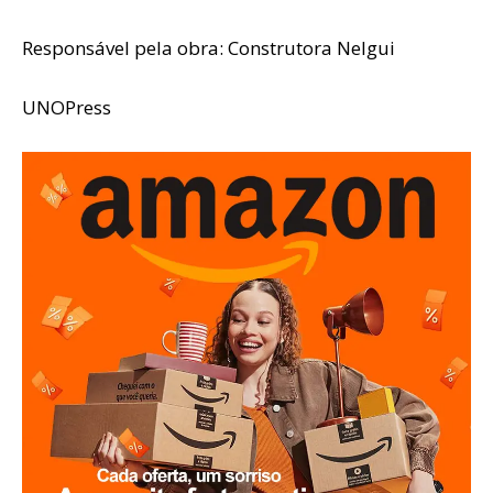
Responsável pela obra: Construtora Nelgui
UNOPress