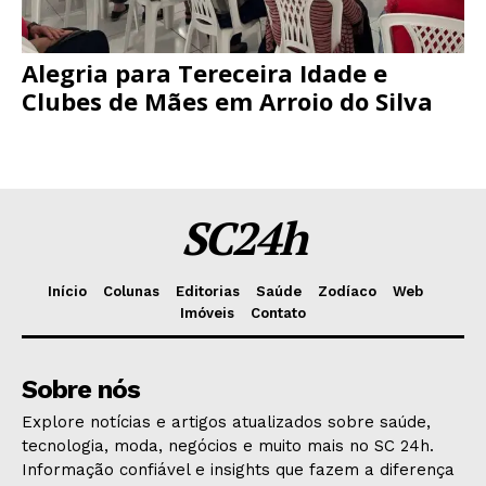
Alegria para Tereceira Idade e
Clubes de Mães em Arroio do Silva
SC24h
Início
Colunas
Editorias
Saúde
Zodíaco
Web
Imóveis
Contato
Sobre nós
Explore notícias e artigos atualizados sobre saúde,
tecnologia, moda, negócios e muito mais no SC 24h.
Informação confiável e insights que fazem a diferença