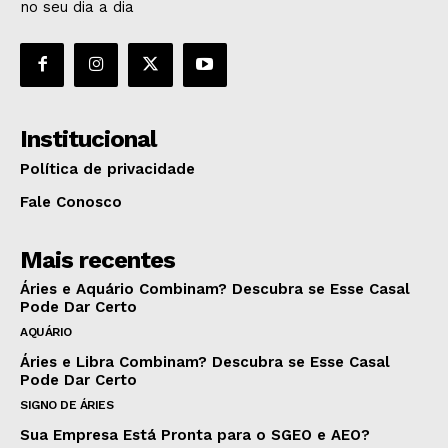
no seu dia a dia
Institucional
Política de privacidade
Fale Conosco
Mais recentes
Áries e Aquário Combinam? Descubra se Esse Casal
Pode Dar Certo
AQUÁRIO
Áries e Libra Combinam? Descubra se Esse Casal
Pode Dar Certo
SIGNO DE ÁRIES
Sua Empresa Está Pronta para o SGEO e AEO?