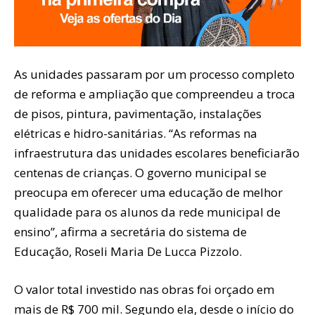
As unidades passaram por um processo completo
de reforma e ampliação que compreendeu a troca
de pisos, pintura, pavimentação, instalações
elétricas e hidro-sanitárias. “As reformas na
infraestrutura das unidades escolares beneficiarão
centenas de crianças. O governo municipal se
preocupa em oferecer uma educação de melhor
qualidade para os alunos da rede municipal de
ensino”, afirma a secretária do sistema de
Educação, Roseli Maria De Lucca Pizzolo.
O valor total investido nas obras foi orçado em
mais de R$ 700 mil. Segundo ela, desde o início do