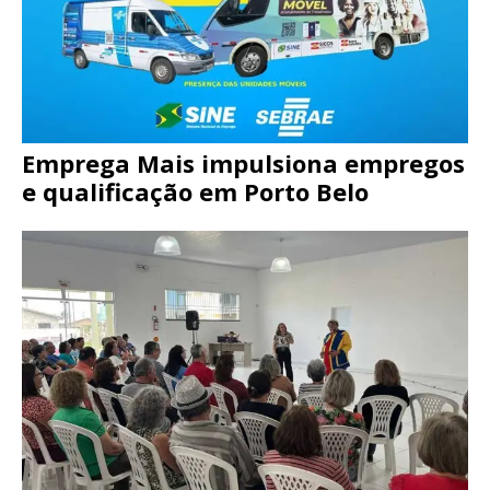
Emprega Mais impulsiona empregos
e qualificação em Porto Belo