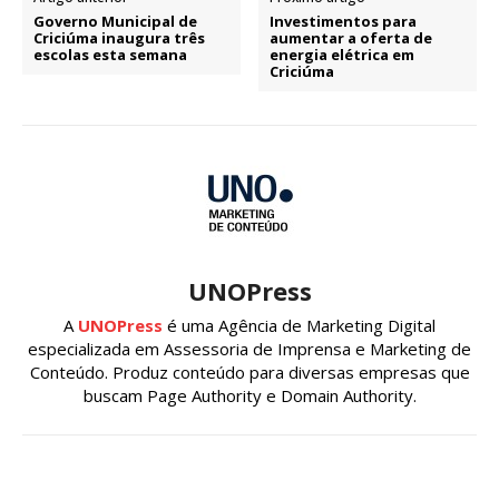
Governo Municipal de
Investimentos para
Criciúma inaugura três
aumentar a oferta de
escolas esta semana
energia elétrica em
Criciúma
UNOPress
A
UNOPress
é uma Agência de Marketing Digital
especializada em Assessoria de Imprensa e Marketing de
Conteúdo. Produz conteúdo para diversas empresas que
buscam Page Authority e Domain Authority.