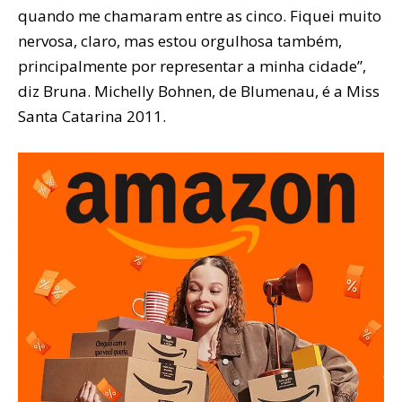
quando me chamaram entre as cinco. Fiquei muito
nervosa, claro, mas estou orgulhosa também,
principalmente por representar a minha cidade”,
diz Bruna. Michelly Bohnen, de Blumenau, é a Miss
Santa Catarina 2011.