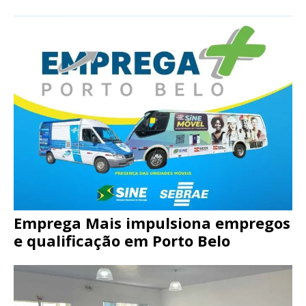
Emprega Mais impulsiona empregos
e qualificação em Porto Belo