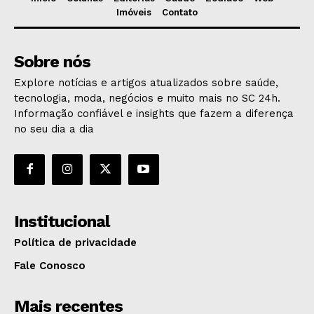
Imóveis
Contato
Sobre nós
Explore notícias e artigos atualizados sobre saúde,
tecnologia, moda, negócios e muito mais no SC 24h.
Informação confiável e insights que fazem a diferença
no seu dia a dia
Institucional
Política de privacidade
Fale Conosco
Mais recentes