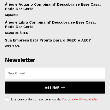
Áries e Aquário Combinam? Descubra se Esse Casal
Pode Dar Certo
AQUÁRIO
Áries e Libra Combinam? Descubra se Esse Casal
Pode Dar Certo
SIGNO DE ÁRIES
Sua Empresa Está Pronta para o SGEO e AEO?
WEB TECH
Newsletter
ASSINAR
Li e concordo comos termos da
Política de Privacidade
.