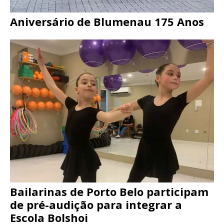
Aniversário de Blumenau 175 Anos
Bailarinas de Porto Belo participam
de pré-audição para integrar a
Escola Bolshoi