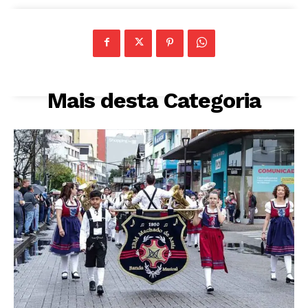
Mais desta Categoria