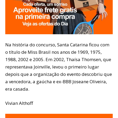
Na história do concurso, Santa Catarina ficou com
o título de Miss Brasil nos anos de 1969, 1975,
1988, 2002 e 2005. Em 2002, Thaísa Thomsen, que
representava Joinville, levou o primeiro lugar
depois que a organização do evento descobriu que
a vencedora, a gaúcha e ex-BBB Joseane Oliveira,
era casada.
Vivian Althoff