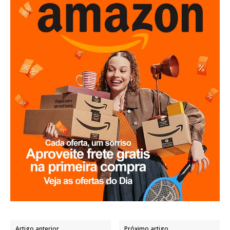
Artigo anterior
Próximo artigo