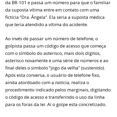
da BR-101 e passa um número para que o familiar
da suposta vítima entre em contato com uma
fictícia “Dra. Ângela”. Ela seria a suposta médica
que teria atendido a vítima do acidente.
Ao invés de passar um número de telefone, o
golpista passa um código de acesso que começa
com o símbolo do asterisco, mais dois dígitos,
asterisco novamente e uma série de números e ao
final deles o símbolo “jogo da velha” (sustenido).
Após esta conversa, o usuário de telefone fixo,
ainda atordoado com a notícia, realiza o
procedimento indicado pelos marginais, digitando
o código de acesso e transferindo o uso da linha
para os foras da lei. Aí o golpe esta concretizado.