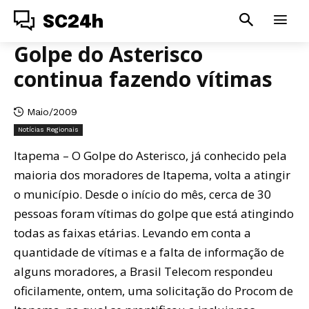
SC24h
Golpe do Asterisco
continua fazendo vítimas
Maio/2009
Notícias Regionais
Itapema – O Golpe do Asterisco, já conhecido pela
maioria dos moradores de Itapema, volta a atingir
o município. Desde o início do mês, cerca de 30
pessoas foram vítimas do golpe que está atingindo
todas as faixas etárias. Levando em conta a
quantidade de vítimas e a falta de informação de
alguns moradores, a Brasil Telecom respondeu
oficilamente, ontem, uma solicitação do Procom de