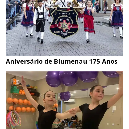
Aniversário de Blumenau 175 Anos