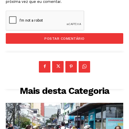
próxima vez que eu comentar.
Mais desta Categoria