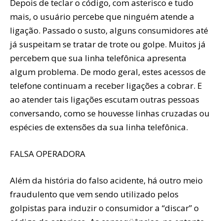
Depois de teclar o código, com asterisco e tudo
mais, o usuário percebe que ninguém atende a
ligação. Passado o susto, alguns consumidores até
já suspeitam se tratar de trote ou golpe. Muitos já
percebem que sua linha telefônica apresenta
algum problema. De modo geral, estes acessos de
telefone continuam a receber ligações a cobrar. E
ao atender tais ligações escutam outras pessoas
conversando, como se houvesse linhas cruzadas ou
espécies de extensões da sua linha telefônica.
FALSA OPERADORA
Além da história do falso acidente, há outro meio
fraudulento que vem sendo utilizado pelos
golpistas para induzir o consumidor a “discar” o