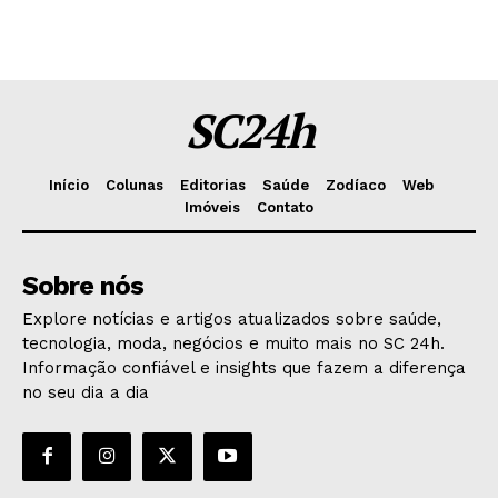
SC24h
Início
Colunas
Editorias
Saúde
Zodíaco
Web
Imóveis
Contato
Sobre nós
Explore notícias e artigos atualizados sobre saúde,
tecnologia, moda, negócios e muito mais no SC 24h.
Informação confiável e insights que fazem a diferença
no seu dia a dia