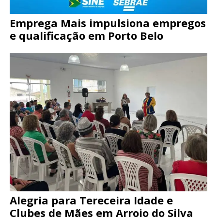
Emprega Mais impulsiona empregos
e qualificação em Porto Belo
Alegria para Tereceira Idade e
Clubes de Mães em Arroio do Silva