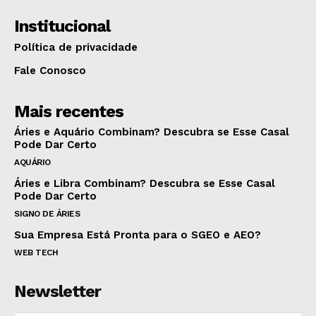
Institucional
Política de privacidade
Fale Conosco
Mais recentes
Áries e Aquário Combinam? Descubra se Esse Casal
Pode Dar Certo
AQUÁRIO
Áries e Libra Combinam? Descubra se Esse Casal
Pode Dar Certo
SIGNO DE ÁRIES
Sua Empresa Está Pronta para o SGEO e AEO?
WEB TECH
Newsletter