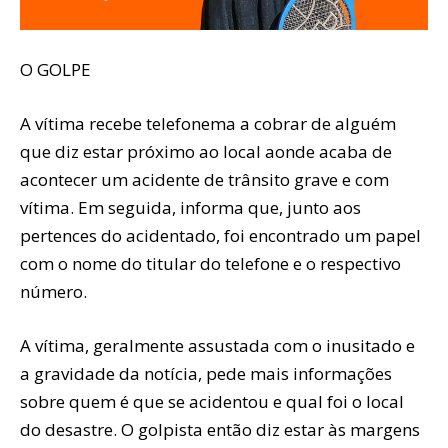
O GOLPE
A vítima recebe telefonema a cobrar de alguém
que diz estar próximo ao local aonde acaba de
acontecer um acidente de trânsito grave e com
vítima. Em seguida, informa que, junto aos
pertences do acidentado, foi encontrado um papel
com o nome do titular do telefone e o respectivo
número.
A vítima, geralmente assustada com o inusitado e
a gravidade da notícia, pede mais informações
sobre quem é que se acidentou e qual foi o local
do desastre. O golpista então diz estar às margens