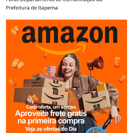
Prefeitura de Itapema