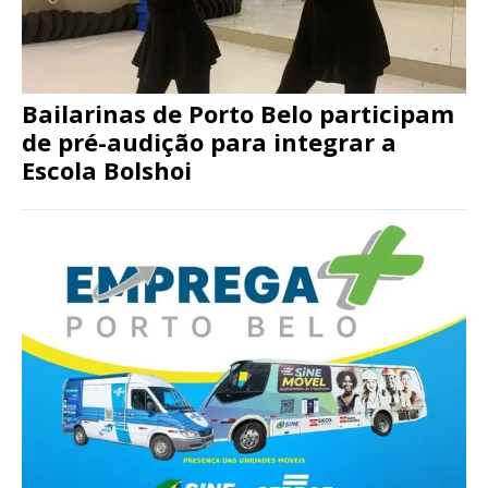
Bailarinas de Porto Belo participam
de pré-audição para integrar a
Escola Bolshoi