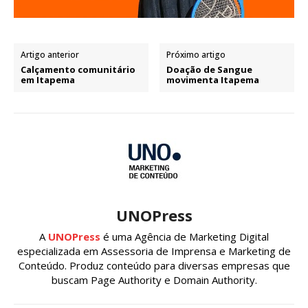
Artigo anterior
Próximo artigo
Calçamento comunitário
Doação de Sangue
em Itapema
movimenta Itapema
UNOPress
A
UNOPress
é uma Agência de Marketing Digital
especializada em Assessoria de Imprensa e Marketing de
Conteúdo. Produz conteúdo para diversas empresas que
buscam Page Authority e Domain Authority.