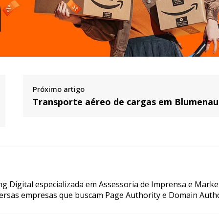
Próximo artigo
Transporte aéreo de cargas em Blumenau
g Digital especializada em Assessoria de Imprensa e Marke
ersas empresas que buscam Page Authority e Domain Autho