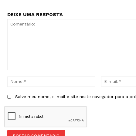
DEIXE UMA RESPOSTA
Comentário:
Nome:*
Salve meu nome, e-mail e site neste navegador para a pr