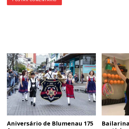
Aniversário de Blumenau 175
Bailarina