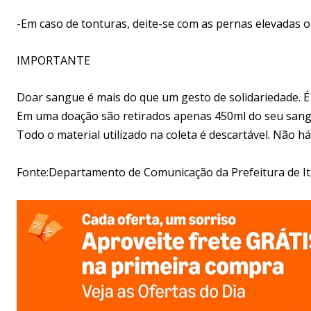
-Em caso de tonturas, deite-se com as pernas elevadas o
IMPORTANTE
Doar sangue é mais do que um gesto de solidariedade. 
Em uma doação são retirados apenas 450ml do seu sang
Todo o material utilizado na coleta é descartável. Não h
Fonte:Departamento de Comunicação da Prefeitura de 