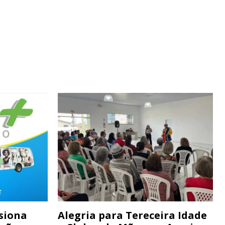
siona
Alegria para Tereceira Idade