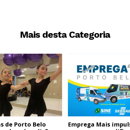
Mais desta Categoria
s de Porto Belo
Emprega Mais impul