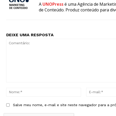
A
UNOPress
é uma Agência de Marketin
de Conteúdo. Produz conteúdo para div
DEIXE UMA RESPOSTA
Comentário:
Nome:*
Salve meu nome, e-mail e site neste navegador para a pr