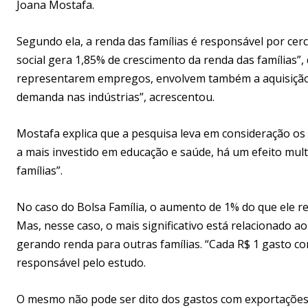
Joana Mostafa.
Segundo ela, a renda das famílias é responsável por ce
social gera 1,85% de crescimento da renda das famílias”,
representarem empregos, envolvem também a aquisição 
demanda nas indústrias”, acrescentou.
Mostafa explica que a pesquisa leva em consideração os 
a mais investido em educação e saúde, há um efeito mul
famílias”.
No caso do Bolsa Família, o aumento de 1% do que ele r
Mas, nesse caso, o mais significativo está relacionado ao
gerando renda para outras famílias. “Cada R$ 1 gasto co
responsável pelo estudo.
O mesmo não pode ser dito dos gastos com exportações 