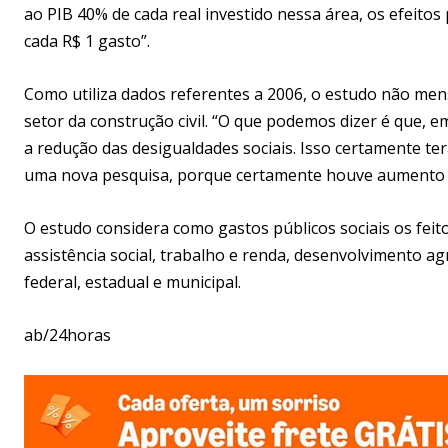
ao PIB 40% de cada real investido nessa área, os efeitos
cada R$ 1 gasto”.
Como utiliza dados referentes a 2006, o estudo não men
setor da construção civil. “O que podemos dizer é que, 
a redução das desigualdades sociais. Isso certamente 
uma nova pesquisa, porque certamente houve aumento d
O estudo considera como gastos públicos sociais os feito
assistência social, trabalho e renda, desenvolvimento 
federal, estadual e municipal.
ab/24horas