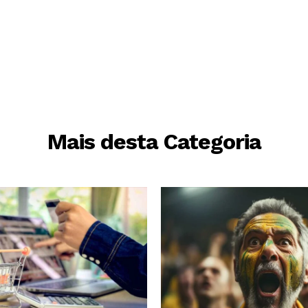
Mais desta Categoria