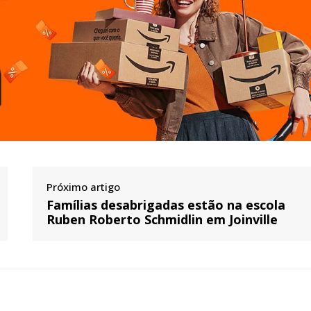
Próximo artigo
Famílias desabrigadas estão na escola
Ruben Roberto Schmidlin em Joinville