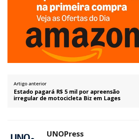
Artigo anterior
Estado pagará R$ 5 mil por apreensão
irregular de motocicleta Biz em Lages
UNOPress