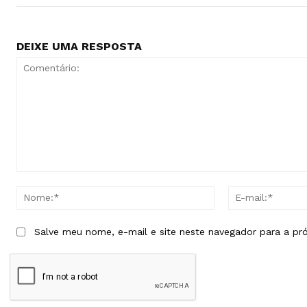
DEIXE UMA RESPOSTA
Comentário:
Nome:*
Salve meu nome, e-mail e site neste navegador para a pr