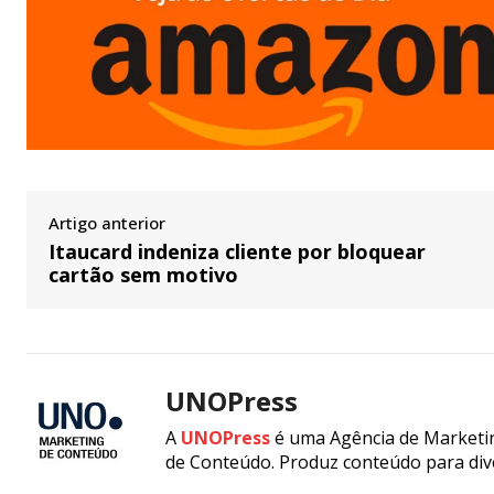
Artigo anterior
Itaucard indeniza cliente por bloquear
cartão sem motivo
UNOPress
A
UNOPress
é uma Agência de Marketin
de Conteúdo. Produz conteúdo para div