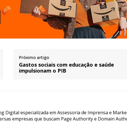
Próximo artigo
Gastos sociais com educação e saúde
impulsionam o PIB
g Digital especializada em Assessoria de Imprensa e Marke
ersas empresas que buscam Page Authority e Domain Autho