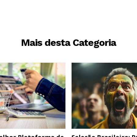
Mais desta Categoria