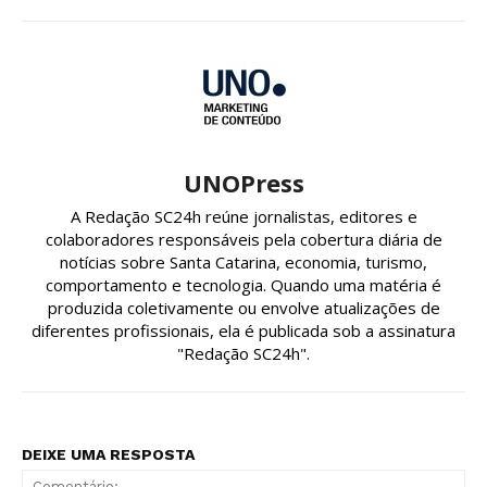
UNOPress
A Redação SC24h reúne jornalistas, editores e
colaboradores responsáveis pela cobertura diária de
notícias sobre Santa Catarina, economia, turismo,
comportamento e tecnologia. Quando uma matéria é
produzida coletivamente ou envolve atualizações de
diferentes profissionais, ela é publicada sob a assinatura
"Redação SC24h".
DEIXE UMA RESPOSTA