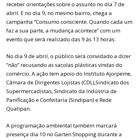
receber orientações sobre o assunto no dia 7 de
abril. E no dia 9, no mesmo bairro, chega a
campanha “Consumo consciente. Quando cada um
faz a sua parte, a mudança acontece” com um
evento que será realizado das 9 às 13 horas.
No dia 9 de abril, o público será convidado a dizer
“não” recusando as sacolas plásticas vindas do
comércio. A ação tem apoio do Instituto Ajorpeme,
Câmara de Dirigentes Lojistas (CDL),Sindicato dos
Supermercadistas, Sindicato da Indústria de
Panificação e Confeitaria (Sindipan) e Rede
Qualipan.
A programação ambiental também marcará
presença dia 10 no Garten Shopping durante a