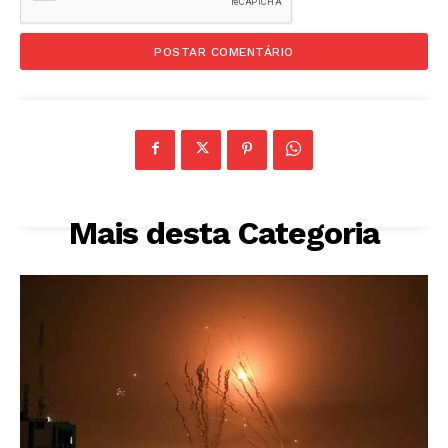
Mais desta Categoria