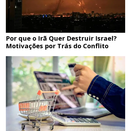
Por que o Irã Quer Destruir Israel?
Motivações por Trás do Conflito