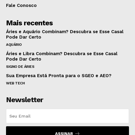
Fale Conosco
Mais recentes
Áries e Aquário Combinam? Descubra se Esse Casal
Pode Dar Certo
AQUÁRIO
Áries e Libra Combinam? Descubra se Esse Casal
Pode Dar Certo
SIGNO DE ÁRIES
Sua Empresa Está Pronta para o SGEO e AEO?
WEB TECH
Newsletter
ASSINAR