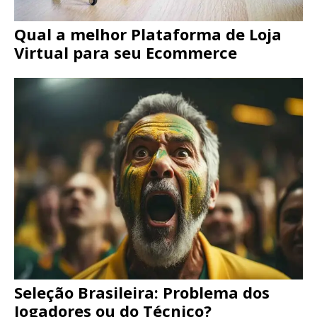
Qual a melhor Plataforma de Loja
Virtual para seu Ecommerce
Seleção Brasileira: Problema dos
Jogadores ou do Técnico?