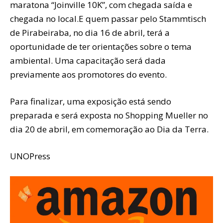
maratona “Joinville 10K”, com chegada saída e
chegada no local.E quem passar pelo Stammtisch
de Pirabeiraba, no dia 16 de abril, terá a
oportunidade de ter orientações sobre o tema
ambiental. Uma capacitação será dada
previamente aos promotores do evento.
Para finalizar, uma exposição está sendo
preparada e será exposta no Shopping Mueller no
dia 20 de abril, em comemoração ao Dia da Terra.
UNOPress