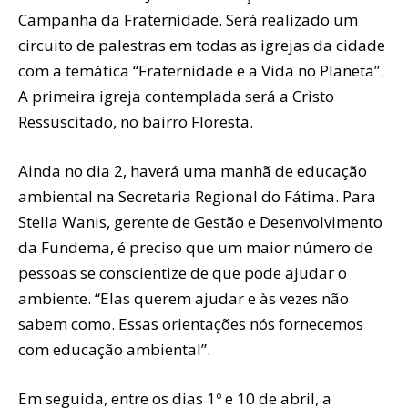
Campanha da Fraternidade. Será realizado um
circuito de palestras em todas as igrejas da cidade
com a temática “Fraternidade e a Vida no Planeta”.
A primeira igreja contemplada será a Cristo
Ressuscitado, no bairro Floresta.
Ainda no dia 2, haverá uma manhã de educação
ambiental na Secretaria Regional do Fátima. Para
Stella Wanis, gerente de Gestão e Desenvolvimento
da Fundema, é preciso que um maior número de
pessoas se conscientize de que pode ajudar o
ambiente. “Elas querem ajudar e às vezes não
sabem como. Essas orientações nós fornecemos
com educação ambiental”.
Em seguida, entre os dias 1º e 10 de abril, a