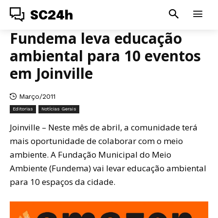
SC24h
Fundema leva educação
ambiental para 10 eventos
em Joinville
Março/2011
Editorias
Notícias Gerais
Joinville – Neste mês de abril, a comunidade terá
mais oportunidade de colaborar com o meio
ambiente. A Fundação Municipal do Meio
Ambiente (Fundema) vai levar educação ambiental
para 10 espaços da cidade.