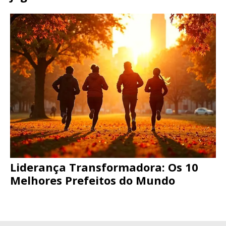
Liderança Transformadora: Os 10
Melhores Prefeitos do Mundo