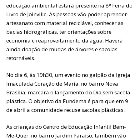
educação ambiental estará presente na 8ª Feira do
Livro de Joinville. As pessoas vão poder aprender
artesanato com material reciclável, conhecer as
bacias hidrográficas, ter orientações sobre
economia e reaproveitamento da água. Haverá
ainda doação de mudas de árvores e sacolas
retornáveis.
No dia 6, às 19h30, um evento no galpão da Igreja
Imaculada Coração de Maria, no bairro Nova
Brasília, marcará o lançamento do Dia sem sacola
plástica. O objetivo da Fundema é para que em 9
de abril a comunidade recuse sacolas plásticas.
As crianças do Centro de Educação Infantil Bem-
Me-Quer, no bairro Jardim Paraíso, também vão