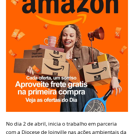
No dia 2 de abril, inicia o trabalho em parceria
com a Diocese de Joinville nas ações ambientais da