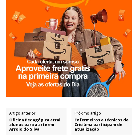
Artigo anterior
Próximo artigo
Oficina Pedagógica atrai
Enfermeiros e técnicos de
alunos para a arte em
Criciúma participam de
Arroio do Silva
atualização