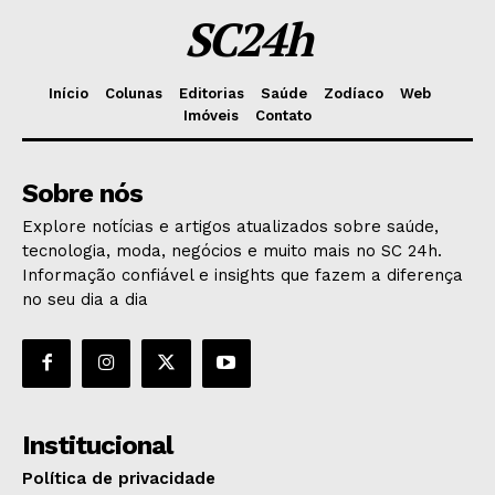
SC24h
Início
Colunas
Editorias
Saúde
Zodíaco
Web
Imóveis
Contato
Sobre nós
Explore notícias e artigos atualizados sobre saúde,
tecnologia, moda, negócios e muito mais no SC 24h.
Informação confiável e insights que fazem a diferença
no seu dia a dia
Institucional
Política de privacidade