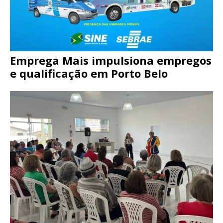
Emprega Mais impulsiona empregos
e qualificação em Porto Belo