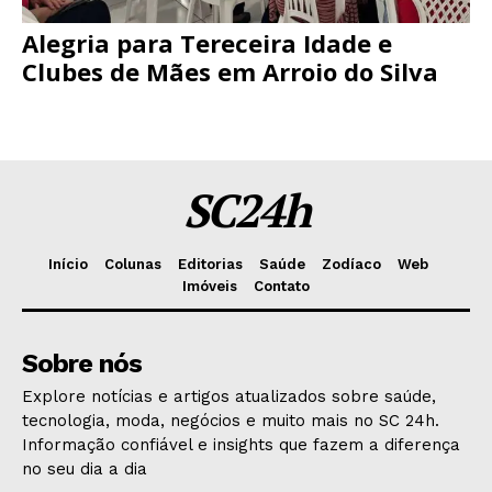
Alegria para Tereceira Idade e
Clubes de Mães em Arroio do Silva
SC24h
Início
Colunas
Editorias
Saúde
Zodíaco
Web
Imóveis
Contato
Sobre nós
Explore notícias e artigos atualizados sobre saúde,
tecnologia, moda, negócios e muito mais no SC 24h.
Informação confiável e insights que fazem a diferença
no seu dia a dia