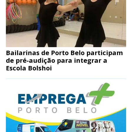
Bailarinas de Porto Belo participam
de pré-audição para integrar a
Escola Bolshoi