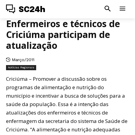
SC24h
Enfermeiros e técnicos de
Criciúma participam de
atualização
Março/2011
Notícias Regionais
Criciúma – Promover a discussão sobre os
programas de alimentação e nutrição do
município e incentivar a busca de soluções para a
saúde da população. Essa é a intenção das
atualizações dos enfermeiros e técnicos de
enfermagem da secretaria do sistema de Saúde de
Criciúma. “A alimentação e nutrição adequadas