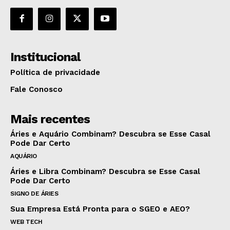
Institucional
Política de privacidade
Fale Conosco
Mais recentes
Áries e Aquário Combinam? Descubra se Esse Casal
Pode Dar Certo
AQUÁRIO
Áries e Libra Combinam? Descubra se Esse Casal
Pode Dar Certo
SIGNO DE ÁRIES
Sua Empresa Está Pronta para o SGEO e AEO?
WEB TECH