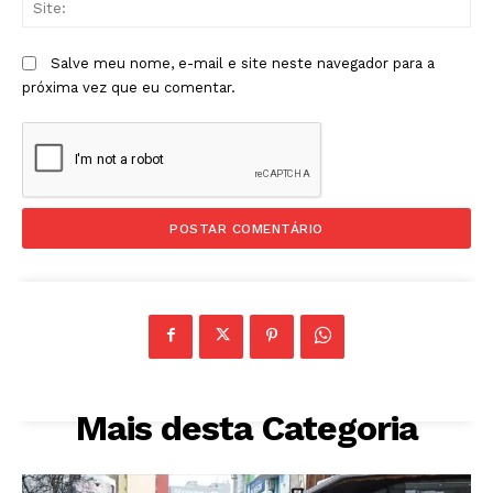
Salve meu nome, e-mail e site neste navegador para a
próxima vez que eu comentar.
Mais desta Categoria