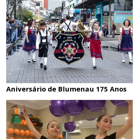
Aniversário de Blumenau 175 Anos