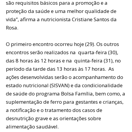
são requisitos básicos para a promoção e a
proteção da saúde e uma melhor qualidade de
vida”, afirma a nutricionista Cristiane Santos da
Rosa.
O primeiro encontro ocorreu hoje (29). Os outros
encontros serão realizados na quarta-feira (30),
das 8 horas às 12 horas e na quinta-feira (31), no
período da tarde das 13 horas às 17 horas. As
ações desenvolvidas serão o acompanhamento do
estado nutricional (SISVAN) e da condicionalidade
de saúde do programa Bolsa Família, bem como, a
suplementação de ferro para gestantes e crianças,
a notificação e o tratamento dos casos de
desnutrição grave e as orientações sobre
alimentação saudável.