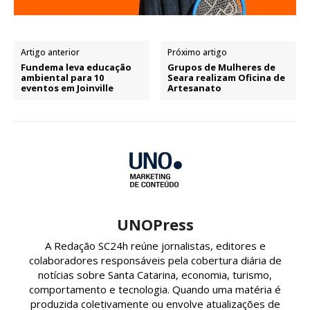
Artigo anterior
Próximo artigo
Fundema leva educação
Grupos de Mulheres de
ambiental para 10
Seara realizam Oficina de
eventos em Joinville
Artesanato
UNOPress
A Redação SC24h reúne jornalistas, editores e
colaboradores responsáveis pela cobertura diária de
notícias sobre Santa Catarina, economia, turismo,
comportamento e tecnologia. Quando uma matéria é
produzida coletivamente ou envolve atualizações de