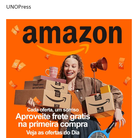
UNOPress