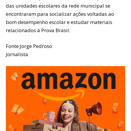
das unidades escolares da rede municipal se
encontraram para socializar ações voltadas ao
bom desempenho escolar e estudar materiais
relacionados à Prova Brasil.
Fonte:Jorge Pedroso
Jornalista