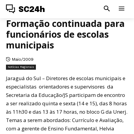
SC24h
Formação continuada para
funcionários de escolas
municipais
Maio/2009
Notícias Regionais
Jaraguá do Sul – Diretores de escolas municipais e
especialistas orientadores e supervisores da
Secretaria da Educação/JS participam de encontro
a ser realizado quinta e sexta (14 e 15), das 8 horas
às 11h30 e das 13 às 17 horas, no bloco G da Unerj.
Temas a serem abordados: Currículo e Avaliação,
com a gerente de Ensino Fundamental, Helvia