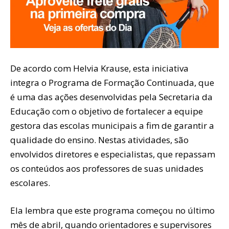
De acordo com Helvia Krause, esta iniciativa
integra o Programa de Formação Continuada, que
é uma das ações desenvolvidas pela Secretaria da
Educação com o objetivo de fortalecer a equipe
gestora das escolas municipais a fim de garantir a
qualidade do ensino. Nestas atividades, são
envolvidos diretores e especialistas, que repassam
os conteúdos aos professores de suas unidades
escolares.
Ela lembra que este programa começou no último
mês de abril, quando orientadores e supervisores