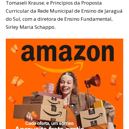
Tomaseli Krause; e Princípios da Proposta
Curricular da Rede Municipal de Ensino de Jaraguá
do Sul, com a diretora de Ensino Fundamental,
Sirley Maria Schappo.