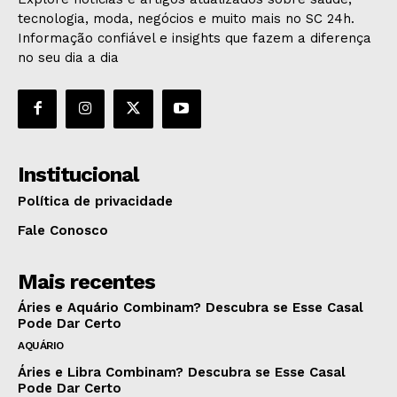
tecnologia, moda, negócios e muito mais no SC 24h.
Informação confiável e insights que fazem a diferença
no seu dia a dia
Institucional
Política de privacidade
Fale Conosco
Mais recentes
Áries e Aquário Combinam? Descubra se Esse Casal
Pode Dar Certo
AQUÁRIO
Áries e Libra Combinam? Descubra se Esse Casal
Pode Dar Certo