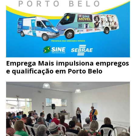
Emprega Mais impulsiona empregos
e qualificação em Porto Belo