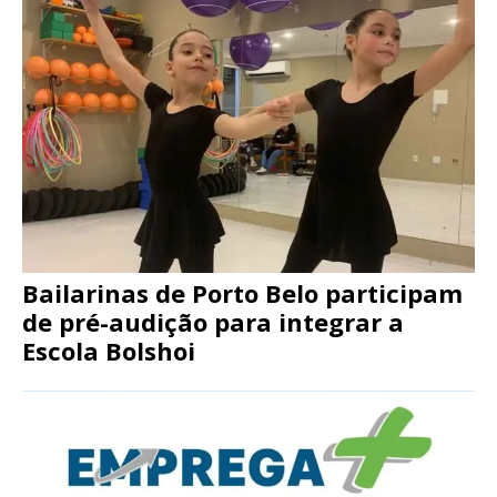
Bailarinas de Porto Belo participam
de pré-audição para integrar a
Escola Bolshoi