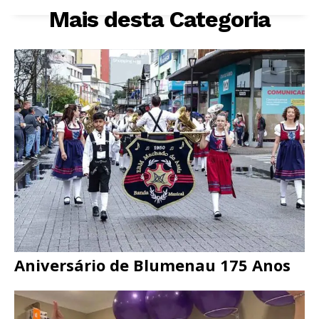
Mais desta Categoria
Aniversário de Blumenau 175 Anos