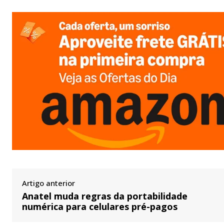
Artigo anterior
Anatel muda regras da portabilidade
numérica para celulares pré-pagos