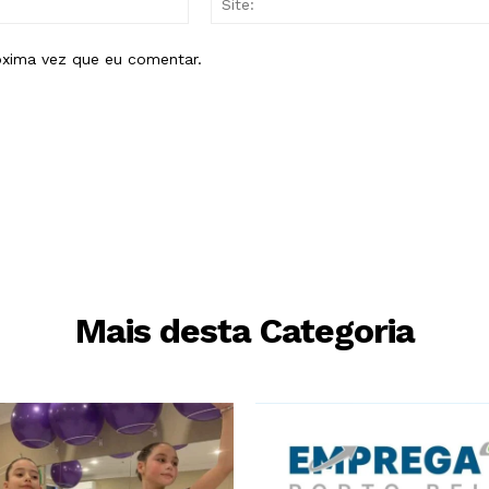
mail:*
óxima vez que eu comentar.
Mais desta Categoria