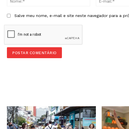
Salve meu nome, e-mail e site neste navegador para a pr