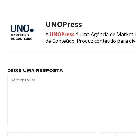
UNOPress
A
UNOPress
é uma Agência de Marketin
de Conteúdo. Produz conteúdo para div
DEIXE UMA RESPOSTA
Comentário:
Nome:*