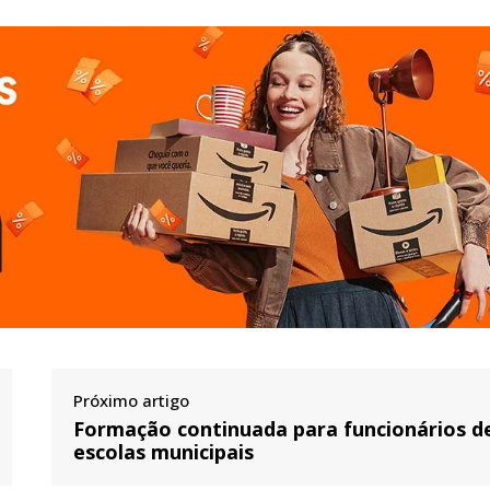
Próximo artigo
Formação continuada para funcionários d
escolas municipais