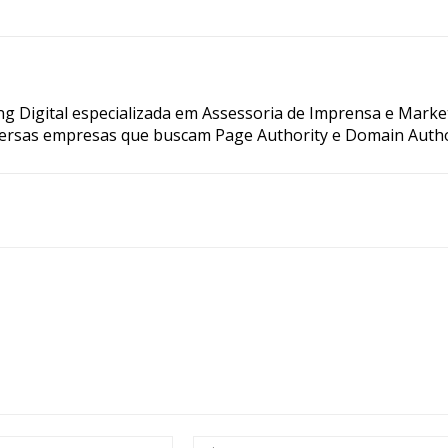
g Digital especializada em Assessoria de Imprensa e Marke
ersas empresas que buscam Page Authority e Domain Autho
E-