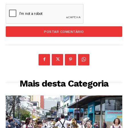
Mais desta Categoria