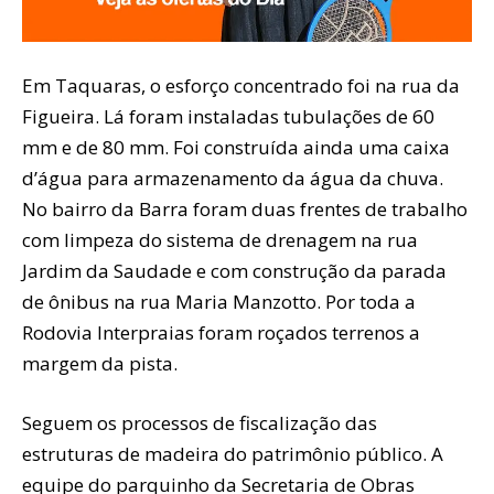
Em Taquaras, o esforço concentrado foi na rua da
Figueira. Lá foram instaladas tubulações de 60
mm e de 80 mm. Foi construída ainda uma caixa
d’água para armazenamento da água da chuva.
No bairro da Barra foram duas frentes de trabalho
com limpeza do sistema de drenagem na rua
Jardim da Saudade e com construção da parada
de ônibus na rua Maria Manzotto. Por toda a
Rodovia Interpraias foram roçados terrenos a
margem da pista.
Seguem os processos de fiscalização das
estruturas de madeira do patrimônio público. A
equipe do parquinho da Secretaria de Obras