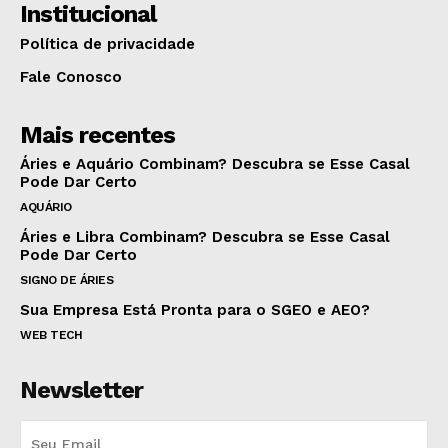
Institucional
Política de privacidade
Fale Conosco
Mais recentes
Áries e Aquário Combinam? Descubra se Esse Casal
Pode Dar Certo
AQUÁRIO
Áries e Libra Combinam? Descubra se Esse Casal
Pode Dar Certo
SIGNO DE ÁRIES
Sua Empresa Está Pronta para o SGEO e AEO?
WEB TECH
Newsletter