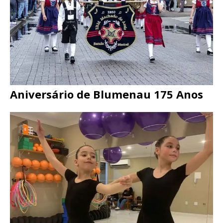
Aniversário de Blumenau 175 Anos