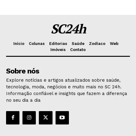
SC24h
Início
Colunas
Editorias
Saúde
Zodíaco
Web
Imóveis
Contato
Sobre nós
Explore notícias e artigos atualizados sobre saúde,
tecnologia, moda, negócios e muito mais no SC 24h.
Informação confiável e insights que fazem a diferença
no seu dia a dia