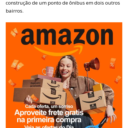
construção de um ponto de ônibus em dois outros
bairros.