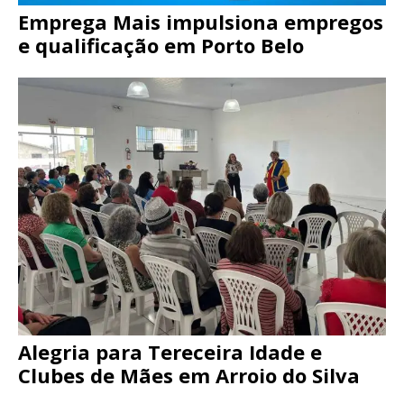
Emprega Mais impulsiona empregos
e qualificação em Porto Belo
Alegria para Tereceira Idade e
Clubes de Mães em Arroio do Silva