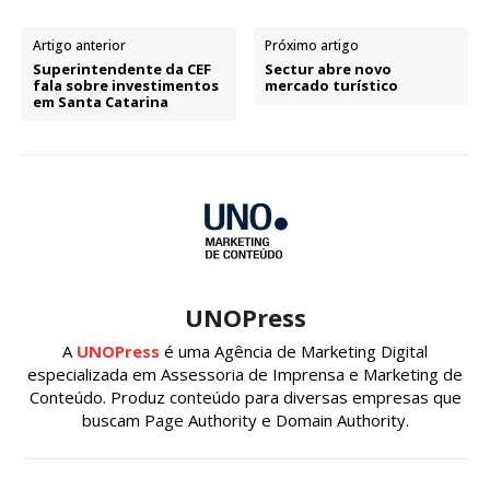
Artigo anterior
Próximo artigo
Superintendente da CEF
Sectur abre novo
fala sobre investimentos
mercado turístico
em Santa Catarina
UNOPress
A
UNOPress
é uma Agência de Marketing Digital
especializada em Assessoria de Imprensa e Marketing de
Conteúdo. Produz conteúdo para diversas empresas que
buscam Page Authority e Domain Authority.