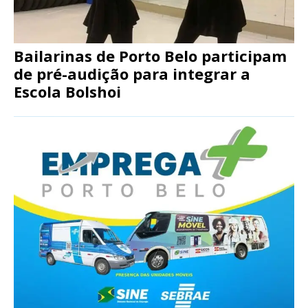
Bailarinas de Porto Belo participam
de pré-audição para integrar a
Escola Bolshoi