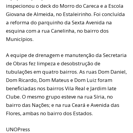
inspecionou o deck do Morro do Careca e a Escola
Giovana de Almeida, no Estaleirinho. Foi concluída
a reforma do parquinho da Sexta Avenida na
esquina com a rua Canelinha, no bairro dos
Municípios.
A equipe de drenagem e manutenção da Secretaria
de Obras fez limpeza e desobstrução de
tubulações em quatro bairros. As ruas Dom Daniel,
Dom Ricardo, Dom Mateus e Dom Luiz foram
beneficiadas nos bairros Vila Real e Jardim Iate
Clube. O mesmo grupo esteve na rua Síria, no
bairro das Nações; e na rua Ceará e Avenida das
Flores, ambas no bairro dos Estados.
UNOPress