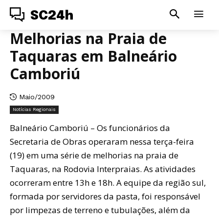
SC24h
Melhorias na Praia de
Taquaras em Balneário
Camboriú
Maio/2009
Notícias Regionais
Balneário Camboriú – Os funcionários da
Secretaria de Obras operaram nessa terça-feira
(19) em uma série de melhorias na praia de
Taquaras, na Rodovia Interpraias. As atividades
ocorreram entre 13h e 18h. A equipe da região sul,
formada por servidores da pasta, foi responsável
por limpezas de terreno e tubulações, além da