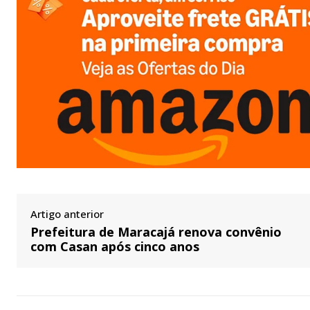
Artigo anterior
Prefeitura de Maracajá renova convênio
com Casan após cinco anos