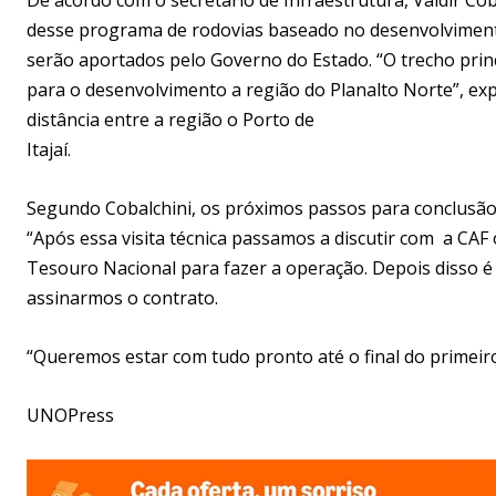
desse programa de rodovias baseado no desenvolvimento
serão aportados pelo Governo do Estado. “O trecho princi
para o desenvolvimento a região do Planalto Norte”, exp
distância entre a região o Porto de
Itajaí.
Segundo Cobalchini, os próximos passos para conclusão
“Após essa visita técnica passamos a discutir com a CAF
Tesouro Nacional para fazer a operação. Depois disso é
assinarmos o contrato.
“Queremos estar com tudo pronto até o final do primeir
UNOPress