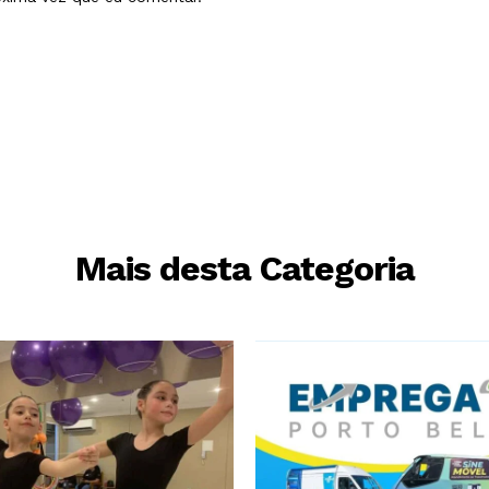
Mais desta Categoria