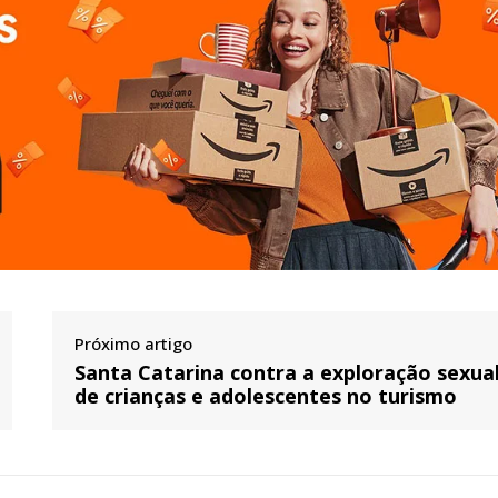
Próximo artigo
Santa Catarina contra a exploração sexua
de crianças e adolescentes no turismo