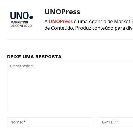
UNOPress
A
UNOPress
é uma Agência de Marketin
de Conteúdo. Produz conteúdo para div
DEIXE UMA RESPOSTA
Comentário:
Nome:*