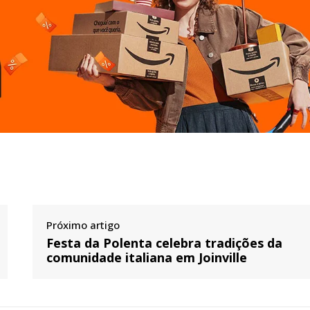
Próximo artigo
Festa da Polenta celebra tradições da
comunidade italiana em Joinville