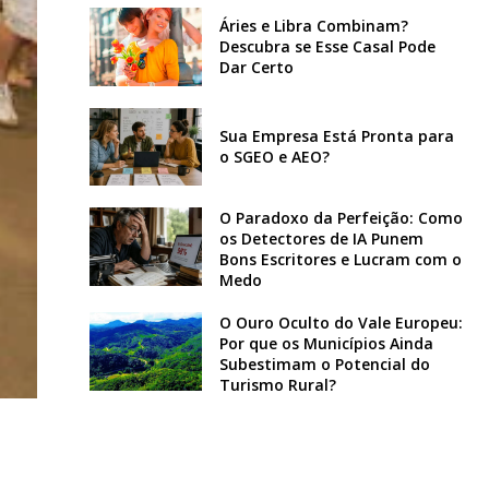
Áries e Libra Combinam?
Descubra se Esse Casal Pode
Dar Certo
Sua Empresa Está Pronta para
o SGEO e AEO?
O Paradoxo da Perfeição: Como
os Detectores de IA Punem
Bons Escritores e Lucram com o
Medo
O Ouro Oculto do Vale Europeu:
Por que os Municípios Ainda
Subestimam o Potencial do
Turismo Rural?