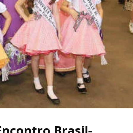
Encontro Brasil-