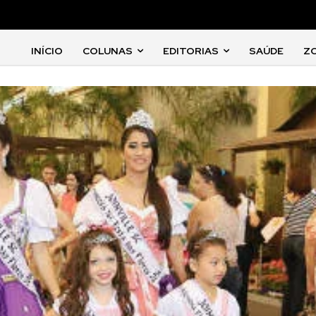
INÍCIO
COLUNAS
EDITORIAS
SAÚDE
Z