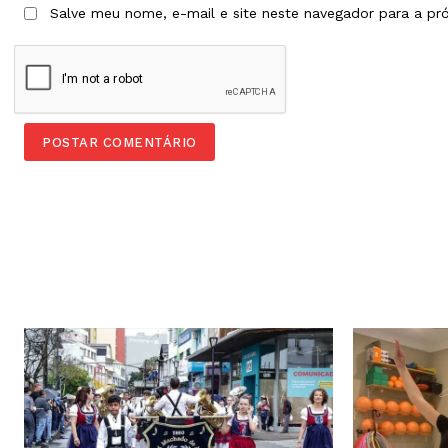
Salve meu nome, e-mail e site neste navegador para a pr