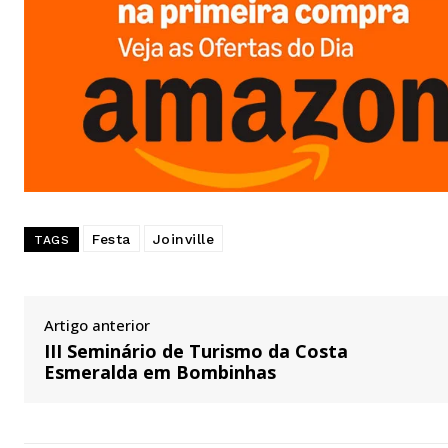
Festa
Joinville
TAGS
Artigo anterior
III Seminário de Turismo da Costa
Esmeralda em Bombinhas