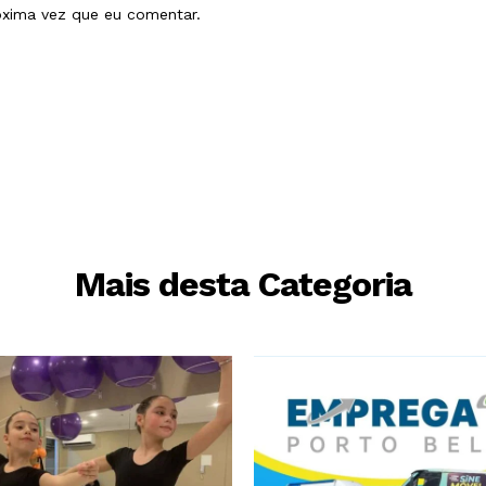
óxima vez que eu comentar.
Mais desta Categoria