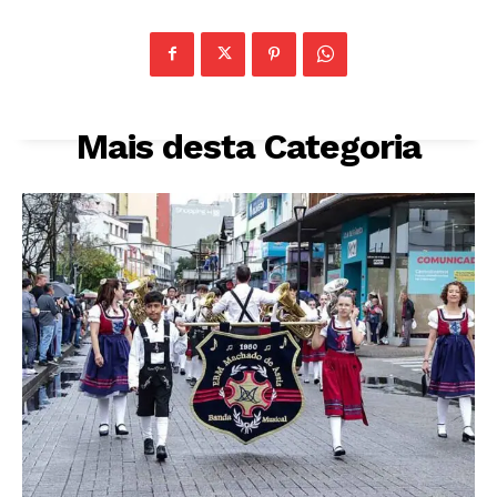
Mais desta Categoria