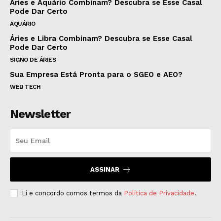
Áries e Aquário Combinam? Descubra se Esse Casal
Pode Dar Certo
AQUÁRIO
Áries e Libra Combinam? Descubra se Esse Casal
Pode Dar Certo
SIGNO DE ÁRIES
Sua Empresa Está Pronta para o SGEO e AEO?
WEB TECH
Newsletter
ASSINAR
Li e concordo comos termos da
Política de Privacidade
.