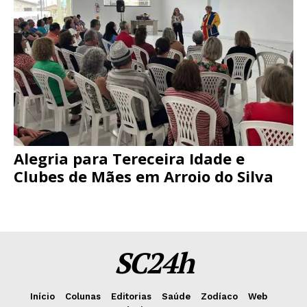
Alegria para Tereceira Idade e
Clubes de Mães em Arroio do Silva
SC24h
Início
Colunas
Editorias
Saúde
Zodíaco
Web