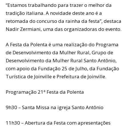
“Estamos trabalhando para trazer o melhor da
tradição italiana. A novidade deste ano é a
retomada do concurso da rainha da festa”, destaca
Nadir Zermiani, uma das organizadoras do evento.
A Festa da Polenta é uma realização do Programa
de Desenvolvimento da Mulher Rural, Grupo de
Desenvolvimento da Mulher Rural Santo Antônio,
com apoio da Fundação 25 de Julho, da Fundação
Turística de Joinville e Prefeitura de Joinville.
Programação 21ª Festa da Polenta
9h30 – Santa Missa na igreja Santo Antônio
11h30 – Abertura da Festa com apresentações