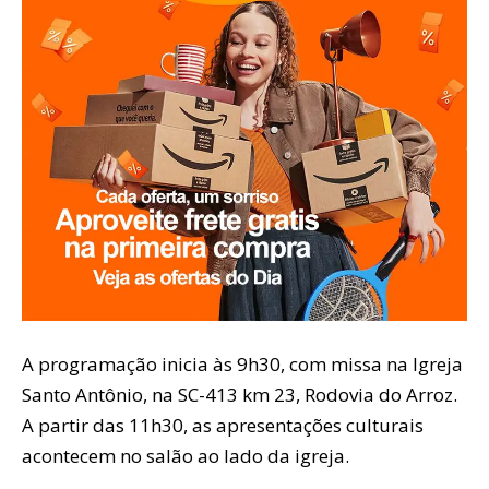
A programação inicia às 9h30, com missa na Igreja
Santo Antônio, na SC-413 km 23, Rodovia do Arroz.
A partir das 11h30, as apresentações culturais
acontecem no salão ao lado da igreja.