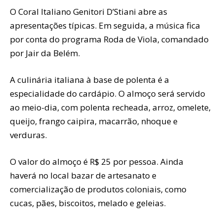
O Coral Italiano Genitori D’Stiani abre as
apresentações típicas. Em seguida, a música fica
por conta do programa Roda de Viola, comandado
por Jair da Belém.
A culinária italiana à base de polenta é a
especialidade do cardápio. O almoço será servido
ao meio-dia, com polenta recheada, arroz, omelete,
queijo, frango caipira, macarrão, nhoque e
verduras.
O valor do almoço é R$ 25 por pessoa. Ainda
haverá no local bazar de artesanato e
comercialização de produtos coloniais, como
cucas, pães, biscoitos, melado e geleias.