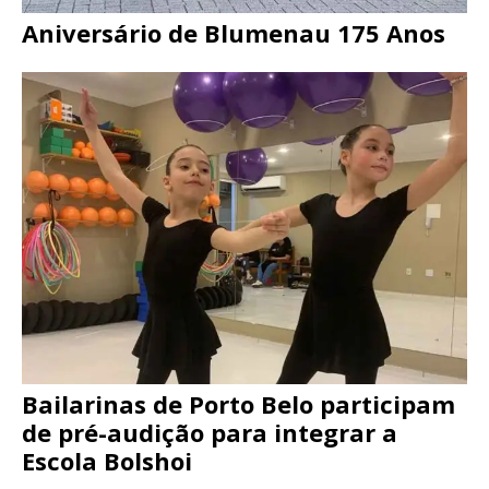
Aniversário de Blumenau 175 Anos
Bailarinas de Porto Belo participam
de pré-audição para integrar a
Escola Bolshoi