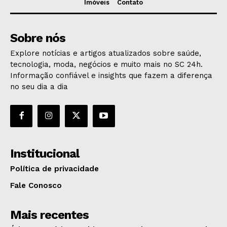
Imóveis
Contato
Sobre nós
Explore notícias e artigos atualizados sobre saúde,
tecnologia, moda, negócios e muito mais no SC 24h.
Informação confiável e insights que fazem a diferença
no seu dia a dia
Institucional
Política de privacidade
Fale Conosco
Mais recentes