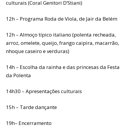
culturais (Coral Genitori D’Stiani)
12h – Programa Roda de Viola, de Jair da Belém
12h – Almoço típico italiano (polenta recheada,
arroz, omelete, queijo, frango caipira, macarrão,
nhoque caseiro e verduras)
14h – Escolha da rainha e das princesas da Festa
da Polenta
14h30 – Apresentações culturais
15h – Tarde dançante
19h– Encerramento