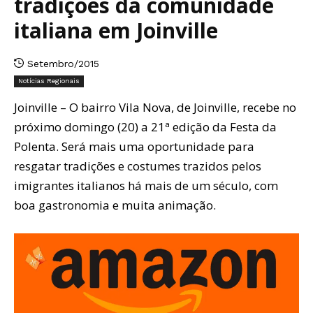
tradições da comunidade
italiana em Joinville
Setembro/2015
Notícias Regionais
Joinville – O bairro Vila Nova, de Joinville, recebe no
próximo domingo (20) a 21ª edição da Festa da
Polenta. Será mais uma oportunidade para
resgatar tradições e costumes trazidos pelos
imigrantes italianos há mais de um século, com
boa gastronomia e muita animação.