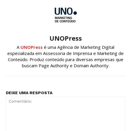
UNOPress
A
UNOPress
é uma Agência de Marketing Digital
especializada em Assessoria de Imprensa e Marketing de
Conteúdo. Produz conteúdo para diversas empresas que
buscam Page Authority e Domain Authority.
DEIXE UMA RESPOSTA