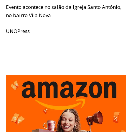
Evento acontece no salão da Igreja Santo Antônio,
no bairro Vila Nova
UNOPress