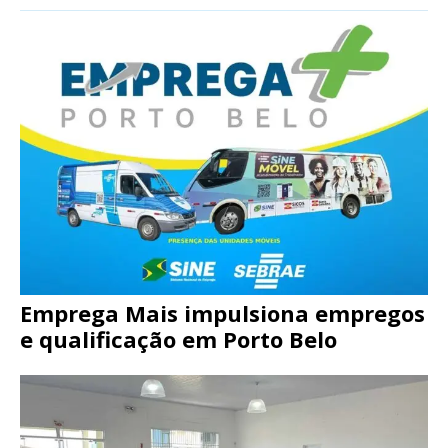
Emprega Mais impulsiona empregos
e qualificação em Porto Belo