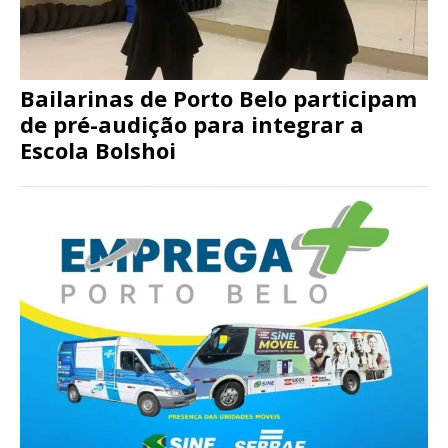
Bailarinas de Porto Belo participam
de pré-audição para integrar a
Escola Bolshoi