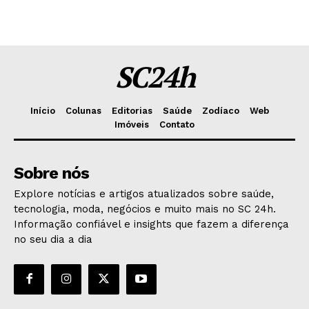
SC24h
Início
Colunas
Editorias
Saúde
Zodíaco
Web
Imóveis
Contato
Sobre nós
Explore notícias e artigos atualizados sobre saúde,
tecnologia, moda, negócios e muito mais no SC 24h.
Informação confiável e insights que fazem a diferença
no seu dia a dia