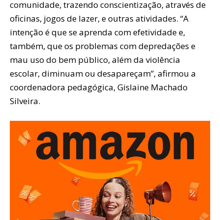
comunidade, trazendo conscientização, através de
oficinas, jogos de lazer, e outras atividades. “A
intenção é que se aprenda com efetividade e,
também, que os problemas com depredações e
mau uso do bem público, além da violência
escolar, diminuam ou desapareçam”, afirmou a
coordenadora pedagógica, Gislaine Machado
Silveira.