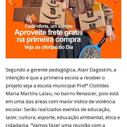
Segundo a gerente pedagógica, Alair Dagostim, a
intenção é que a primeira escola a receber o
projeto seja a escola municipal Profª Clotildes
Maria Martíns Lalau, no bairro Renascer, pois está
em uma das áreas com maior índice de violência
escolar. Serão realizados eventos de educação,
lazer, cultura, esporte, educação ambiental, ética e
cidadania. “Vamos fazer uma reunião com a