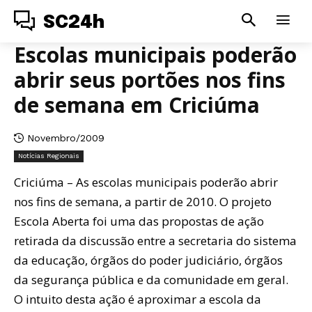
SC24h
Escolas municipais poderão
abrir seus portões nos fins
de semana em Criciúma
Novembro/2009
Notícias Regionais
Criciúma – As escolas municipais poderão abrir
nos fins de semana, a partir de 2010. O projeto
Escola Aberta foi uma das propostas de ação
retirada da discussão entre a secretaria do sistema
da educação, órgãos do poder judiciário, órgãos
da segurança pública e da comunidade em geral.
O intuito desta ação é aproximar a escola da