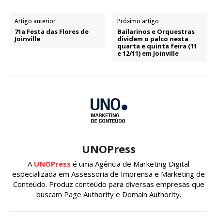
Artigo anterior
Próximo artigo
71a Festa das Flores de
Bailarinos e Orquestras
Joinville
dividem o palco nesta
quarta e quinta feira (11
e 12/11) em Joinville
UNOPress
A
UNOPress
é uma Agência de Marketing Digital
especializada em Assessoria de Imprensa e Marketing de
Conteúdo. Produz conteúdo para diversas empresas que
buscam Page Authority e Domain Authority.