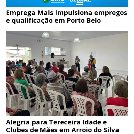
Emprega Mais impulsiona empregos
e qualificação em Porto Belo
Alegria para Tereceira Idade e
Clubes de Mães em Arroio do Silva