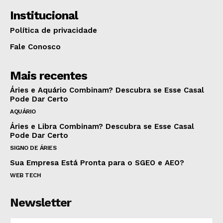
Institucional
Política de privacidade
Fale Conosco
Mais recentes
Áries e Aquário Combinam? Descubra se Esse Casal
Pode Dar Certo
AQUÁRIO
Áries e Libra Combinam? Descubra se Esse Casal
Pode Dar Certo
SIGNO DE ÁRIES
Sua Empresa Está Pronta para o SGEO e AEO?
WEB TECH
Newsletter