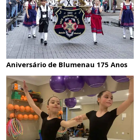
Aniversário de Blumenau 175 Anos