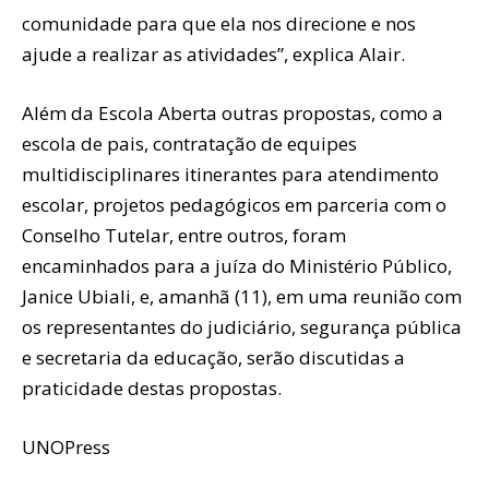
comunidade para que ela nos direcione e nos
ajude a realizar as atividades”, explica Alair.
Além da Escola Aberta outras propostas, como a
escola de pais, contratação de equipes
multidisciplinares itinerantes para atendimento
escolar, projetos pedagógicos em parceria com o
Conselho Tutelar, entre outros, foram
encaminhados para a juíza do Ministério Público,
Janice Ubiali, e, amanhã (11), em uma reunião com
os representantes do judiciário, segurança pública
e secretaria da educação, serão discutidas a
praticidade destas propostas.
UNOPress