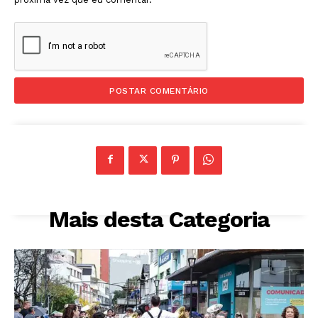
Mais desta Categoria