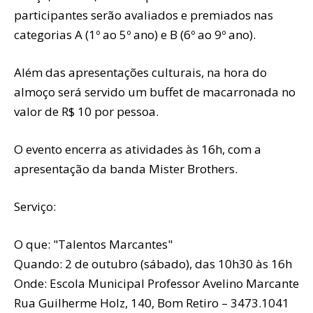
participantes serão avaliados e premiados nas
categorias A (1º ao 5º ano) e B (6º ao 9º ano).
Além das apresentações culturais, na hora do
almoço será servido um buffet de macarronada no
valor de R$ 10 por pessoa.
O evento encerra as atividades às 16h, com a
apresentação da banda Mister Brothers.
Serviço:
O que: "Talentos Marcantes"
Quando: 2 de outubro (sábado), das 10h30 às 16h
Onde: Escola Municipal Professor Avelino Marcante
Rua Guilherme Holz, 140, Bom Retiro – 3473.1041