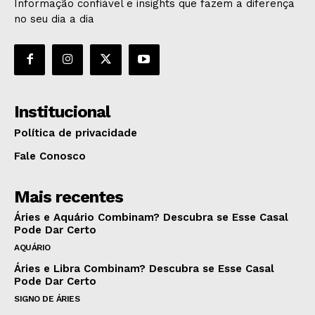
Informação confiável e insights que fazem a diferença
no seu dia a dia
Institucional
Política de privacidade
Fale Conosco
Mais recentes
Áries e Aquário Combinam? Descubra se Esse Casal
Pode Dar Certo
AQUÁRIO
Áries e Libra Combinam? Descubra se Esse Casal
Pode Dar Certo
SIGNO DE ÁRIES