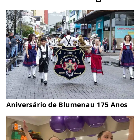
Aniversário de Blumenau 175 Anos