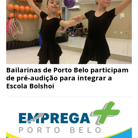
Bailarinas de Porto Belo participam
de pré-audição para integrar a
Escola Bolshoi