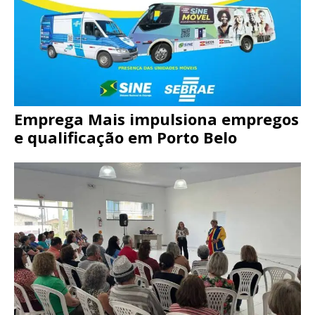
Emprega Mais impulsiona empregos
e qualificação em Porto Belo