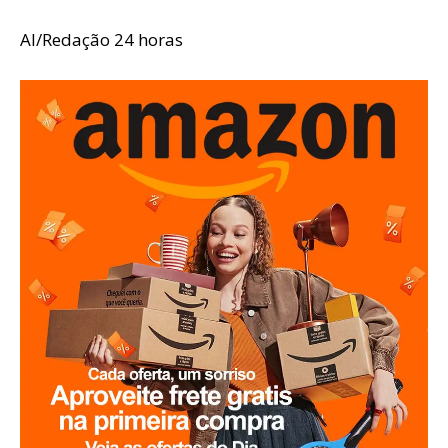
AI/Redação 24 horas