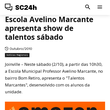
SC24h
Escola Avelino Marcante
apresenta show de
talentos sábado
Outubro/2010
Notícias Regionais
Joinville – Neste sábado (2/10), a partir das 10h30,
a Escola Municipal Professor Avelino Marcante, no
bairro Bom Retiro, apresenta o "Talentos
Marcantes", desenvolvido com os alunos da
unidade.