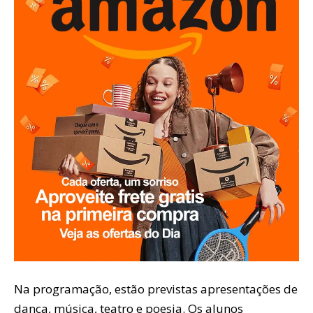
Na programação, estão previstas apresentações de
dança, música, teatro e poesia. Os alunos