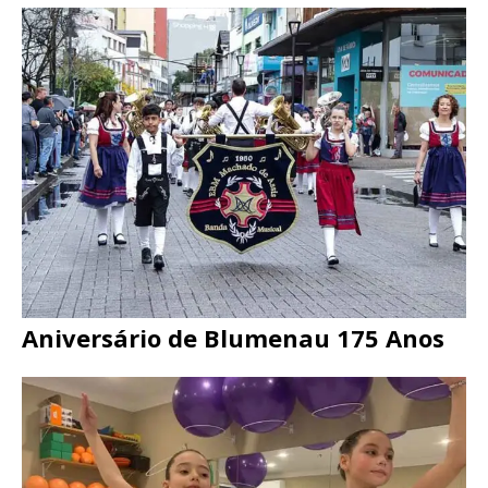
Aniversário de Blumenau 175 Anos