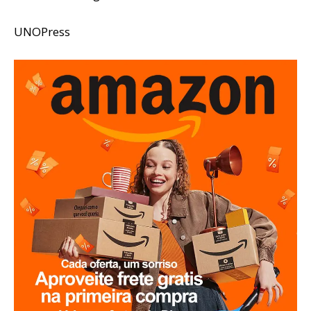
UNOPress