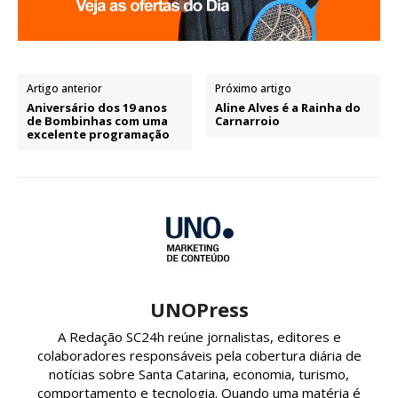
Artigo anterior
Próximo artigo
Aniversário dos 19 anos
Aline Alves é a Rainha do
de Bombinhas com uma
Carnarroio
excelente programação
UNOPress
A Redação SC24h reúne jornalistas, editores e
colaboradores responsáveis pela cobertura diária de
notícias sobre Santa Catarina, economia, turismo,
comportamento e tecnologia. Quando uma matéria é