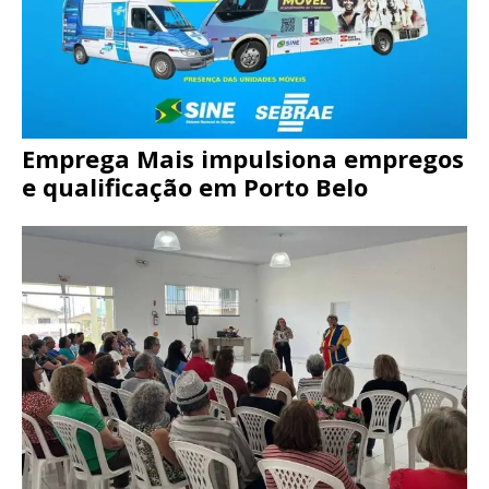
Emprega Mais impulsiona empregos
e qualificação em Porto Belo