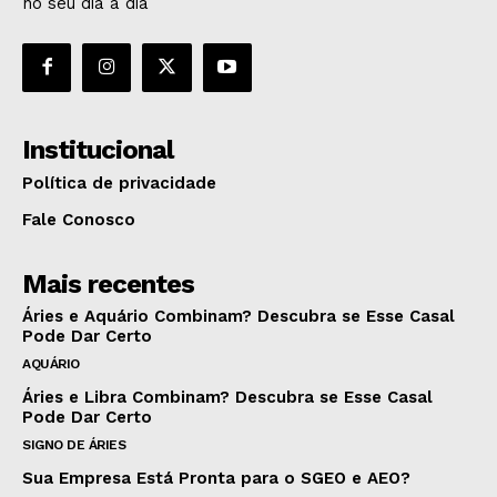
no seu dia a dia
Institucional
Política de privacidade
Fale Conosco
Mais recentes
Áries e Aquário Combinam? Descubra se Esse Casal
Pode Dar Certo
AQUÁRIO
Áries e Libra Combinam? Descubra se Esse Casal
Pode Dar Certo
SIGNO DE ÁRIES
Sua Empresa Está Pronta para o SGEO e AEO?