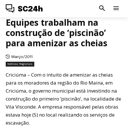
SC24h
Equipes trabalham na
construção de ‘piscinão’
para amenizar as cheias
Março/2011
Notícias Regionais
Criciúma – Com o intuito de amenizar as cheias
para os moradores da região do Rio Maina, em
Criciúma, o governo municipal está investindo na
construção do primeiro ‘piscinão’, na localidade de
Vila Visconde. A empresa responsável pelas obras
estava hoje (5) no local realizando os serviços de
escavação.