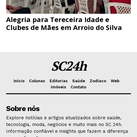
Alegria para Tereceira Idade e
Clubes de Mães em Arroio do Silva
SC24h
Início
Colunas
Editorias
Saúde
Zodíaco
Web
Imóveis
Contato
Sobre nós
Explore notícias e artigos atualizados sobre saúde,
tecnologia, moda, negócios e muito mais no SC 24h.
Informação confiável e insights que fazem a diferença