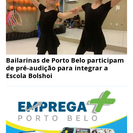
Bailarinas de Porto Belo participam
de pré-audição para integrar a
Escola Bolshoi