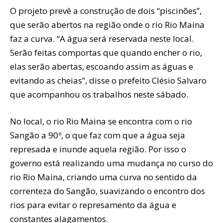
O projeto prevê a construção de dois “piscinões”,
que serão abertos na região onde o rio Rio Maina
faz a curva. “A água será reservada neste local.
Serão feitas comportas que quando encher o rio,
elas serão abertas, escoando assim as águas e
evitando as cheias”, disse o prefeito Clésio Salvaro
que acompanhou os trabalhos neste sábado.
No local, o rio Rio Maina se encontra com o rio
Sangão a 90º, o que faz com que a água seja
represada e inunde aquela região. Por isso o
governo está realizando uma mudança no curso do
rio Rio Maina, criando uma curva no sentido da
correnteza do Sangão, suavizando o encontro dos
rios para evitar o represamento da água e
constantes alagamentos.