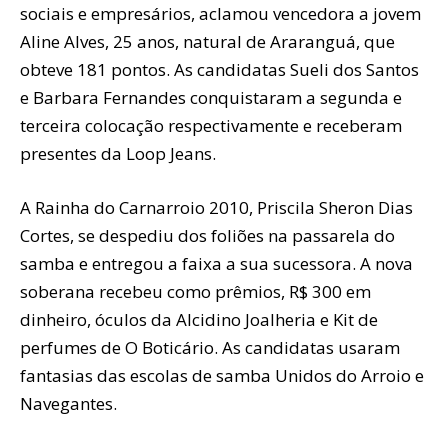
sociais e empresários, aclamou vencedora a jovem
Aline Alves, 25 anos, natural de Araranguá, que
obteve 181 pontos. As candidatas Sueli dos Santos
e Barbara Fernandes conquistaram a segunda e
terceira colocação respectivamente e receberam
presentes da Loop Jeans.
A Rainha do Carnarroio 2010, Priscila Sheron Dias
Cortes, se despediu dos foliões na passarela do
samba e entregou a faixa a sua sucessora. A nova
soberana recebeu como prêmios, R$ 300 em
dinheiro, óculos da Alcidino Joalheria e Kit de
perfumes de O Boticário. As candidatas usaram
fantasias das escolas de samba Unidos do Arroio e
Navegantes.