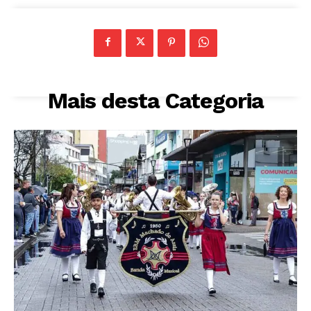
Mais desta Categoria