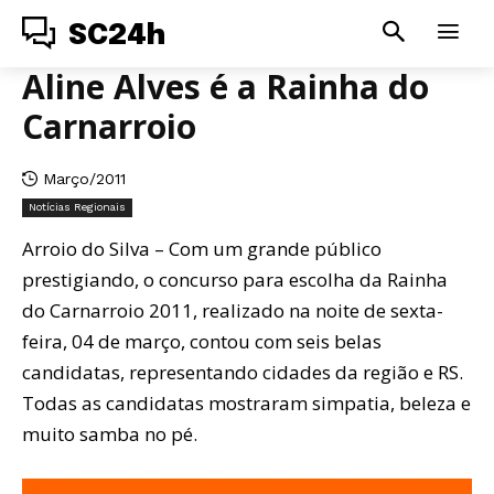
SC24h
Aline Alves é a Rainha do
Carnarroio
Março/2011
Notícias Regionais
Arroio do Silva – Com um grande público
prestigiando, o concurso para escolha da Rainha
do Carnarroio 2011, realizado na noite de sexta-
feira, 04 de março, contou com seis belas
candidatas, representando cidades da região e RS.
Todas as candidatas mostraram simpatia, beleza e
muito samba no pé.