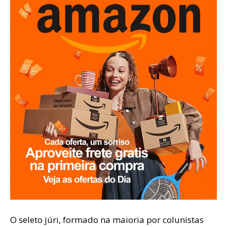
O seleto júri, formado na maioria por colunistas