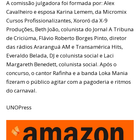
A comissão julgadora foi formada por: Alex
Cavalheiro e esposa Karina Lemem, da Micromix
Cursos Profissionalizantes, Xororó da X-9
Produções, Beth João, colunista do Jornal A Tribuna
de Criciúma, Flávio Roberto Borges Pinto, diretor
das rádios Araranguá AM e Transamérica Hits,
Everaldo Belada, DJ e colunista social e Laci
Margareth Benedett, colunista social. Após o
concurso, o cantor Rafinha e a banda Loka Mania
fizeram o público agitar com a pagoderia e ritmos
do carnaval.
UNOPress