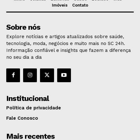
Imóveis
Contato
Sobre nós
Explore notícias e artigos atualizados sobre saúde,
tecnologia, moda, negócios e muito mais no SC 24h.
Informação confiável e insights que fazem a diferença
no seu dia a dia
Institucional
Política de privacidade
Fale Conosco
Mais recentes