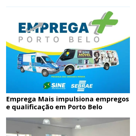
Emprega Mais impulsiona empregos
e qualificação em Porto Belo