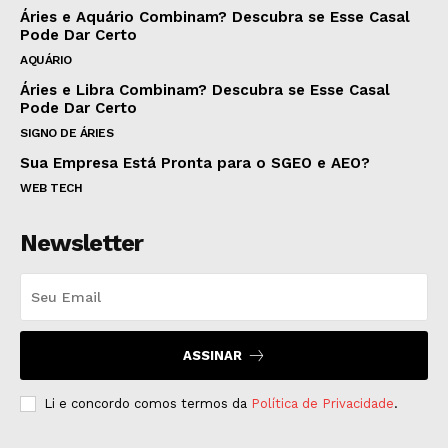
Áries e Aquário Combinam? Descubra se Esse Casal
Pode Dar Certo
AQUÁRIO
Áries e Libra Combinam? Descubra se Esse Casal
Pode Dar Certo
SIGNO DE ÁRIES
Sua Empresa Está Pronta para o SGEO e AEO?
WEB TECH
Newsletter
ASSINAR
Li e concordo comos termos da
Política de Privacidade
.