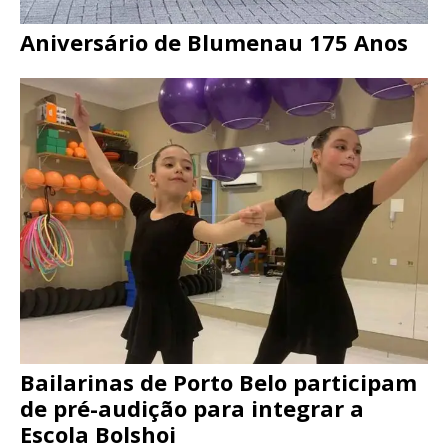
Aniversário de Blumenau 175 Anos
Bailarinas de Porto Belo participam
de pré-audição para integrar a
Escola Bolshoi