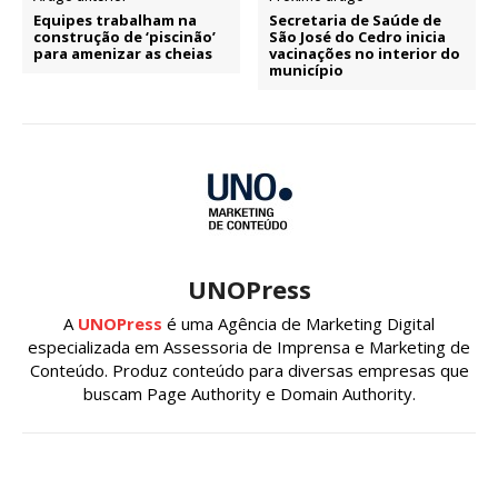
Equipes trabalham na
Secretaria de Saúde de
construção de ‘piscinão’
São José do Cedro inicia
para amenizar as cheias
vacinações no interior do
município
UNOPress
A
UNOPress
é uma Agência de Marketing Digital
especializada em Assessoria de Imprensa e Marketing de
Conteúdo. Produz conteúdo para diversas empresas que
buscam Page Authority e Domain Authority.