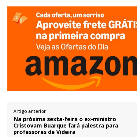
Artigo anterior
Na próxima sexta-feira o ex-ministro
Cristovam Buarque fará palestra para
professores de Videira