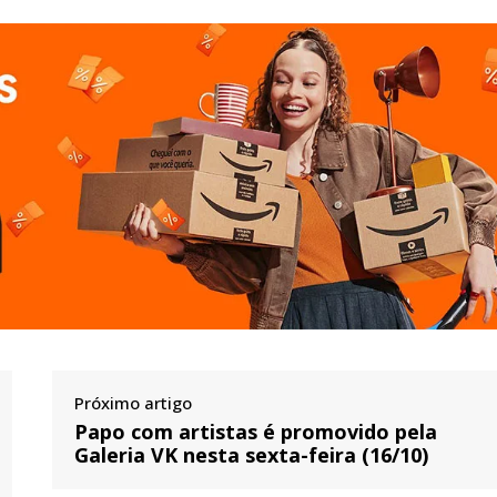
Próximo artigo
Papo com artistas é promovido pela
Galeria VK nesta sexta-feira (16/10)