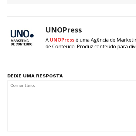
UNOPress
A
UNOPress
é uma Agência de Marketin
de Conteúdo. Produz conteúdo para div
DEIXE UMA RESPOSTA
Comentário: