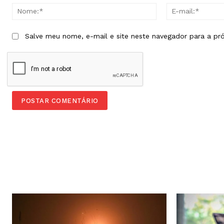
Nome:*
Salve meu nome, e-mail e site neste navegador para a pr