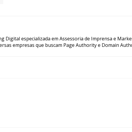
g Digital especializada em Assessoria de Imprensa e Marke
ersas empresas que buscam Page Authority e Domain Autho