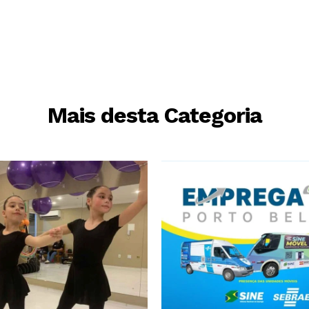
Mais desta Categoria