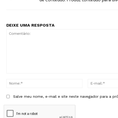
DEIXE UMA RESPOSTA
Comentário:
Nome:*
Salve meu nome, e-mail e site neste navegador para a pr