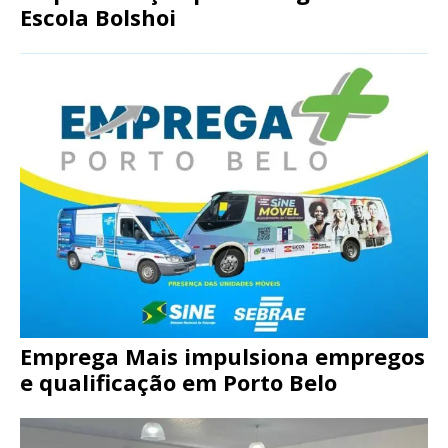
Escola Bolshoi
Emprega Mais impulsiona empregos
e qualificação em Porto Belo