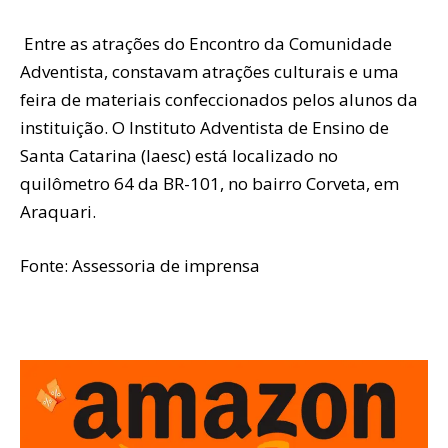
Entre as atrações do Encontro da Comunidade
Adventista, constavam atrações culturais e uma
feira de materiais confeccionados pelos alunos da
instituição. O Instituto Adventista de Ensino de
Santa Catarina (Iaesc) está localizado no
quilômetro 64 da BR-101, no bairro Corveta, em
Araquari.
Fonte: Assessoria de imprensa