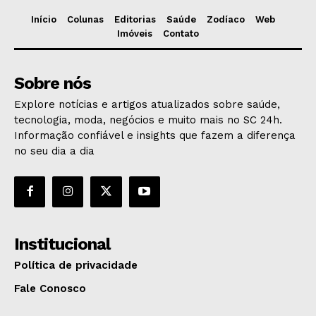
Início
Colunas
Editorias
Saúde
Zodíaco
Web
Imóveis
Contato
Sobre nós
Explore notícias e artigos atualizados sobre saúde,
tecnologia, moda, negócios e muito mais no SC 24h.
Informação confiável e insights que fazem a diferença
no seu dia a dia
Institucional
Política de privacidade
Fale Conosco