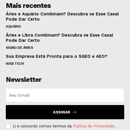
Mais recentes
Áries e Aquário Combinam? Descubra se Esse Casal
Pode Dar Certo
AQUÁRIO
Áries e Libra Combinam? Descubra se Esse Casal
Pode Dar Certo
SIGNO DE ÁRIES
Sua Empresa Está Pronta para o SGEO e AEO?
WEB TECH
Newsletter
ASSINAR
Li e concordo comos termos da
Política de Privacidade
.