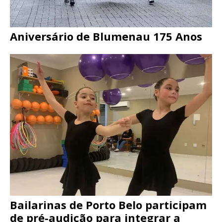
Aniversário de Blumenau 175 Anos
Bailarinas de Porto Belo participam
de pré-audição para integrar a