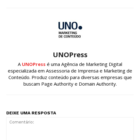
UNOPress
A
UNOPress
é uma Agência de Marketing Digital
especializada em Assessoria de Imprensa e Marketing de
Conteúdo. Produz conteúdo para diversas empresas que
buscam Page Authority e Domain Authority.
DEIXE UMA RESPOSTA