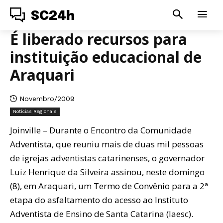
SC24h
É liberado recursos para
instituição educacional de
Araquari
Novembro/2009
Notícias Regionais
Joinville – Durante o Encontro da Comunidade
Adventista, que reuniu mais de duas mil pessoas
de igrejas adventistas catarinenses, o governador
Luiz Henrique da Silveira assinou, neste domingo
(8), em Araquari, um Termo de Convênio para a 2ª
etapa do asfaltamento do acesso ao Instituto
Adventista de Ensino de Santa Catarina (Iaesc).