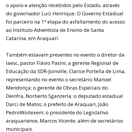
o apoio e atenção recebidos pelo Estado, através
do governador Luiz Henrique. O Governo Estadual
foi parceiro na 1ª etapa do asfaltamento do acesso
ao Instituto Adventista de Ensino de Santa
Catarina, em Araquari.
Também estavam presentes no evento o diretor da
Iaesc, pastor Flávio Pasini; a gerente Regional de
Educação da SDR-Joinville, Clarice Portella de Lima,
representando no evento o secretário Manoel
Mendonça; o gerente de Obras Especiais do
Deinfra, Norberto Sganzerla; o deputado estadual
Darci de Matos; o prefeito de Araquari, João
PedroWoitexem; o presidente do Legislativo
araquariense, Marcos Vicente; além de secretários
municipais.