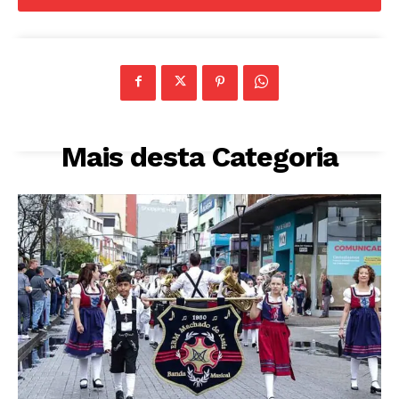
Mais desta Categoria