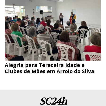
Alegria para Tereceira Idade e
Clubes de Mães em Arroio do Silva
SC24h