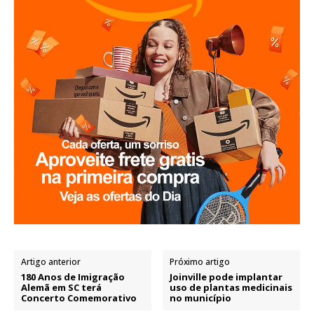
Artigo anterior
Próximo artigo
180 Anos de Imigração
Joinville pode implantar
Alemã em SC terá
uso de plantas medicinais
Concerto Comemorativo
no município