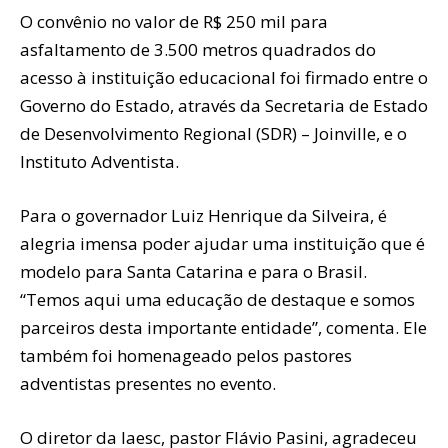
O convênio no valor de R$ 250 mil para
asfaltamento de 3.500 metros quadrados do
acesso à instituição educacional foi firmado entre o
Governo do Estado, através da Secretaria de Estado
de Desenvolvimento Regional (SDR) – Joinville, e o
Instituto Adventista.
Para o governador Luiz Henrique da Silveira, é
alegria imensa poder ajudar uma instituição que é
modelo para Santa Catarina e para o Brasil.
“Temos aqui uma educação de destaque e somos
parceiros desta importante entidade”, comenta. Ele
também foi homenageado pelos pastores
adventistas presentes no evento.
O diretor da Iaesc, pastor Flávio Pasini, agradeceu