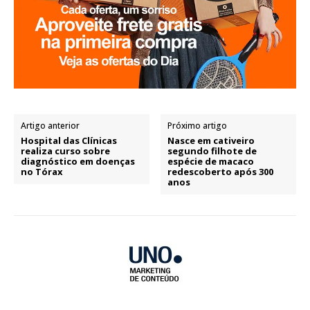
Artigo anterior
Próximo artigo
Hospital das Clínicas
Nasce em cativeiro
realiza curso sobre
segundo filhote de
diagnóstico em doenças
espécie de macaco
no Tórax
redescoberto após 300
anos