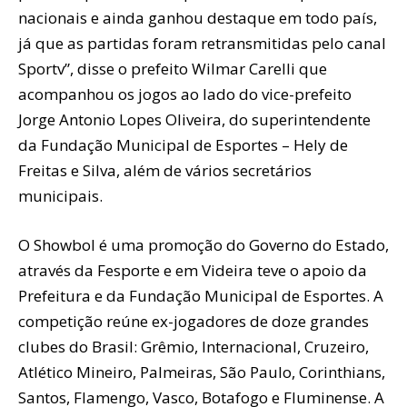
nacionais e ainda ganhou destaque em todo país,
já que as partidas foram retransmitidas pelo canal
Sportv”, disse o prefeito Wilmar Carelli que
acompanhou os jogos ao lado do vice-prefeito
Jorge Antonio Lopes Oliveira, do superintendente
da Fundação Municipal de Esportes – Hely de
Freitas e Silva, além de vários secretários
municipais.
O Showbol é uma promoção do Governo do Estado,
através da Fesporte e em Videira teve o apoio da
Prefeitura e da Fundação Municipal de Esportes. A
competição reúne ex-jogadores de doze grandes
clubes do Brasil: Grêmio, Internacional, Cruzeiro,
Atlético Mineiro, Palmeiras, São Paulo, Corinthians,
Santos, Flamengo, Vasco, Botafogo e Fluminense. A