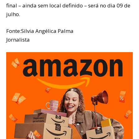
final – ainda sem local definido – será no dia 09 de
julho.
Fonte:Silvia Angélica Palma
Jornalista