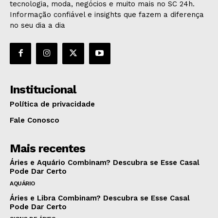
tecnologia, moda, negócios e muito mais no SC 24h.
Informação confiável e insights que fazem a diferença
no seu dia a dia
Institucional
Política de privacidade
Fale Conosco
Mais recentes
Áries e Aquário Combinam? Descubra se Esse Casal
Pode Dar Certo
AQUÁRIO
Áries e Libra Combinam? Descubra se Esse Casal
Pode Dar Certo