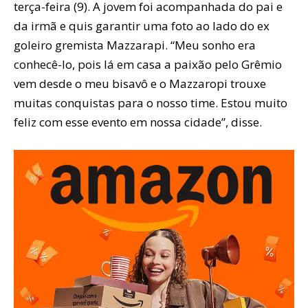
terça-feira (9). A jovem foi acompanhada do pai e
da irmã e quis garantir uma foto ao lado do ex
goleiro gremista Mazzarapi. “Meu sonho era
conhecê-lo, pois lá em casa a paixão pelo Grêmio
vem desde o meu bisavô e o Mazzaropi trouxe
muitas conquistas para o nosso time. Estou muito
feliz com esse evento em nossa cidade”, disse.