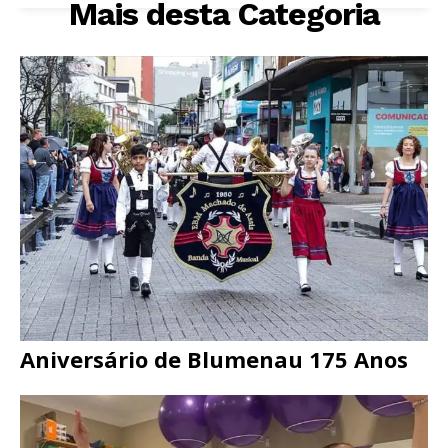
Mais desta Categoria
Aniversário de Blumenau 175 Anos