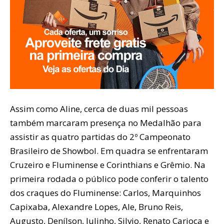
Assim como Aline, cerca de duas mil pessoas
também marcaram presença no Medalhão para
assistir as quatro partidas do 2º Campeonato
Brasileiro de Showbol. Em quadra se enfrentaram
Cruzeiro e Fluminense e Corinthians e Grêmio. Na
primeira rodada o público pode conferir o talento
dos craques do Fluminense: Carlos, Marquinhos
Capixaba, Alexandre Lopes, Ale, Bruno Reis,
Augusto, Denílson, Julinho, Silvio, Renato Carioca e