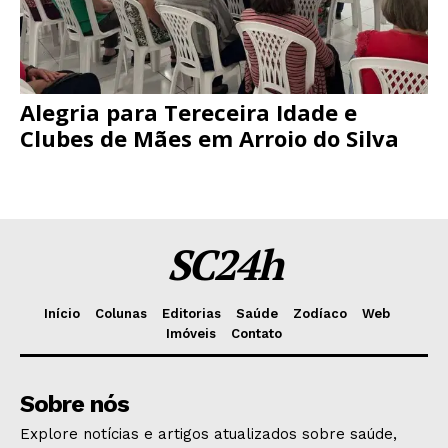
Alegria para Tereceira Idade e
Clubes de Mães em Arroio do Silva
SC24h
Início
Colunas
Editorias
Saúde
Zodíaco
Web
Imóveis
Contato
Sobre nós
Explore notícias e artigos atualizados sobre saúde,