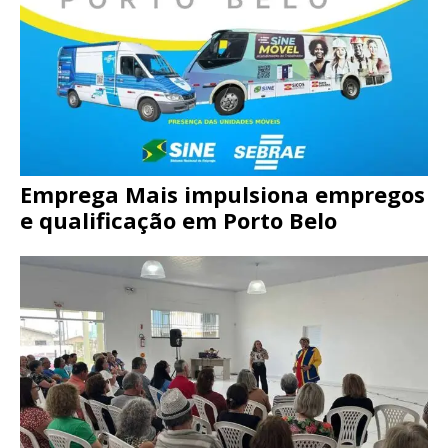
Emprega Mais impulsiona empregos
e qualificação em Porto Belo