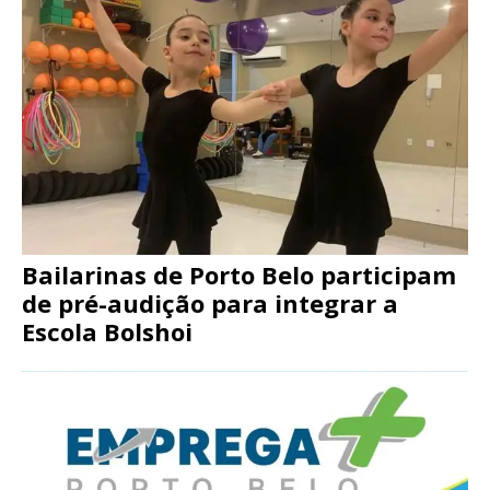
Bailarinas de Porto Belo participam
de pré-audição para integrar a
Escola Bolshoi